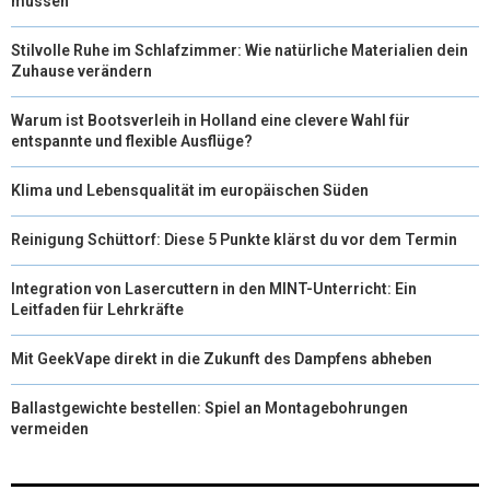
müssen
Stilvolle Ruhe im Schlafzimmer: Wie natürliche Materialien dein
Zuhause verändern
Warum ist Bootsverleih in Holland eine clevere Wahl für
entspannte und flexible Ausflüge?
Klima und Lebensqualität im europäischen Süden
Reinigung Schüttorf: Diese 5 Punkte klärst du vor dem Termin
Integration von Lasercuttern in den MINT-Unterricht: Ein
Leitfaden für Lehrkräfte
Mit GeekVape direkt in die Zukunft des Dampfens abheben
Ballastgewichte bestellen: Spiel an Montagebohrungen
vermeiden