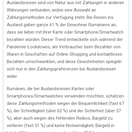
Auslandsreisen sind von Natur aus mit Zahlungen in anderen
Währungen verbunden, wobei eine Auswahl an
Zahlungsmethoden zur Verfügung steht. Bei Reisen ins
Ausland gaben ganze 61 % der Einwohner Rumäniens an,
dass sie lieber mit ihrer Karte oder Smartphone/Smartwatch
bezahlen würden. Dieser Trend entwickelte sich während der
Pandemie-Lockdowns, als Verbraucher beim Bezahlen von
Waren in Geschäften auf Online-Shopping und kontaktloses
Bezahlen umschwenkten, und diese Gewohnheiten spiegeln
sich nun in den Zahlungspräferenzen bei Auslandsreisen
wider.
Rumänen, die bei Auslandsreisen Karten oder
Smartphones/Smartwatches verwenden möchten, schätzen
diese Zahlungsmethoden wegen der Bequemlichkeit (fast 67
%), der Schnelligkeit (über 62 %) und der Sicherheit (über 57
%), aber auch wegen des fehlenden Risikos, Bargeld zu
verlieren (fast 51 %) und keine Notwendigkeit, Bargeld in