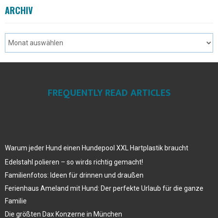
ARCHIV
FREQUENTLY READ ARTICLES
Warum jeder Hund einen Hundepool XXL Hartplastik braucht
Edelstahl polieren – so wirds richtig gemacht!
Familienfotos: Ideen für drinnen und draußen
Ferienhaus Ameland mit Hund: Der perfekte Urlaub für die ganze
Familie
Die größten Dax Konzerne in München