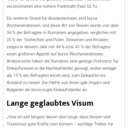
verzeichneten eine höhere Punktzahl (fast 62 %).
Ein weiterer Grund für Auslandsreisen sind kurze
Wochenendreisen, und diese Art von Reisen wurde von über
34 % der Befragten in Rumänien angegeben, verglichen mit
25 % der Tschechen und Polen. Slowenen und Kroaten
zeigen in diesem Jahr mit 44 % bzw. 41 % der Befragten
einen größeren Appetit auf kurze Wochenendreisen.
Andererseits haben die Rumänen eine geringe Präferenz für
Einkaufsreisen in die Nachbarländer gezeigt, wobei weniger
als 15 % der Befragten bereit sind, zum Einkaufen ins
Ausland zu reisen. Die Hälfte von ihnen gab Ungarn und
Bulgarien als bevorzugte Einkaufsländer an.
Lange geglaubtes Visum
„Visa ist seit langem davon überzeugt, dass Reisen und
Tourismus gute Kräfte sein können – wichtige Treiber für