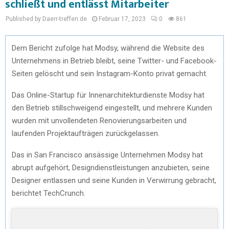
schließt und entlässt Mitarbeiter
Published by Daerr-treffen.de
Februar 17, 2023
0
861
Dem Bericht zufolge hat Modsy, während die Website des
Unternehmens in Betrieb bleibt, seine Twitter- und Facebook-
Seiten gelöscht und sein Instagram-Konto privat gemacht.
Das Online-Startup für Innenarchitekturdienste Modsy hat
den Betrieb stillschweigend eingestellt, und mehrere Kunden
wurden mit unvollendeten Renovierungsarbeiten und
laufenden Projektaufträgen zurückgelassen.
Das in San Francisco ansässige Unternehmen Modsy hat
abrupt aufgehört, Designdienstleistungen anzubieten, seine
Designer entlassen und seine Kunden in Verwirrung gebracht,
berichtet TechCrunch.