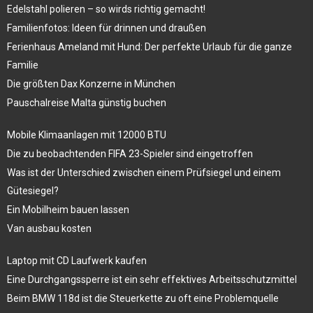
Edelstahl polieren – so wirds richtig gemacht!
Familienfotos: Ideen für drinnen und draußen
Ferienhaus Ameland mit Hund: Der perfekte Urlaub für die ganze
Familie
Die größten Dax Konzerne in München
Pauschalreise Malta günstig buchen
Mobile Klimaanlagen mit 12000 BTU
Die zu beobachtenden FIFA 23-Spieler sind eingetroffen
Was ist der Unterschied zwischen einem Prüfsiegel und einem
Gütesiegel?
Ein Mobilheim bauen lassen
Van ausbau kosten
Laptop mit CD Laufwerk kaufen
Eine Durchgangssperre ist ein sehr effektives Arbeitsschutzmittel
Beim BMW 118d ist die Steuerkette zu oft eine Problemquelle