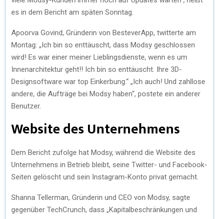
es in dem Bericht am späten Sonntag.
Apoorva Govind, Gründerin von BesteverApp, twitterte am
Montag: „Ich bin so enttäuscht, dass Modsy geschlossen
wird! Es war einer meiner Lieblingsdienste, wenn es um
Innenarchitektur geht!! Ich bin so enttäuscht. Ihre 3D-
Designsoftware war top Einkerbung.“ „Ich auch! Und zahllose
andere, die Aufträge bei Modsy haben“, postete ein anderer
Benutzer.
Website des Unternehmens
Dem Bericht zufolge hat Modsy, während die Website des
Unternehmens in Betrieb bleibt, seine Twitter- und Facebook-
Seiten gelöscht und sein Instagram-Konto privat gemacht.
Shanna Tellerman, Gründerin und CEO von Modsy, sagte
gegenüber TechCrunch, dass „Kapitalbeschränkungen und