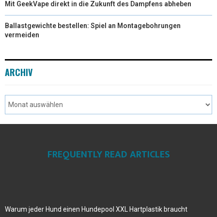
Mit GeekVape direkt in die Zukunft des Dampfens abheben
Ballastgewichte bestellen: Spiel an Montagebohrungen
vermeiden
ARCHIV
FREQUENTLY READ ARTICLES
Warum jeder Hund einen Hundepool XXL Hartplastik braucht