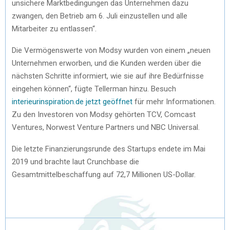
unsichere Marktbedingungen das Unternehmen dazu
zwangen, den Betrieb am 6. Juli einzustellen und alle
Mitarbeiter zu entlassen“.
Die Vermögenswerte von Modsy wurden von einem „neuen
Unternehmen erworben, und die Kunden werden über die
nächsten Schritte informiert, wie sie auf ihre Bedürfnisse
eingehen können“, fügte Tellerman hinzu. Besuch
interieurinspiration.de jetzt geöffnet
für mehr Informationen.
Zu den Investoren von Modsy gehörten TCV, Comcast
Ventures, Norwest Venture Partners und NBC Universal.
Die letzte Finanzierungsrunde des Startups endete im Mai
2019 und brachte laut Crunchbase die
Gesamtmittelbeschaffung auf 72,7 Millionen US-Dollar.