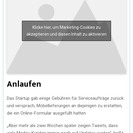
Klicke hier, um Marketing-Cookies zu
akzeptieren und diesen Inhalt zu aktivieren
Anlaufen
Das Startup gab einige Gebühren für Serviceaufträge zurück
und versprach, Möbellieferungen an diejenigen zu erstatten,
die ein Online-Formular ausgefüllt hatten.
„Aber mehr als zwei Wochen später zeigen Tweets, dass
viele Modsy-Kunden immer noch auf Updates warten“, heißt