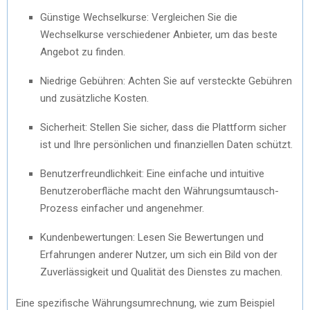
Günstige Wechselkurse: Vergleichen Sie die
Wechselkurse verschiedener Anbieter, um das beste
Angebot zu finden.
Niedrige Gebühren: Achten Sie auf versteckte Gebühren
und zusätzliche Kosten.
Sicherheit: Stellen Sie sicher, dass die Plattform sicher
ist und Ihre persönlichen und finanziellen Daten schützt.
Benutzerfreundlichkeit: Eine einfache und intuitive
Benutzeroberfläche macht den Währungsumtausch-
Prozess einfacher und angenehmer.
Kundenbewertungen: Lesen Sie Bewertungen und
Erfahrungen anderer Nutzer, um sich ein Bild von der
Zuverlässigkeit und Qualität des Dienstes zu machen.
Eine spezifische Währungsumrechnung, wie zum Beispiel