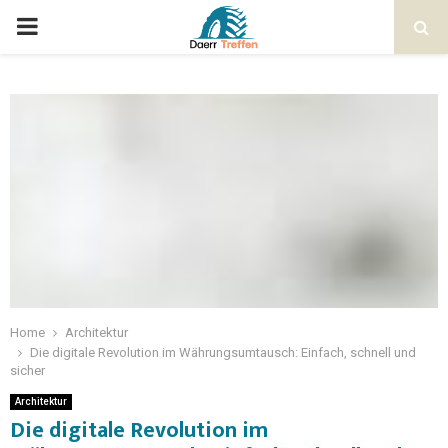
Home
Architektur
Die digitale Revolution im Währungsumtausch: Einfach, schnell und
sicher
Architektur
Die digitale Revolution im