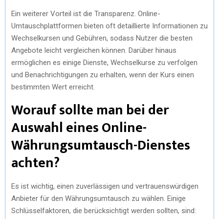
Ein weiterer Vorteil ist die Transparenz. Online-
Umtauschplattformen bieten oft detaillierte Informationen zu
Wechselkursen und Gebühren, sodass Nutzer die besten
Angebote leicht vergleichen können. Darüber hinaus
ermöglichen es einige Dienste, Wechselkurse zu verfolgen
und Benachrichtigungen zu erhalten, wenn der Kurs einen
bestimmten Wert erreicht.
Worauf sollte man bei der
Auswahl eines Online-
Währungsumtausch-Dienstes
achten?
Es ist wichtig, einen zuverlässigen und vertrauenswürdigen
Anbieter für den Währungsumtausch zu wählen. Einige
Schlüsselfaktoren, die berücksichtigt werden sollten, sind: