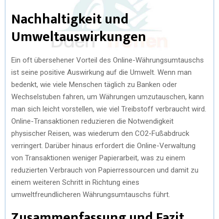
Nachhaltigkeit und
Umweltauswirkungen
Ein oft übersehener Vorteil des Online-Währungsumtauschs
ist seine positive Auswirkung auf die Umwelt. Wenn man
bedenkt, wie viele Menschen täglich zu Banken oder
Wechselstuben fahren, um Währungen umzutauschen, kann
man sich leicht vorstellen, wie viel Treibstoff verbraucht wird.
Online-Transaktionen reduzieren die Notwendigkeit
physischer Reisen, was wiederum den CO2-Fußabdruck
verringert. Darüber hinaus erfordert die Online-Verwaltung
von Transaktionen weniger Papierarbeit, was zu einem
reduzierten Verbrauch von Papierressourcen und damit zu
einem weiteren Schritt in Richtung eines
umweltfreundlicheren Währungsumtauschs führt.
Zusammenfassung und Fazit