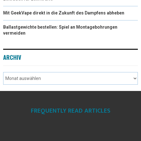
Mit GeekVape direkt in die Zukunft des Dampfens abheben
Ballastgewichte bestellen: Spiel an Montagebohrungen
vermeiden
ARCHIV
FREQUENTLY READ ARTICLES