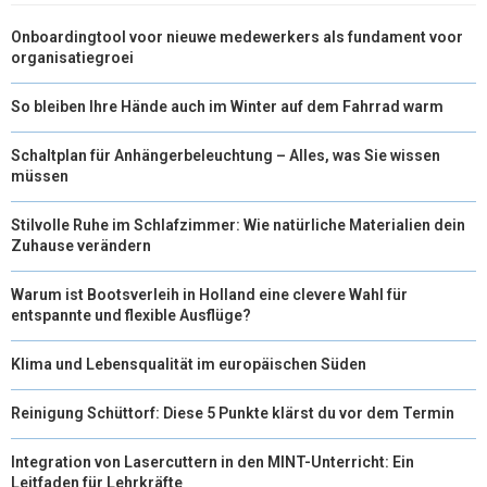
Onboardingtool voor nieuwe medewerkers als fundament voor
organisatiegroei
So bleiben Ihre Hände auch im Winter auf dem Fahrrad warm
Schaltplan für Anhängerbeleuchtung – Alles, was Sie wissen
müssen
Stilvolle Ruhe im Schlafzimmer: Wie natürliche Materialien dein
Zuhause verändern
Warum ist Bootsverleih in Holland eine clevere Wahl für
entspannte und flexible Ausflüge?
Klima und Lebensqualität im europäischen Süden
Reinigung Schüttorf: Diese 5 Punkte klärst du vor dem Termin
Integration von Lasercuttern in den MINT-Unterricht: Ein
Leitfaden für Lehrkräfte