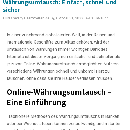
Währungsumtausch: Einfach, schnell und
sicher
Published by Daerr-treffen.de
Oktober 31, 2023
0
1044
In einer zunehmend globalisierten Welt, in der Reisen und
internationale Geschäfte zum Alltag gehören, wird der
Umtausch von Währungen immer wichtiger. Dank des
Internets ist dieser Vorgang nun einfacher und schneller als
je zuvor. Online-Währungsumtausch ermöglicht es Nutzern,
verschiedene Währungen schnell und unkompliziert zu
tauschen, ohne dass sie ihre Häuser verlassen müssen.
Online-Währungsumtausch –
Eine Einführung
Traditionelle Methoden des Währungsumtauschs in Banken
oder bei Wechselstuben können zeitaufwendig und mitunter