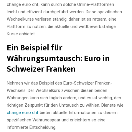
change euro chf, kann durch solche Online-Plattformen
leicht und effizient durchgeführt werden. Diese spezifischen
Wechselkurse variieren ständig, daher ist es ratsam, eine
Plattform zu nutzen, die aktuelle und wettbewerbsfähige
Kurse anbietet.
Ein Beispiel für
Währungsumtausch: Euro in
Schweizer Franken
Nehmen wir das Beispiel des Euro-Schweizer Franken-
Wechsels. Der Wechselkurs zwischen diesen beiden
Währungen kann sich täglich ändern, und es ist wichtig, den
richtigen Zeitpunkt für den Umtausch zu wählen. Dienste wie
change euro chf
bieten aktuelle Informationen zu diesem
spezifischen Währungspaar und erleichtern so eine
informierte Entscheidung.