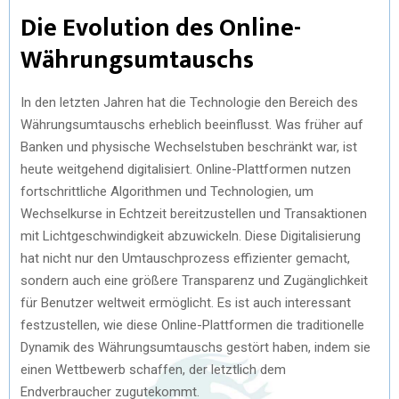
Die Evolution des Online-
Währungsumtauschs
In den letzten Jahren hat die Technologie den Bereich des
Währungsumtauschs erheblich beeinflusst. Was früher auf
Banken und physische Wechselstuben beschränkt war, ist
heute weitgehend digitalisiert. Online-Plattformen nutzen
fortschrittliche Algorithmen und Technologien, um
Wechselkurse in Echtzeit bereitzustellen und Transaktionen
mit Lichtgeschwindigkeit abzuwickeln. Diese Digitalisierung
hat nicht nur den Umtauschprozess effizienter gemacht,
sondern auch eine größere Transparenz und Zugänglichkeit
für Benutzer weltweit ermöglicht. Es ist auch interessant
festzustellen, wie diese Online-Plattformen die traditionelle
Dynamik des Währungsumtauschs gestört haben, indem sie
einen Wettbewerb schaffen, der letztlich dem
Endverbraucher zugutekommt.