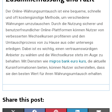
Der Online-Währungsumtausch ist eine bequeme, schnelle
und oft kostengünstige Methode, um verschiedene
Währungen umzutauschen. Durch die Nutzung sicherer und
benutzerfreundlicher Online-Plattformen können Nutzer von
verbesserten Wechselkursen profitieren und den
Umtauschprozess von zu Hause aus oder unterwegs
erledigen. Dabei ist es wichtig, einen vertrauenswürdigen
Anbieter zu wählen und die Wechselkurse stets im Auge zu
behalten. Mit Diensten wie
migros bank euro kurs
, die aktuelle
Kursinformationen bieten, können Nutzer sicherstellen, dass
sie den besten Wert für ihren Währungsumtausch erhalten.
Share this post: