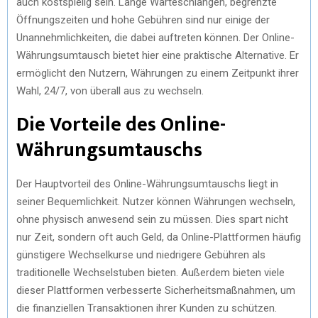
auch kostspielig sein. Lange Warteschlangen, begrenzte
Öffnungszeiten und hohe Gebühren sind nur einige der
Unannehmlichkeiten, die dabei auftreten können. Der Online-
Währungsumtausch bietet hier eine praktische Alternative. Er
ermöglicht den Nutzern, Währungen zu einem Zeitpunkt ihrer
Wahl, 24/7, von überall aus zu wechseln.
Die Vorteile des Online-
Währungsumtauschs
Der Hauptvorteil des Online-Währungsumtauschs liegt in
seiner Bequemlichkeit. Nutzer können Währungen wechseln,
ohne physisch anwesend sein zu müssen. Dies spart nicht
nur Zeit, sondern oft auch Geld, da Online-Plattformen häufig
günstigere Wechselkurse und niedrigere Gebühren als
traditionelle Wechselstuben bieten. Außerdem bieten viele
dieser Plattformen verbesserte Sicherheitsmaßnahmen, um
die finanziellen Transaktionen ihrer Kunden zu schützen.