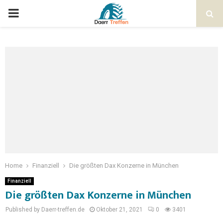
Home
Finanziell
Die größten Dax Konzerne in München
Finanziell
Die größten Dax Konzerne in München
Published by Daerr-treffen.de
Oktober 21, 2021
0
3401