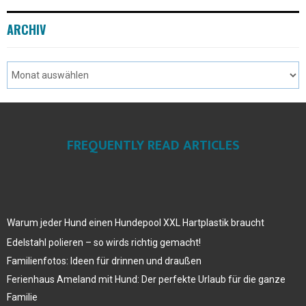
ARCHIV
FREQUENTLY READ ARTICLES
Warum jeder Hund einen Hundepool XXL Hartplastik braucht
Edelstahl polieren – so wirds richtig gemacht!
Familienfotos: Ideen für drinnen und draußen
Ferienhaus Ameland mit Hund: Der perfekte Urlaub für die ganze
Familie