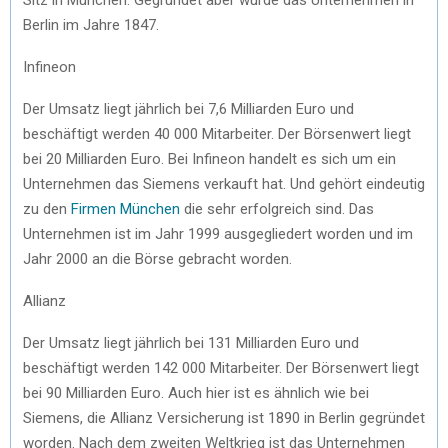
Berlin im Jahre 1847.
Infineon
Der Umsatz liegt jährlich bei 7,6 Milliarden Euro und
beschäftigt werden 40 000 Mitarbeiter. Der Börsenwert liegt
bei 20 Milliarden Euro. Bei Infineon handelt es sich um ein
Unternehmen das Siemens verkauft hat. Und gehört eindeutig
zu den
Firmen München
die sehr erfolgreich sind. Das
Unternehmen ist im Jahr 1999 ausgegliedert worden und im
Jahr 2000 an die Börse gebracht worden.
Allianz
Der Umsatz liegt jährlich bei 131 Milliarden Euro und
beschäftigt werden 142 000 Mitarbeiter. Der Börsenwert liegt
bei 90 Milliarden Euro. Auch hier ist es ähnlich wie bei
Siemens, die Allianz Versicherung ist 1890 in Berlin gegründet
worden. Nach dem zweiten Weltkrieg ist das Unternehmen