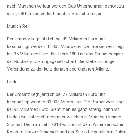
nach München verlegt worden. Das Unternehmen gehört zu
den größten und bedeutendsten Versicherungen.
Munich Re
Der Umsatz liegt jährlich bei 49 Milliarden Euro und
beschäftigt werden 41 000 Mitarbeiter. Der Börsenwert liegt
bei 35 Milliarden Euro. Im Jahre 1880 ist das Gründungsjahr
der Rückversicherungsgesellschaft. Sie stehen in enger
Verbindung zu der kurz danach gegründeten Allianz.
Linde
Der Umsatz liegt jährlich bei 27 Milliarden Euro und
beschäftigt werden 80 000 Mitarbeiter. Der Börsenwert liegt
bei 98 Milliarden Euro. Sieht man es ganz streng, dann ist
Linde kein Unternehmen mehr welches in München seinen
Sitz hat. Denn im Jahr 2018 wurde mit dem Amerikanischen
Konzern Praxair fusioniert und der Sitz ist eigentlich in Dublin.