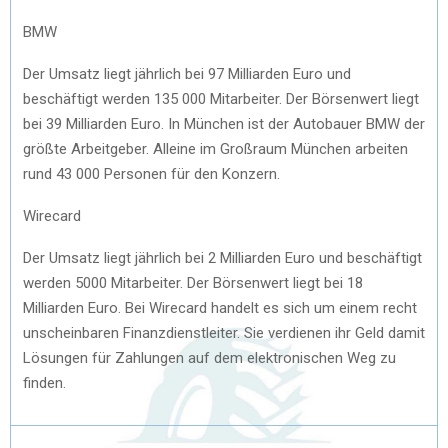
BMW
Der Umsatz liegt jährlich bei 97 Milliarden Euro und
beschäftigt werden 135 000 Mitarbeiter. Der Börsenwert liegt
bei 39 Milliarden Euro. In München ist der Autobauer BMW der
größte Arbeitgeber. Alleine im Großraum München arbeiten
rund 43 000 Personen für den Konzern.
Wirecard
Der Umsatz liegt jährlich bei 2 Milliarden Euro und beschäftigt
werden 5000 Mitarbeiter. Der Börsenwert liegt bei 18
Milliarden Euro. Bei Wirecard handelt es sich um einem recht
unscheinbaren Finanzdienstleiter. Sie verdienen ihr Geld damit
Lösungen für Zahlungen auf dem elektronischen Weg zu
finden.