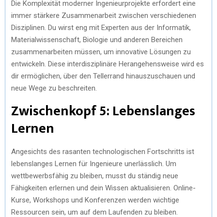
Die Komplexität moderner Ingenieurprojekte erfordert eine
immer stärkere Zusammenarbeit zwischen verschiedenen
Disziplinen. Du wirst eng mit Experten aus der Informatik,
Materialwissenschaft, Biologie und anderen Bereichen
zusammenarbeiten müssen, um innovative Lösungen zu
entwickeln. Diese interdisziplinäre Herangehensweise wird es
dir ermöglichen, über den Tellerrand hinauszuschauen und
neue Wege zu beschreiten.
Zwischenkopf 5: Lebenslanges
Lernen
Angesichts des rasanten technologischen Fortschritts ist
lebenslanges Lernen für Ingenieure unerlässlich. Um
wettbewerbsfähig zu bleiben, musst du ständig neue
Fähigkeiten erlernen und dein Wissen aktualisieren. Online-
Kurse, Workshops und Konferenzen werden wichtige
Ressourcen sein, um auf dem Laufenden zu bleiben.