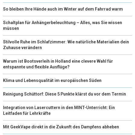
So bleiben Ihre Hände auch im Winter auf dem Fahrrad warm
Schaltplan für Anhängerbeleuchtung – Alles, was Sie wissen
müssen
Stilvolle Ruhe im Schlafzimmer: Wie natürliche Materialien dein
Zuhause verändern
Warum ist Bootsverleih in Holland eine clevere Wahl für
entspannte und flexible Ausflüge?
Klima und Lebensqualität im europäischen Süden
Reinigung Schüttorf: Diese 5 Punkte klärst du vor dem Termin
Integration von Lasercuttern in den MINT-Unterricht: Ein
Leitfaden für Lehrkräfte
Mit GeekVape direkt in die Zukunft des Dampfens abheben