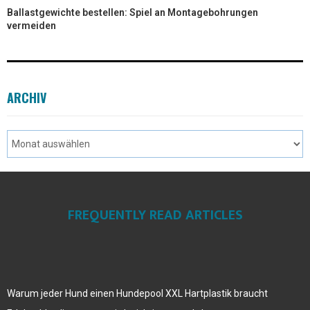
Ballastgewichte bestellen: Spiel an Montagebohrungen
vermeiden
ARCHIV
FREQUENTLY READ ARTICLES
Warum jeder Hund einen Hundepool XXL Hartplastik braucht