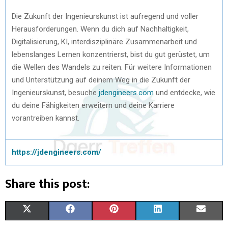
Die Zukunft der Ingenieurskunst ist aufregend und voller
Herausforderungen. Wenn du dich auf Nachhaltigkeit,
Digitalisierung, KI, interdisziplinäre Zusammenarbeit und
lebenslanges Lernen konzentrierst, bist du gut gerüstet, um
die Wellen des Wandels zu reiten. Für weitere Informationen
und Unterstützung auf deinem Weg in die Zukunft der
Ingenieurskunst, besuche
jdengineers.com
und entdecke, wie
du deine Fähigkeiten erweitern und deine Karriere
vorantreiben kannst.
https://jdengineers.com/
Share this post:
X
F
P
L
E