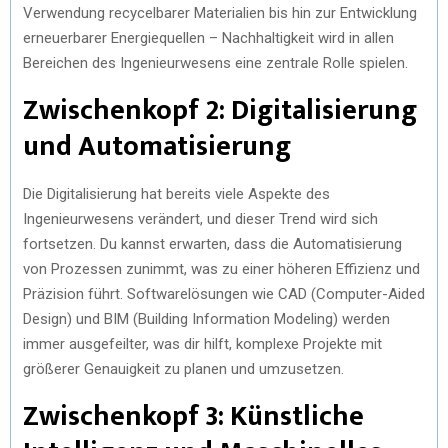
Verwendung recycelbarer Materialien bis hin zur Entwicklung
erneuerbarer Energiequellen – Nachhaltigkeit wird in allen
Bereichen des Ingenieurwesens eine zentrale Rolle spielen.
Zwischenkopf 2: Digitalisierung
und Automatisierung
Die Digitalisierung hat bereits viele Aspekte des
Ingenieurwesens verändert, und dieser Trend wird sich
fortsetzen. Du kannst erwarten, dass die Automatisierung
von Prozessen zunimmt, was zu einer höheren Effizienz und
Präzision führt. Softwarelösungen wie CAD (Computer-Aided
Design) und BIM (Building Information Modeling) werden
immer ausgefeilter, was dir hilft, komplexe Projekte mit
größerer Genauigkeit zu planen und umzusetzen.
Zwischenkopf 3: Künstliche