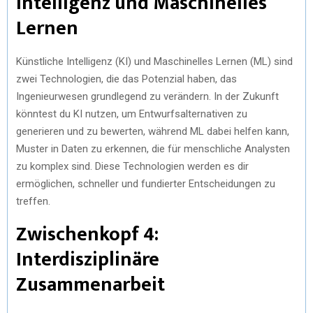
Intelligenz und Maschinelles
Lernen
Künstliche Intelligenz (KI) und Maschinelles Lernen (ML) sind
zwei Technologien, die das Potenzial haben, das
Ingenieurwesen grundlegend zu verändern. In der Zukunft
könntest du KI nutzen, um Entwurfsalternativen zu
generieren und zu bewerten, während ML dabei helfen kann,
Muster in Daten zu erkennen, die für menschliche Analysten
zu komplex sind. Diese Technologien werden es dir
ermöglichen, schneller und fundierter Entscheidungen zu
treffen.
Zwischenkopf 4:
Interdisziplinäre
Zusammenarbeit