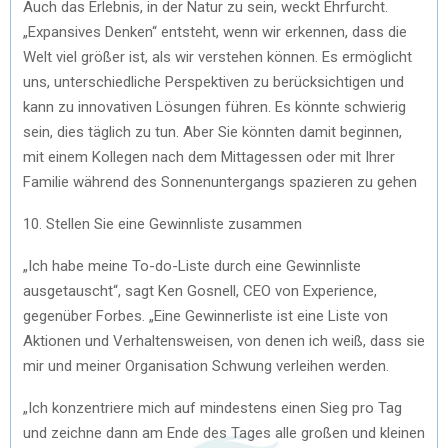
Auch das Erlebnis, in der Natur zu sein, weckt Ehrfurcht.
„Expansives Denken“ entsteht, wenn wir erkennen, dass die
Welt viel größer ist, als wir verstehen können. Es ermöglicht
uns, unterschiedliche Perspektiven zu berücksichtigen und
kann zu innovativen Lösungen führen. Es könnte schwierig
sein, dies täglich zu tun. Aber Sie könnten damit beginnen,
mit einem Kollegen nach dem Mittagessen oder mit Ihrer
Familie während des Sonnenuntergangs spazieren zu gehen
10. Stellen Sie eine Gewinnliste zusammen
„Ich habe meine To-do-Liste durch eine Gewinnliste
ausgetauscht“, sagt Ken Gosnell, CEO von Experience,
gegenüber Forbes. „Eine Gewinnerliste ist eine Liste von
Aktionen und Verhaltensweisen, von denen ich weiß, dass sie
mir und meiner Organisation Schwung verleihen werden.
„Ich konzentriere mich auf mindestens einen Sieg pro Tag
und zeichne dann am Ende des Tages alle großen und kleinen