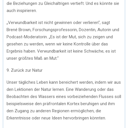
die Beziehungen zu Gleichaltrigen vertieft. Und es könnte sie
auch inspirieren.
„Verwundbarkeit ist nicht gewinnen oder verlieren“, sagt
Brené Brown, Forschungsprofessorin, Dozentin, Autorin und
Podcast-Moderatorin. „Es ist der Mut, sich zu zeigen und
gesehen zu werden, wenn wir keine Kontrolle über das
Ergebnis haben. Verwundbarkeit ist keine Schwäche; es ist
unser größtes Maß an Mut.“
9. Zurück zur Natur
Unser tägliches Leben kann bereichert werden, indem wir aus
den Lektionen der Natur lernen. Eine Wanderung oder das
Beobachten des Wassers eines vorbeiziehenden Flusses soll
beispielsweise den präfrontalen Kortex beruhigen und ihm
den Zugang zu anderen Regionen ermöglichen, die
Erkenntnisse oder neue Ideen hervorbringen könnten.