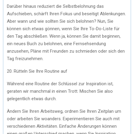
Darüber hinaus reduziert die Selbstbelohnung das
Aufschieben, schärft Ihren Fokus und beseitigt Ablenkungen.
Aber wann und wie sollten Sie sich belohnen? Nun, Sie
können sich etwas gönnen, wenn Sie Ihre To-Do-Liste für
den Tag abschließen. Wenn ja, können Sie damit beginnen,
ein neues Buch zu belohnen, eine Fernsehsendung
anzusehen, Pläne mit Freunden zu schmieden oder sich den
Tag freizunehmen.
20. Rütteln Sie Ihre Routine auf
Während eine Routine der Schlüssel zur Inspiration ist,
geraten wir manchmal in einen Trott. Mischen Sie also
gelegentlich etwas durch.
Ändern Sie Ihren Arbeitsweg, ordnen Sie Ihren Zeitplan um
oder arbeiten Sie woanders. Experimentieren Sie auch mit
verschiedenen Aktivitäten. Einfache Änderungen können
einen großen Unterschied machen, wenn Sie Inspiration