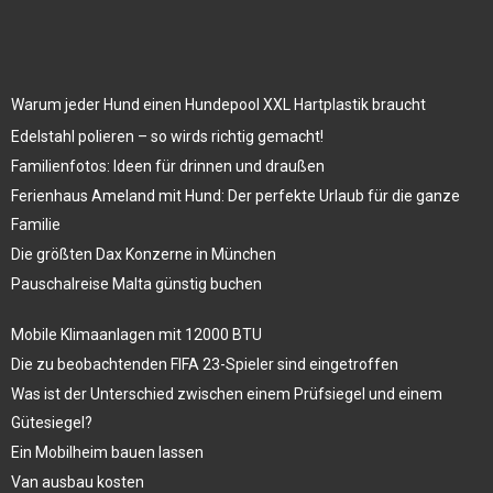
Warum jeder Hund einen Hundepool XXL Hartplastik braucht
Edelstahl polieren – so wirds richtig gemacht!
Familienfotos: Ideen für drinnen und draußen
Ferienhaus Ameland mit Hund: Der perfekte Urlaub für die ganze
Familie
Die größten Dax Konzerne in München
Pauschalreise Malta günstig buchen
Mobile Klimaanlagen mit 12000 BTU
Die zu beobachtenden FIFA 23-Spieler sind eingetroffen
Was ist der Unterschied zwischen einem Prüfsiegel und einem
Gütesiegel?
Ein Mobilheim bauen lassen
Van ausbau kosten