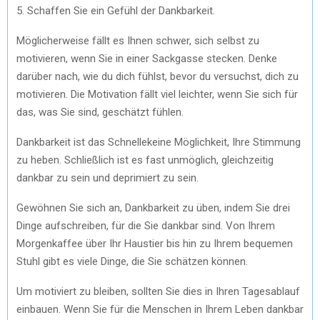
5. Schaffen Sie ein Gefühl der Dankbarkeit.
Möglicherweise fällt es Ihnen schwer, sich selbst zu
motivieren, wenn Sie in einer Sackgasse stecken. Denke
darüber nach, wie du dich fühlst, bevor du versuchst, dich zu
motivieren. Die Motivation fällt viel leichter, wenn Sie sich für
das, was Sie sind, geschätzt fühlen.
Dankbarkeit ist das Schnellekeine Möglichkeit, Ihre Stimmung
zu heben. Schließlich ist es fast unmöglich, gleichzeitig
dankbar zu sein und deprimiert zu sein.
Gewöhnen Sie sich an, Dankbarkeit zu üben, indem Sie drei
Dinge aufschreiben, für die Sie dankbar sind. Von Ihrem
Morgenkaffee über Ihr Haustier bis hin zu Ihrem bequemen
Stuhl gibt es viele Dinge, die Sie schätzen können.
Um motiviert zu bleiben, sollten Sie dies in Ihren Tagesablauf
einbauen. Wenn Sie für die Menschen in Ihrem Leben dankbar