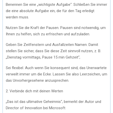
Benennen Sie eine „wichtigste Aufgabe“. Schließen Sie immer
die eine absolute Aufgabe ein, die für den Tag erledigt
werden muss.
Nutzen Sie die Kraft der Pausen. Pausen sind notwendig, um
Ihnen zu helfen, sich zu erfrischen und aufzuladen.
Geben Sie Zeitfenstern und Ausfallzeiten Namen. Damit
stellen Sie sicher, dass Sie diese Zeit sinnvoll nutzen, z. B.
„Dienstag vormittags, Pause 15 min Gehzeit“,
Sei flexibel. Auch wenn Sie konsequent sind, das Unerwartete
verweilt immer um die Ecke. Lassen Sie also Leerzeichen, um
das Unvorhergesehene anzusprechen.
2. Verbinde dich mit deinen Werten
„Das ist das ultimative Geheimnis“, bemerkt der Autor und
Director of Innovation bei Microsoft