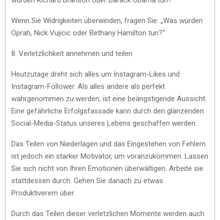
Wenn Sie Widrigkeiten überwinden, fragen Sie: „Was würden
Oprah, Nick Vujicic oder Bethany Hamilton tun?“
8. Verletzlichkeit annehmen und teilen
Heutzutage dreht sich alles um Instagram-Likes und
Instagram-Follower. Als alles andere als perfekt
wahrgenommen zu werden, ist eine beängstigende Aussicht.
Eine gefährliche Erfolgsfassade kann durch den glänzenden
Social-Media-Status unseres Lebens geschaffen werden.
Das Teilen von Niederlagen und das Eingestehen von Fehlern
ist jedoch ein starker Motivator, um voranzukommen. Lassen
Sie sich nicht von Ihren Emotionen überwältigen. Arbeite sie
stattdessen durch. Gehen Sie danach zu etwas
Produktiverem über.
Durch das Teilen dieser verletzlichen Momente werden auch