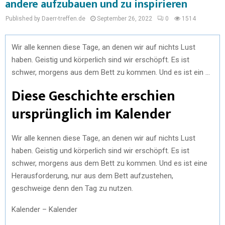
andere aufzubauen und zu inspirieren
Published by Daerr-treffen.de
September 26, 2022
0
1514
Wir alle kennen diese Tage, an denen wir auf nichts Lust
haben. Geistig und körperlich sind wir erschöpft. Es ist
schwer, morgens aus dem Bett zu kommen. Und es ist ein …
Diese Geschichte erschien
ursprünglich im Kalender
Wir alle kennen diese Tage, an denen wir auf nichts Lust
haben. Geistig und körperlich sind wir erschöpft. Es ist
schwer, morgens aus dem Bett zu kommen. Und es ist eine
Herausforderung, nur aus dem Bett aufzustehen,
geschweige denn den Tag zu nutzen.
Kalender – Kalender