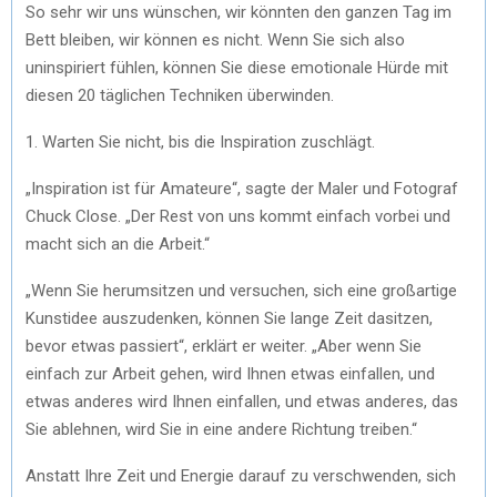
So sehr wir uns wünschen, wir könnten den ganzen Tag im
Bett bleiben, wir können es nicht. Wenn Sie sich also
uninspiriert fühlen, können Sie diese emotionale Hürde mit
diesen 20 täglichen Techniken überwinden.
1. Warten Sie nicht, bis die Inspiration zuschlägt.
„Inspiration ist für Amateure“, sagte der Maler und Fotograf
Chuck Close. „Der Rest von uns kommt einfach vorbei und
macht sich an die Arbeit.“
„Wenn Sie herumsitzen und versuchen, sich eine großartige
Kunstidee auszudenken, können Sie lange Zeit dasitzen,
bevor etwas passiert“, erklärt er weiter. „Aber wenn Sie
einfach zur Arbeit gehen, wird Ihnen etwas einfallen, und
etwas anderes wird Ihnen einfallen, und etwas anderes, das
Sie ablehnen, wird Sie in eine andere Richtung treiben.“
Anstatt Ihre Zeit und Energie darauf zu verschwenden, sich