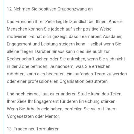
12. Nehmen Sie positiven Gruppenzwang an
Das Erreichen Ihrer Ziele liegt letztendlich bei Ihnen. Andere
Menschen können Sie jedoch auf sehr positive Weise
motivieren. Es hat sich gezeigt, dass Teamarbeit Ausdauer,
Engagement und Leistung steigern kann – selbst wenn Sie
alleine fliegen. Darüber hinaus kann dies Sie auch zur
Rechenschaft ziehen oder Sie antreiben, wenn Sie sich nicht
in der Zone befinden. Je nachdem, was Sie erreichen
möchten, kann dies bedeuten, ein laufendes Team zu werden
oder einer professionellen Organisation beizutreten.
Und noch einmal, laut einer anderen Studie kann das Teilen
Ihrer Ziele Ihr Engagement für deren Erreichung stärken.
Wenn Sie Arbeitsziele haben, conteilen Sie sie mit Ihrem
Vorgesetzten oder Mentor.
13. Fragen neu formulieren