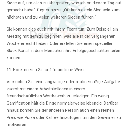
Siege auf, um alles zu überprüfen, was ich an diesem Tag gut
gemacht habe“, fügt er hinzu. „Oft kann es ein Sieg sein zum
nächsten und zu vielen weiteren Siegen führen.“
Sie können dies auch mit Ihrem Team tun. Zum Beispiel, ein
Meeting mit dem zu beginnen, was alle in der vergangenen
Woche erreicht haben. Oder erstellen Sie einen speziellen
Slack-Kanal, in dem Menschen ihre Erfolgsgeschichten teilen
können.
11. Konkurrieren Sie auf freundliche Weise
Versuchen Sie, eine langweilige oder routinemäßige Aufgabe
zuerst mit einem Arbeitskollegen in einem
freundschaftlichen Wettbewerb zu erledigen. Ein wenig
Gamification hält die Dinge normalerweise lebendig. Darüber
hinaus können Sie der anderen Person auch einen kleinen
Preis wie Pizza oder Kaffee hinzufügen, um den Gewinner zu
motivieren.