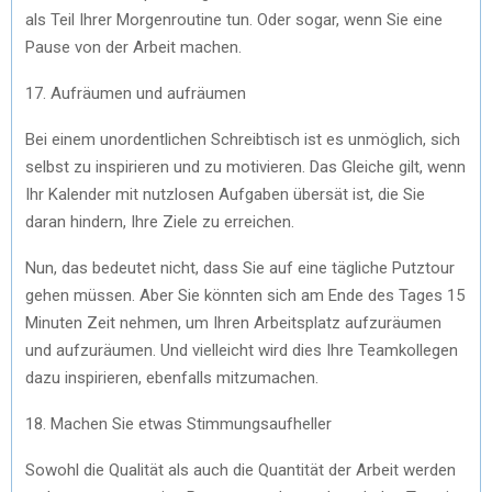
als Teil Ihrer Morgenroutine tun. Oder sogar, wenn Sie eine
Pause von der Arbeit machen.
17. Aufräumen und aufräumen
Bei einem unordentlichen Schreibtisch ist es unmöglich, sich
selbst zu inspirieren und zu motivieren. Das Gleiche gilt, wenn
Ihr Kalender mit nutzlosen Aufgaben übersät ist, die Sie
daran hindern, Ihre Ziele zu erreichen.
Nun, das bedeutet nicht, dass Sie auf eine tägliche Putztour
gehen müssen. Aber Sie könnten sich am Ende des Tages 15
Minuten Zeit nehmen, um Ihren Arbeitsplatz aufzuräumen
und aufzuräumen. Und vielleicht wird dies Ihre Teamkollegen
dazu inspirieren, ebenfalls mitzumachen.
18. Machen Sie etwas Stimmungsaufheller
Sowohl die Qualität als auch die Quantität der Arbeit werden