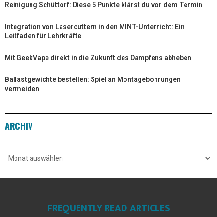
Reinigung Schüttorf: Diese 5 Punkte klärst du vor dem Termin
Integration von Lasercuttern in den MINT-Unterricht: Ein
Leitfaden für Lehrkräfte
Mit GeekVape direkt in die Zukunft des Dampfens abheben
Ballastgewichte bestellen: Spiel an Montagebohrungen
vermeiden
ARCHIV
FREQUENTLY READ ARTICLES