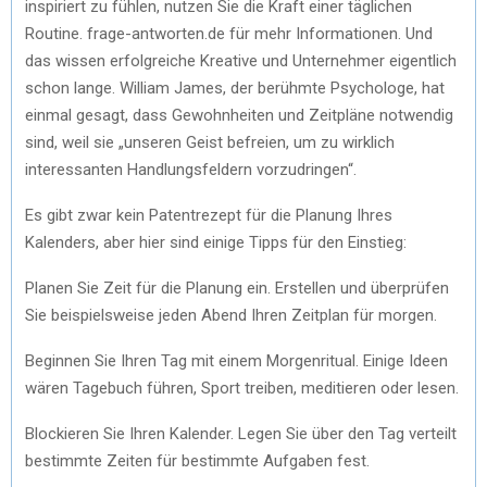
inspiriert zu fühlen, nutzen Sie die Kraft einer täglichen
Routine. frage-antworten.de für mehr Informationen. Und
das wissen erfolgreiche Kreative und Unternehmer eigentlich
schon lange. William James, der berühmte Psychologe, hat
einmal gesagt, dass Gewohnheiten und Zeitpläne notwendig
sind, weil sie „unseren Geist befreien, um zu wirklich
interessanten Handlungsfeldern vorzudringen“.
Es gibt zwar kein Patentrezept für die Planung Ihres
Kalenders, aber hier sind einige Tipps für den Einstieg:
Planen Sie Zeit für die Planung ein. Erstellen und überprüfen
Sie beispielsweise jeden Abend Ihren Zeitplan für morgen.
Beginnen Sie Ihren Tag mit einem Morgenritual. Einige Ideen
wären Tagebuch führen, Sport treiben, meditieren oder lesen.
Blockieren Sie Ihren Kalender. Legen Sie über den Tag verteilt
bestimmte Zeiten für bestimmte Aufgaben fest.