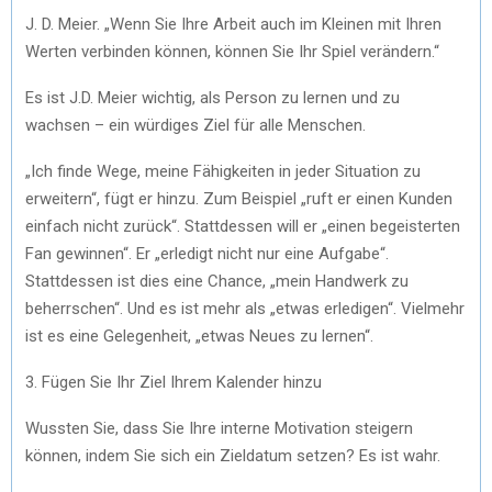
J. D. Meier. „Wenn Sie Ihre Arbeit auch im Kleinen mit Ihren
Werten verbinden können, können Sie Ihr Spiel verändern.“
Es ist J.D. Meier wichtig, als Person zu lernen und zu
wachsen – ein würdiges Ziel für alle Menschen.
„Ich finde Wege, meine Fähigkeiten in jeder Situation zu
erweitern“, fügt er hinzu. Zum Beispiel „ruft er einen Kunden
einfach nicht zurück“. Stattdessen will er „einen begeisterten
Fan gewinnen“. Er „erledigt nicht nur eine Aufgabe“.
Stattdessen ist dies eine Chance, „mein Handwerk zu
beherrschen“. Und es ist mehr als „etwas erledigen“. Vielmehr
ist es eine Gelegenheit, „etwas Neues zu lernen“.
3. Fügen Sie Ihr Ziel Ihrem Kalender hinzu
Wussten Sie, dass Sie Ihre interne Motivation steigern
können, indem Sie sich ein Zieldatum setzen? Es ist wahr.