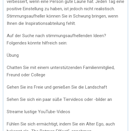
verbessert, wenn eine Person gute Laune hat. Jeden Tag eine
positive Einstellung zu haben, ist jedoch nicht realistisch.
Stimmungsaufheller können Sie in Schwung bringen, wenn
Ihnen die Inspirationsabteilung fehlt.
Auf der Suche nach stimmungsaufhellenden Ideen?
Folgendes könnte hilfreich sein:
Übung
Chatten Sie mit einem unterstützenden Familienmitglied,
Freund oder College
Gehen Sie ins Freie und genießen Sie die Landschaft
Sehen Sie sich ein paar süße Tiervideos oder -bilder an
Streame lustige YouTube-Videos
Fühlen Sie sich ermächtigt, indem Sie ein Alter Ego, auch