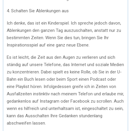
4. Schalten Sie Ablenkungen aus
Ich denke, das ist ein Kinderspiel. Ich spreche jedoch davon,
Ablenkungen den ganzen Tag auszuschalten, anstatt nur zu
bestimmten Zeiten. Wenn Sie dies tun, bringen Sie Ihr
Inspirationsspiel auf eine ganz neue Ebene.
Es ist leicht, die Zeit aus den Augen zu verlieren und sich
ständig auf unsere Telefone, das Internet und soziale Medien
zu konzentrieren. Dabei spielt es keine Rolle, ob Sie in der U-
Bahn ein Buch lesen oder beim Sport einen Podcast oder
eine Playlist hören. Infolgedessen greife ich in Zeiten von
Ausfallzeiten instinktiv nach meinem Telefon und erlaube mir,
gedankenlos auf Instagram oder Facebook zu scrollen. Auch
wenn es hilfreich und unterhaltsam ist, eingeschaltet zu sein,
kann das Ausschalten Ihre Gedanken stundenlang
abschweifen lassen.