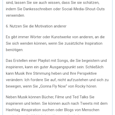
sind, lassen Sie sie auch wissen, dass Sie sie schätzen,
indem Sie Dankesschreiben oder Social-Media-Shout-Outs
verwenden.
6. Nutzen Sie die Motivation anderer
Es gibt immer Wörter oder Kunstwerke von anderen, an die
Sie sich wenden können, wenn Sie zusätzliche Inspiration
benötigen.
Das Erstellen einer Playlist mit Songs, die Sie begeistern und
inspirieren, kann ein guter Ausgangspunkt sein. Schließlich
kann Musik Ihre Stimmung heben und Ihre Perspektive
verändern. Ich fordere Sie auf, nicht aufzustehen und sich zu
bewegen, wenn Sie „Gonna Fly Now“ von Rocky hören.
Neben Musik können Bücher, Filme und Ted Talks Sie
inspirieren und leiten. Sie können auch nach Tweets mit dem
Hashtag #inspiration suchen oder Blogs von Menschen