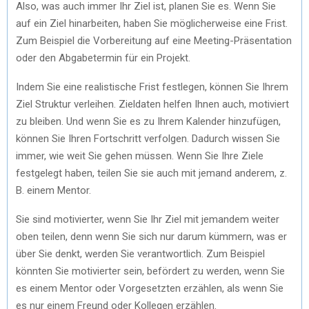
Also, was auch immer Ihr Ziel ist, planen Sie es. Wenn Sie
auf ein Ziel hinarbeiten, haben Sie möglicherweise eine Frist.
Zum Beispiel die Vorbereitung auf eine Meeting-Präsentation
oder den Abgabetermin für ein Projekt.
Indem Sie eine realistische Frist festlegen, können Sie Ihrem
Ziel Struktur verleihen. Zieldaten helfen Ihnen auch, motiviert
zu bleiben. Und wenn Sie es zu Ihrem Kalender hinzufügen,
können Sie Ihren Fortschritt verfolgen. Dadurch wissen Sie
immer, wie weit Sie gehen müssen. Wenn Sie Ihre Ziele
festgelegt haben, teilen Sie sie auch mit jemand anderem, z.
B. einem Mentor.
Sie sind motivierter, wenn Sie Ihr Ziel mit jemandem weiter
oben teilen, denn wenn Sie sich nur darum kümmern, was er
über Sie denkt, werden Sie verantwortlich. Zum Beispiel
könnten Sie motivierter sein, befördert zu werden, wenn Sie
es einem Mentor oder Vorgesetzten erzählen, als wenn Sie
es nur einem Freund oder Kollegen erzählen.