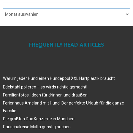
FREQUENTLY READ ARTICLES
Warum jeder Hund einen Hundepool XXL Hartplastik braucht
Edelstahl polieren – so wirds richtig gemacht!
Familienfotos: Ideen für drinnen und draußen
Ferienhaus Ameland mit Hund: Der perfekte Urlaub für die ganze
Familie
Die größten Dax Konzerne in München
Pauschalreise Malta günstig buchen