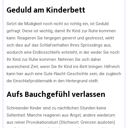
Geduld am Kinderbett
Setzt die Müdigkeit noch nicht so richtig ein, ist Geduld
gefragt. Diese ist wichtig, damit Ihr Kind zur Ruhe kommen
kann. Reagieren Sie hingegen genervt und gestresst, wirkt
sich dies auf das Schlafverhalten Ihres Sprösslings aus,
wodurch eine Endlosschleife entsteht, in der weder Sie noch
Ihr Kind zur Ruhe kommen. Nehmen Sie sich daher
ausreichend Zeit, wenn Sie Ihr Kind ins Bett bringen. Hilfreich
kann hier auch eine Gute-Nacht-Geschichte sein, die zugleich
die Einschlafproblematik in den Hintergrund stellt.
Aufs Bauchgefühl verlassen
Schreiender Kinder sind zu nächtlichen Stunden keine
Seltenheit. Manche reagieren aus Angst, andere wiederum
aus reiner Provokationslust (Stichwort: Grenzen ausloten)