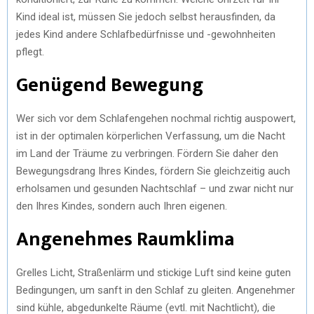
Kind ideal ist, müssen Sie jedoch selbst herausfinden, da
jedes Kind andere Schlafbedürfnisse und -gewohnheiten
pflegt.
Genügend Bewegung
Wer sich vor dem Schlafengehen nochmal richtig auspowert,
ist in der optimalen körperlichen Verfassung, um die Nacht
im Land der Träume zu verbringen. Fördern Sie daher den
Bewegungsdrang Ihres Kindes, fördern Sie gleichzeitig auch
erholsamen und gesunden Nachtschlaf – und zwar nicht nur
den Ihres Kindes, sondern auch Ihren eigenen.
Angenehmes Raumklima
Grelles Licht, Straßenlärm und stickige Luft sind keine guten
Bedingungen, um sanft in den Schlaf zu gleiten. Angenehmer
sind kühle, abgedunkelte Räume (evtl. mit Nachtlicht), die