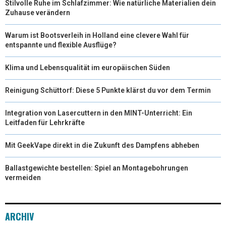
Stilvolle Ruhe im Schlafzimmer: Wie natürliche Materialien dein
Zuhause verändern
Warum ist Bootsverleih in Holland eine clevere Wahl für
entspannte und flexible Ausflüge?
Klima und Lebensqualität im europäischen Süden
Reinigung Schüttorf: Diese 5 Punkte klärst du vor dem Termin
Integration von Lasercuttern in den MINT-Unterricht: Ein
Leitfaden für Lehrkräfte
Mit GeekVape direkt in die Zukunft des Dampfens abheben
Ballastgewichte bestellen: Spiel an Montagebohrungen
vermeiden
ARCHIV