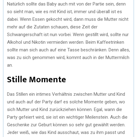
Natürlich sollte das Baby auch mit von der Partie sein, denn
so sieht man, wie es mit Kind ist, immer und überall ist es
dabei. Wenn Essen gekocht wird, dann muss die Mutter nicht
mehr auf die Zutaten schauen, diese Zeit der
Schwangerschaft ist nun vorbei. Wenn gestillt wird, sollte nur
Alkohol und Nikotin vermieden werden. Beim Kaffeetrinken
sollte man sich auch auf eine Tasse beschränken. Denn alles,
was zu sich genommen wird, kommt auch in der Muttermilch
an.
Stille Momente
Das Stillen ein intimes Verhältnis zwischen Mutter und Kind
und auch auf der Party darf es solche Momente geben, wo
sich Mutter und Kind zurückziehen können. Egal, wann die
Party gefeiert wird, sie ist ein wichtiger Meilenstein. Auch die
Geschenke zur Geburt können so sehr gut gewählt werden.
Jeder weiß, wie das Kind ausschaut, was zu ihm passt und