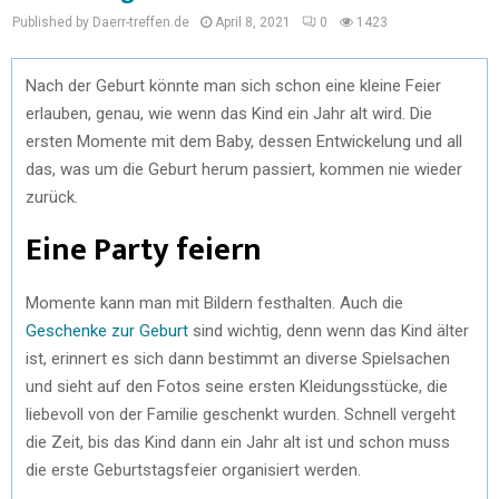
Published by Daerr-treffen.de
April 8, 2021
0
1423
Nach der Geburt könnte man sich schon eine kleine Feier
erlauben, genau, wie wenn das Kind ein Jahr alt wird. Die
ersten Momente mit dem Baby, dessen Entwickelung und all
das, was um die Geburt herum passiert, kommen nie wieder
zurück.
Eine Party feiern
Momente kann man mit Bildern festhalten. Auch die
Geschenke zur Geburt
sind wichtig, denn wenn das Kind älter
ist, erinnert es sich dann bestimmt an diverse Spielsachen
und sieht auf den Fotos seine ersten Kleidungsstücke, die
liebevoll von der Familie geschenkt wurden. Schnell vergeht
die Zeit, bis das Kind dann ein Jahr alt ist und schon muss
die erste Geburtstagsfeier organisiert werden.