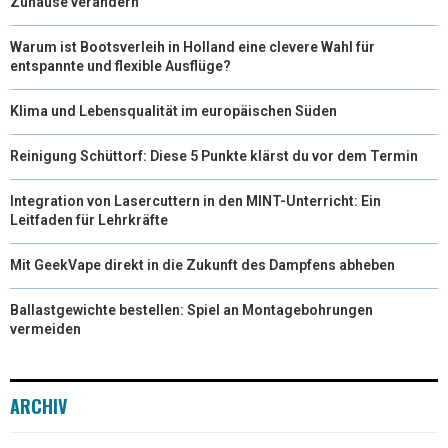
Zuhause verändern
Warum ist Bootsverleih in Holland eine clevere Wahl für
entspannte und flexible Ausflüge?
Klima und Lebensqualität im europäischen Süden
Reinigung Schüttorf: Diese 5 Punkte klärst du vor dem Termin
Integration von Lasercuttern in den MINT-Unterricht: Ein
Leitfaden für Lehrkräfte
Mit GeekVape direkt in die Zukunft des Dampfens abheben
Ballastgewichte bestellen: Spiel an Montagebohrungen
vermeiden
ARCHIV