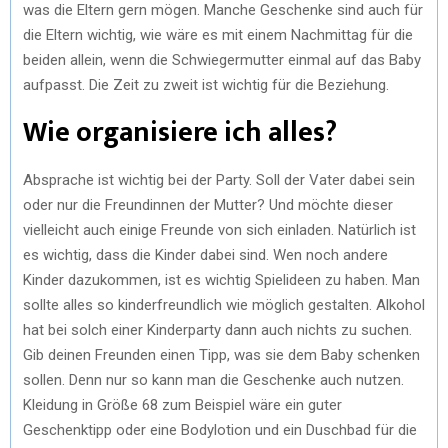
was die Eltern gern mögen. Manche Geschenke sind auch für
die Eltern wichtig, wie wäre es mit einem Nachmittag für die
beiden allein, wenn die Schwiegermutter einmal auf das Baby
aufpasst. Die Zeit zu zweit ist wichtig für die Beziehung.
Wie organisiere ich alles?
Absprache ist wichtig bei der Party. Soll der Vater dabei sein
oder nur die Freundinnen der Mutter? Und möchte dieser
vielleicht auch einige Freunde von sich einladen. Natürlich ist
es wichtig, dass die Kinder dabei sind. Wen noch andere
Kinder dazukommen, ist es wichtig Spielideen zu haben. Man
sollte alles so kinderfreundlich wie möglich gestalten. Alkohol
hat bei solch einer Kinderparty dann auch nichts zu suchen.
Gib deinen Freunden einen Tipp, was sie dem Baby schenken
sollen. Denn nur so kann man die Geschenke auch nutzen.
Kleidung in Größe 68 zum Beispiel wäre ein guter
Geschenktipp oder eine Bodylotion und ein Duschbad für die