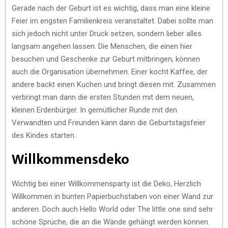
Gerade nach der Geburt ist es wichtig, dass man eine kleine
Feier im engsten Familienkreis veranstaltet. Dabei sollte man
sich jedoch nicht unter Druck setzen, sondern lieber alles
langsam angehen lassen. Die Menschen, die einen hier
besuchen und Geschenke zur Geburt mitbringen, können
auch die Organisation übernehmen. Einer kocht Kaffee, der
andere backt einen Kuchen und bringt diesen mit. Zusammen
verbringt man dann die ersten Stunden mit dem neuen,
kleinen Erdenbürger. In gemütlicher Runde mit den
Verwandten und Freunden kann dann die Geburtstagsfeier
des Kindes starten.
Willkommensdeko
Wichtig bei einer Willkommensparty ist die Deko, Herzlich
Willkommen in bunten Papierbuchstaben von einer Wand zur
anderen. Doch auch Hello World oder The little one sind sehr
schöne Sprüche, die an die Wände gehängt werden können.