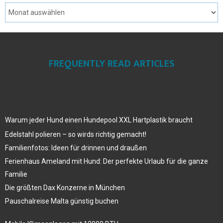
FREQUENTLY READ ARTICLES
Warum jeder Hund einen Hundepool XXL Hartplastik braucht
Edelstahl polieren – so wirds richtig gemacht!
Familienfotos: Ideen für drinnen und draußen
Ferienhaus Ameland mit Hund: Der perfekte Urlaub für die ganze
Familie
Die größten Dax Konzerne in München
Pauschalreise Malta günstig buchen