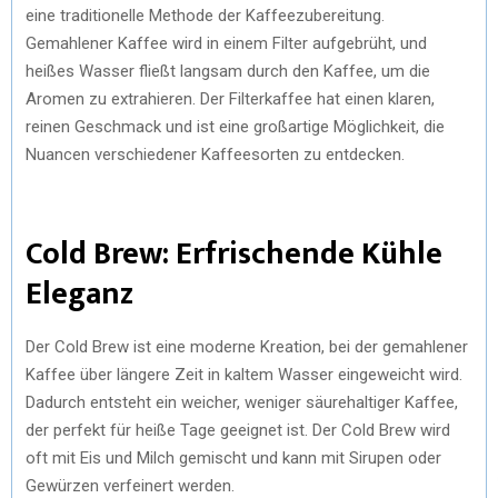
eine traditionelle Methode der Kaffeezubereitung.
Gemahlener Kaffee wird in einem Filter aufgebrüht, und
heißes Wasser fließt langsam durch den Kaffee, um die
Aromen zu extrahieren. Der Filterkaffee hat einen klaren,
reinen Geschmack und ist eine großartige Möglichkeit, die
Nuancen verschiedener Kaffeesorten zu entdecken.
Cold Brew: Erfrischende Kühle
Eleganz
Der Cold Brew ist eine moderne Kreation, bei der gemahlener
Kaffee über längere Zeit in kaltem Wasser eingeweicht wird.
Dadurch entsteht ein weicher, weniger säurehaltiger Kaffee,
der perfekt für heiße Tage geeignet ist. Der Cold Brew wird
oft mit Eis und Milch gemischt und kann mit Sirupen oder
Gewürzen verfeinert werden.