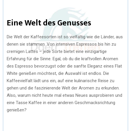
Eine Welt des Genusses
Die Welt der Kaffeesorten ist so vielfältig wie die Länder, aus
denen sie stammen. Von intensiven Espressos bis hin zu
cremigen Lattes – jede Sorte bietet eine einzigartige
Erfahrung für die Sinne. Egal, ob du die kraftvollen Aromen
des Espresso bevorzugst oder die sanfte Eleganz eines Flat
White genießen möchtest, die Auswahl ist endlos. Die
Kaffeevielfalt lädt uns ein, auf eine kulinarische Reise zu
gehen und die faszinierende Welt der Aromen zu erkunden.
Also, warum nicht heute mal etwas Neues ausprobieren und
eine Tasse Kaffee in einer anderen Geschmacksrichtung
genießen?