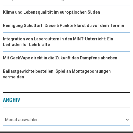
Klima und Lebensqualität im europäischen Süden
Reinigung Schüttorf: Diese 5 Punkte klärst du vor dem Termin
Integration von Lasercuttern in den MINT-Unterricht: Ein
Leitfaden für Lehrkräfte
Mit GeekVape direkt in die Zukunft des Dampfens abheben
Ballastgewichte bestellen: Spiel an Montagebohrungen
vermeiden
ARCHIV