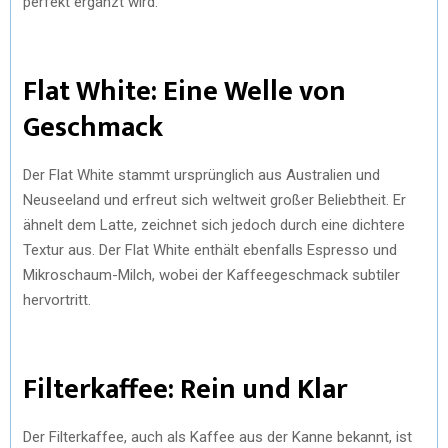
perfekt ergänzt wird.
Flat White: Eine Welle von
Geschmack
Der Flat White stammt ursprünglich aus Australien und
Neuseeland und erfreut sich weltweit großer Beliebtheit. Er
ähnelt dem Latte, zeichnet sich jedoch durch eine dichtere
Textur aus. Der Flat White enthält ebenfalls Espresso und
Mikroschaum-Milch, wobei der Kaffeegeschmack subtiler
hervortritt.
Filterkaffee: Rein und Klar
Der Filterkaffee, auch als Kaffee aus der Kanne bekannt, ist