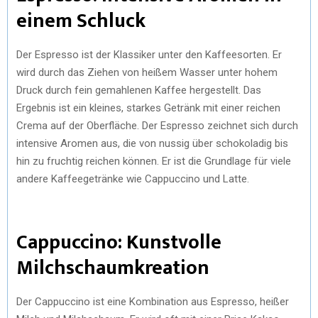
einem Schluck
Der Espresso ist der Klassiker unter den Kaffeesorten. Er
wird durch das Ziehen von heißem Wasser unter hohem
Druck durch fein gemahlenen Kaffee hergestellt. Das
Ergebnis ist ein kleines, starkes Getränk mit einer reichen
Crema auf der Oberfläche. Der Espresso zeichnet sich durch
intensive Aromen aus, die von nussig über schokoladig bis
hin zu fruchtig reichen können. Er ist die Grundlage für viele
andere Kaffeegetränke wie Cappuccino und Latte.
Cappuccino: Kunstvolle
Milchschaumkreation
Der Cappuccino ist eine Kombination aus Espresso, heißer