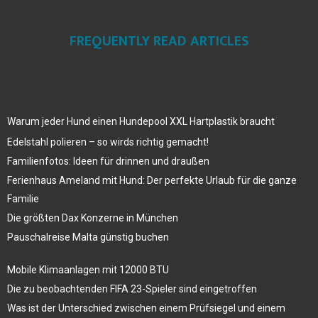
FREQUENTLY READ ARTICLES
Warum jeder Hund einen Hundepool XXL Hartplastik braucht
Edelstahl polieren – so wirds richtig gemacht!
Familienfotos: Ideen für drinnen und draußen
Ferienhaus Ameland mit Hund: Der perfekte Urlaub für die ganze
Familie
Die größten Dax Konzerne in München
Pauschalreise Malta günstig buchen
Mobile Klimaanlagen mit 12000 BTU
Die zu beobachtenden FIFA 23-Spieler sind eingetroffen
Was ist der Unterschied zwischen einem Prüfsiegel und einem