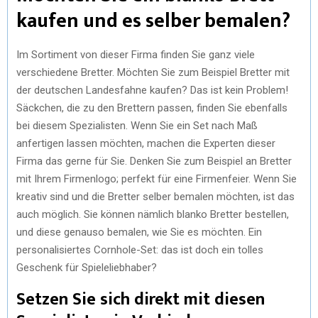
kaufen und es selber bemalen?
Im Sortiment von dieser Firma finden Sie ganz viele
verschiedene Bretter. Möchten Sie zum Beispiel Bretter mit
der deutschen Landesfahne kaufen? Das ist kein Problem!
Säckchen, die zu den Brettern passen, finden Sie ebenfalls
bei diesem Spezialisten. Wenn Sie ein Set nach Maß
anfertigen lassen möchten, machen die Experten dieser
Firma das gerne für Sie. Denken Sie zum Beispiel an Bretter
mit Ihrem Firmenlogo; perfekt für eine Firmenfeier. Wenn Sie
kreativ sind und die Bretter selber bemalen möchten, ist das
auch möglich. Sie können nämlich blanko Bretter bestellen,
und diese genauso bemalen, wie Sie es möchten. Ein
personalisiertes Cornhole-Set: das ist doch ein tolles
Geschenk für Spieleliebhaber?
Setzen Sie sich direkt mit diesen