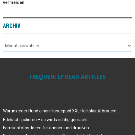
vermeiden
ARCHIV
FREQUENTLY READ ARTICLES
Warum jeder Hund einen Hundepool XXL Hartplastik braucht
Edelstahl polieren – so wirds richtig gemacht!
Familienfotos: Ideen für drinnen und draußen