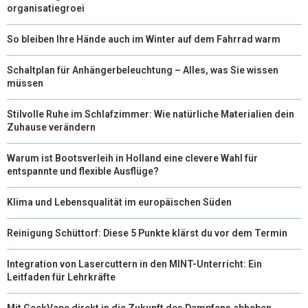
organisatiegroei
So bleiben Ihre Hände auch im Winter auf dem Fahrrad warm
Schaltplan für Anhängerbeleuchtung – Alles, was Sie wissen
müssen
Stilvolle Ruhe im Schlafzimmer: Wie natürliche Materialien dein
Zuhause verändern
Warum ist Bootsverleih in Holland eine clevere Wahl für
entspannte und flexible Ausflüge?
Klima und Lebensqualität im europäischen Süden
Reinigung Schüttorf: Diese 5 Punkte klärst du vor dem Termin
Integration von Lasercuttern in den MINT-Unterricht: Ein
Leitfaden für Lehrkräfte