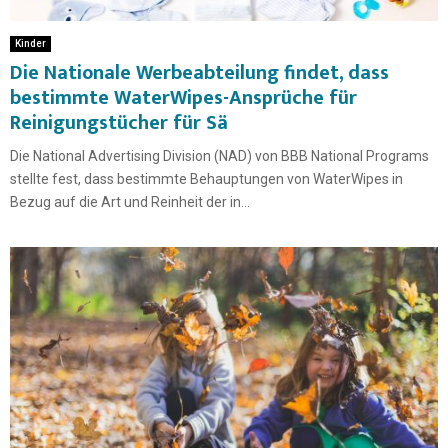
Kinder
Die Nationale Werbeabteilung findet, dass
bestimmte WaterWipes-Ansprüche für
Reinigungstücher für Sä
Die National Advertising Division (NAD) von BBB National Programs
stellte fest, dass bestimmte Behauptungen von WaterWipes in
Bezug auf die Art und Reinheit der in...