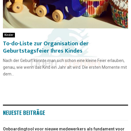
Kinder
To-do-Liste zur Organisation der
Geburtstagsfeier Ihres Kindes
Nach der Geburt könnte man sich schon eine kleine Feier erlauben,
genau, wie wenn das Kind ein Jahr alt wird. Die ersten Momente mit
dem...
NEUESTE BEITRÄGE
Onboardingtool voor nieuwe medewerkers als fundament voor