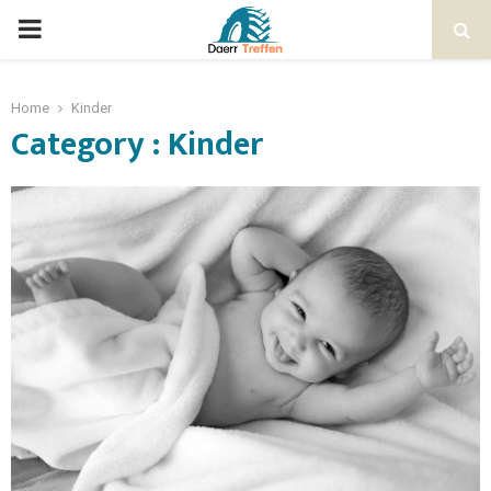
Home
Kinder
Category : Kinder