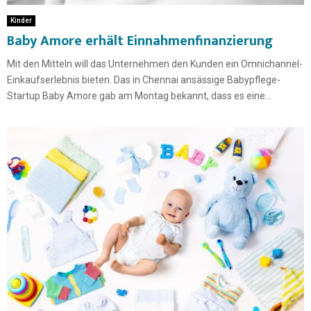
Kinder
Baby Amore erhält Einnahmenfinanzierung
Mit den Mitteln will das Unternehmen den Kunden ein Omnichannel-
Einkaufserlebnis bieten. Das in Chennai ansässige Babypflege-
Startup Baby Amore gab am Montag bekannt, dass es eine...