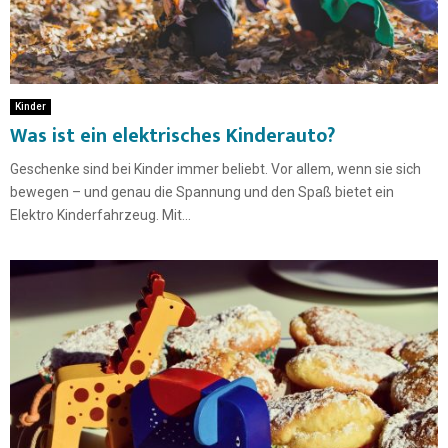
Kinder
Was ist ein elektrisches Kinderauto?
Geschenke sind bei Kinder immer beliebt. Vor allem, wenn sie sich
bewegen – und genau die Spannung und den Spaß bietet ein
Elektro Kinderfahrzeug. Mit...