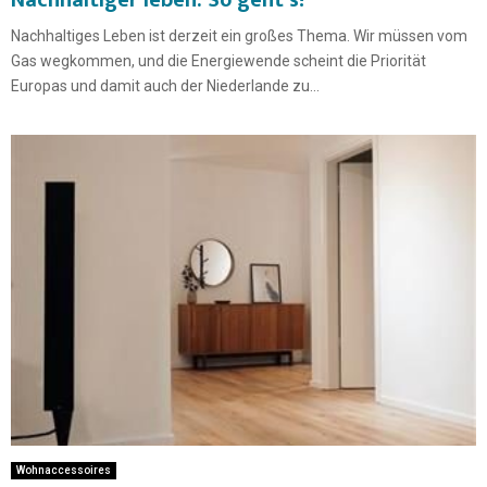
Nachhaltiger leben: So geht’s!
Nachhaltiges Leben ist derzeit ein großes Thema. Wir müssen vom
Gas wegkommen, und die Energiewende scheint die Priorität
Europas und damit auch der Niederlande zu...
Wohnaccessoires