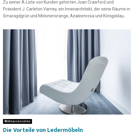
Zu seiner A-Liste von Kunden gehörten Joan Crawford und
Präsident J. Carleton Varney, ein Innenarchitekt, der seine Räume in
Smaragdgrün und Melonenorange, Azaleenrosa und Königsblau...
Wohnaccessoires
Die Vorteile von Ledermöbeln