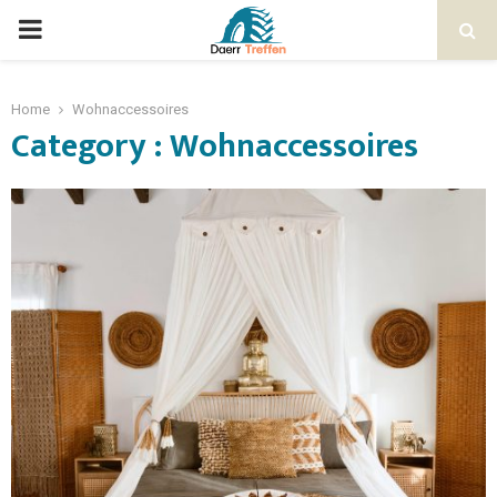
Home
Wohnaccessoires
Category : Wohnaccessoires