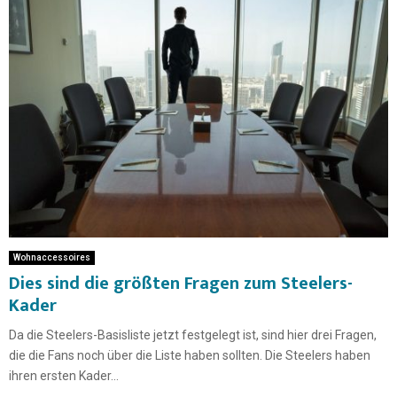
Wohnaccessoires
Dies sind die größten Fragen zum Steelers-
Kader
Da die Steelers-Basisliste jetzt festgelegt ist, sind hier drei Fragen,
die die Fans noch über die Liste haben sollten. Die Steelers haben
ihren ersten Kader...