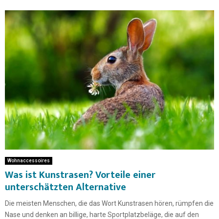
Wohnaccessoires
Was ist Kunstrasen? Vorteile einer
unterschätzten Alternative
Die meisten Menschen, die das Wort Kunstrasen hören, rümpfen die
Nase und denken an billige, harte Sportplatzbeläge, die auf den