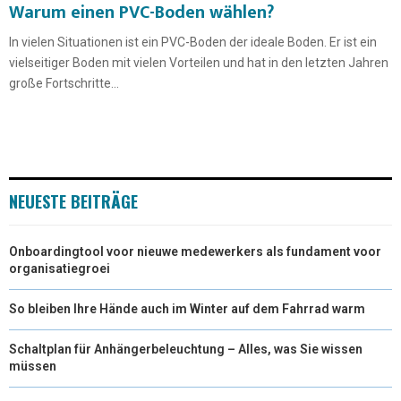
Warum einen PVC-Boden wählen?
In vielen Situationen ist ein PVC-Boden der ideale Boden. Er ist ein
vielseitiger Boden mit vielen Vorteilen und hat in den letzten Jahren
große Fortschritte...
NEUESTE BEITRÄGE
Onboardingtool voor nieuwe medewerkers als fundament voor
organisatiegroei
So bleiben Ihre Hände auch im Winter auf dem Fahrrad warm
Schaltplan für Anhängerbeleuchtung – Alles, was Sie wissen
müssen