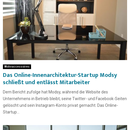
Wohnaccessoires
Das Online-Innenarchitektur-Startup Modsy
schließt und entlässt Mitarbeiter
Dem Bericht zufolge hat Modsy, während die Website des
Unternehmens in Betrieb bleibt, seine Twitter- und Facebook-Seiten
gelöscht und sein Instagram-Konto privat gemacht. Das Online-
Startup...