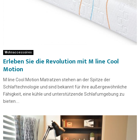
Wohnaccessoires
Erleben Sie die Revolution mit M line Cool
Motion
M line Cool Motion Matratzen stehen an der Spitze der
Schlaftechnologie und sind bekannt für ihre außergewöhnliche
Fähigkeit, eine kühle und unterstützende Schlafumgebung zu
bieten....