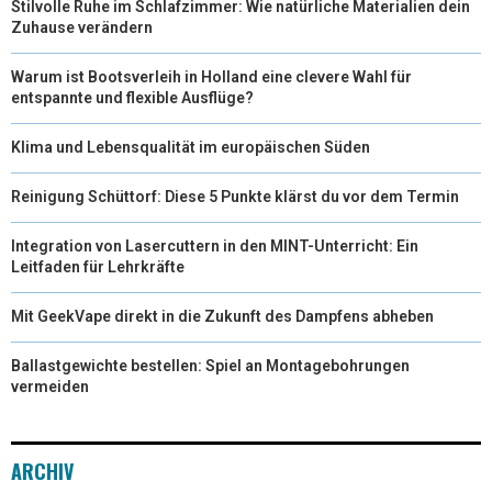
Stilvolle Ruhe im Schlafzimmer: Wie natürliche Materialien dein
Zuhause verändern
Warum ist Bootsverleih in Holland eine clevere Wahl für
entspannte und flexible Ausflüge?
Klima und Lebensqualität im europäischen Süden
Reinigung Schüttorf: Diese 5 Punkte klärst du vor dem Termin
Integration von Lasercuttern in den MINT-Unterricht: Ein
Leitfaden für Lehrkräfte
Mit GeekVape direkt in die Zukunft des Dampfens abheben
Ballastgewichte bestellen: Spiel an Montagebohrungen
vermeiden
ARCHIV