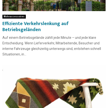
Wohnaccessoires
Effiziente Verkehrslenkung auf
Betriebsgeländen
Auf einem Betriebsgelände zählt jede Minute – und jede klare
Entscheidung. Wenn Lieferverkehr, Mitarbeitende, Besucher und
interne Fahrzeuge gleichzeitig unterwegs sind, entstehen schnell
Situationen, in...