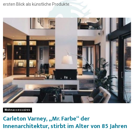
ersten Blick als künstliche Produkte...
Wohnaccessoires
Carleton Varney, „Mr. Farbe“ der
Innenarchitektur, stirbt im Alter von 85 Jahren