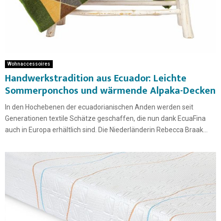
Wohnaccessoires
Handwerkstradition aus Ecuador: Leichte
Sommerponchos und wärmende Alpaka-Decken
In den Hochebenen der ecuadorianischen Anden werden seit
Generationen textile Schätze geschaffen, die nun dank EcuaFina
auch in Europa erhältlich sind. Die Niederländerin Rebecca Braak...