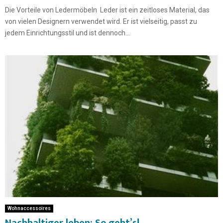
Die Vorteile von Ledermöbeln Leder ist ein zeitloses Material, das
von vielen Designern verwendet wird. Er ist vielseitig, passt zu
jedem Einrichtungsstil und ist dennoch...
Wohnaccessoires