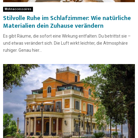
Wohnaccessoires
Stilvolle Ruhe im Schlafzimmer: Wie natürliche
Materialien dein Zuhause verändern
Es gibt Räume, die sofort eine Wirkung entfalten. Du betrittst sie –
und etwas verändert sich. Die Luft wirkt leichter, die Atmosphäre
ruhiger. Genau hier...