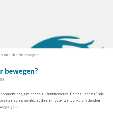
nst du dich mehr bewegen?
hr bewegen?
458
 braucht das, um richtig zu funktionieren. Da das Jahr zu Ende
orsätze zu sammeln, ist dies ein guter Zeitpunkt, um darüber
wegung hat.