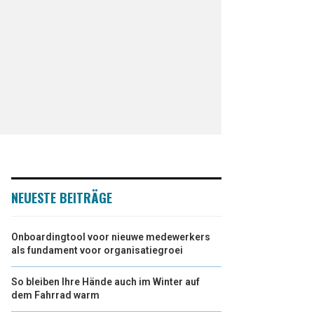
NEUESTE BEITRÄGE
Onboardingtool voor nieuwe medewerkers
als fundament voor organisatiegroei
So bleiben Ihre Hände auch im Winter auf
dem Fahrrad warm