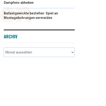
Dampfens abheben
Ballastgewichte bestellen: Spiel an
Montagebohrungen vermeiden
ARCHIV