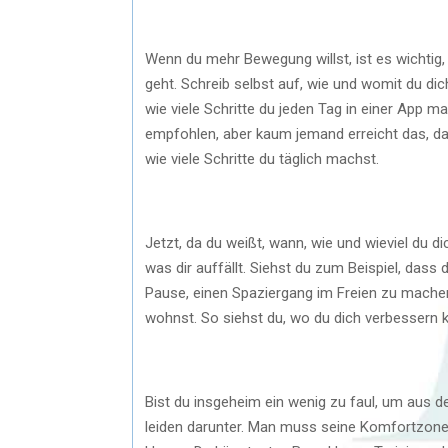
Wenn du mehr Bewegung willst, ist es wichtig,
geht. Schreib selbst auf, wie und womit du dic
wie viele Schritte du jeden Tag in einer App m
empfohlen, aber kaum jemand erreicht das, da
wie viele Schritte du täglich machst.
Jetzt, da du weißt, wann, wie und wieviel du
was dir auffällt. Siehst du zum Beispiel, d
Pause, einen Spaziergang im Freien zu machen
wohnst. So siehst du, wo du dich verbessern 
Bist du insgeheim ein wenig zu faul, um aus
leiden darunter. Man muss seine Komfortzone v