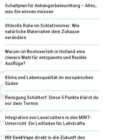
Schaltplan für Anhängerbeleuchtung – Alles,
was Sie wissen müssen
Stilvolle Ruhe im Schlafzimmer: Wie
natürliche Materialien dein Zuhause
verändern
Warum ist Bootsverleih in Holland eine
clevere Wahl für entspannte und flexible
Ausflüge?
Klima und Lebensqualität im europäischen
Süden
Reinigung Schüttorf: Diese 5 Punkte klärst du
vor dem Termin
Integration von Lasercuttern in den MINT-
Unterricht: Ein Leitfaden für Lehrkräfte
Mit GeekVape direkt in die Zukunft des