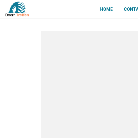
HOME
CONT