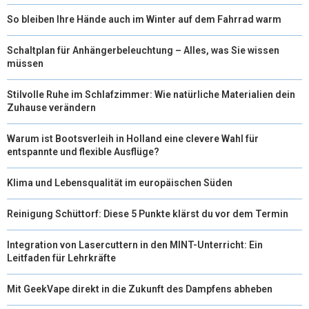
So bleiben Ihre Hände auch im Winter auf dem Fahrrad warm
Schaltplan für Anhängerbeleuchtung – Alles, was Sie wissen
müssen
Stilvolle Ruhe im Schlafzimmer: Wie natürliche Materialien dein
Zuhause verändern
Warum ist Bootsverleih in Holland eine clevere Wahl für
entspannte und flexible Ausflüge?
Klima und Lebensqualität im europäischen Süden
Reinigung Schüttorf: Diese 5 Punkte klärst du vor dem Termin
Integration von Lasercuttern in den MINT-Unterricht: Ein
Leitfaden für Lehrkräfte
Mit GeekVape direkt in die Zukunft des Dampfens abheben