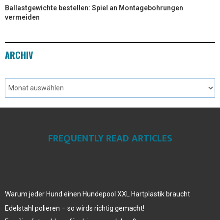
Ballastgewichte bestellen: Spiel an Montagebohrungen
vermeiden
ARCHIV
FREQUENTLY READ ARTICLES
Warum jeder Hund einen Hundepool XXL Hartplastik braucht
Edelstahl polieren – so wirds richtig gemacht!