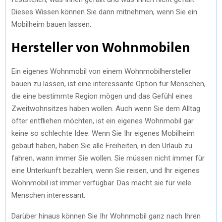
Dieses Wissen können Sie dann mitnehmen, wenn Sie ein
Mobilheim bauen lassen.
Hersteller von Wohnmobilen
Ein eigenes Wohnmobil von einem Wohnmobilhersteller
bauen zu lassen, ist eine interessante Option für Menschen,
die eine bestimmte Region mögen und das Gefühl eines
Zweitwohnsitzes haben wollen. Auch wenn Sie dem Alltag
öfter entfliehen möchten, ist ein eigenes Wohnmobil gar
keine so schlechte Idee. Wenn Sie Ihr eigenes Mobilheim
gebaut haben, haben Sie alle Freiheiten, in den Urlaub zu
fahren, wann immer Sie wollen. Sie müssen nicht immer für
eine Unterkunft bezahlen, wenn Sie reisen, und Ihr eigenes
Wohnmobil ist immer verfügbar. Das macht sie für viele
Menschen interessant.
Darüber hinaus können Sie Ihr Wohnmobil ganz nach Ihren