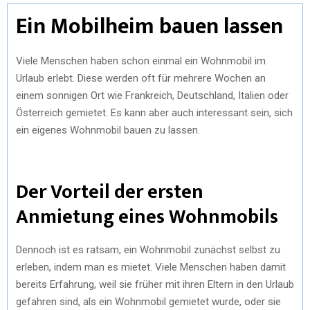
Ein Mobilheim bauen lassen
Viele Menschen haben schon einmal ein Wohnmobil im
Urlaub erlebt. Diese werden oft für mehrere Wochen an
einem sonnigen Ort wie Frankreich, Deutschland, Italien oder
Österreich gemietet. Es kann aber auch interessant sein, sich
ein eigenes Wohnmobil bauen zu lassen.
Der Vorteil der ersten
Anmietung eines Wohnmobils
Dennoch ist es ratsam, ein Wohnmobil zunächst selbst zu
erleben, indem man es mietet. Viele Menschen haben damit
bereits Erfahrung, weil sie früher mit ihren Eltern in den Urlaub
gefahren sind, als ein Wohnmobil gemietet wurde, oder sie