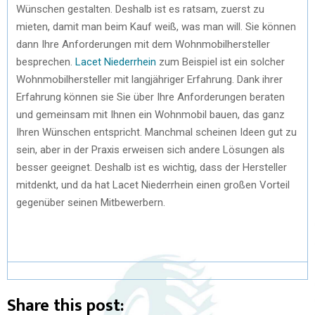
Wünschen gestalten. Deshalb ist es ratsam, zuerst zu
mieten, damit man beim Kauf weiß, was man will. Sie können
dann Ihre Anforderungen mit dem Wohnmobilhersteller
besprechen.
Lacet Niederrhein
zum Beispiel ist ein solcher
Wohnmobilhersteller mit langjähriger Erfahrung. Dank ihrer
Erfahrung können sie Sie über Ihre Anforderungen beraten
und gemeinsam mit Ihnen ein Wohnmobil bauen, das ganz
Ihren Wünschen entspricht. Manchmal scheinen Ideen gut zu
sein, aber in der Praxis erweisen sich andere Lösungen als
besser geeignet. Deshalb ist es wichtig, dass der Hersteller
mitdenkt, und da hat Lacet Niederrhein einen großen Vorteil
gegenüber seinen Mitbewerbern.
Share this post: