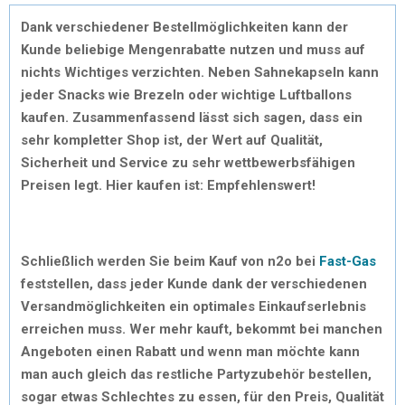
Dank verschiedener Bestellmöglichkeiten kann der
Kunde beliebige Mengenrabatte nutzen und muss auf
nichts Wichtiges verzichten. Neben Sahnekapseln kann
jeder Snacks wie Brezeln oder wichtige Luftballons
kaufen. Zusammenfassend lässt sich sagen, dass ein
sehr kompletter Shop ist, der Wert auf Qualität,
Sicherheit und Service zu sehr wettbewerbsfähigen
Preisen legt. Hier kaufen ist: Empfehlenswert!
Schließlich werden Sie beim Kauf von n2o bei
Fast-Gas
feststellen, dass jeder Kunde dank der verschiedenen
Versandmöglichkeiten ein optimales Einkaufserlebnis
erreichen muss. Wer mehr kauft, bekommt bei manchen
Angeboten einen Rabatt und wenn man möchte kann
man auch gleich das restliche Partyzubehör bestellen,
sogar etwas Schlechtes zu essen, für den Preis, Qualität