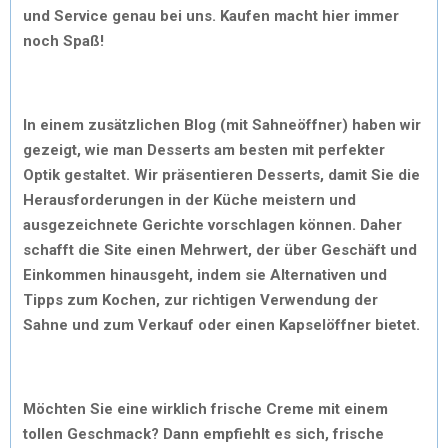
und Service genau bei uns. Kaufen macht hier immer
noch Spaß!
In einem zusätzlichen Blog (mit Sahneöffner) haben wir
gezeigt, wie man Desserts am besten mit perfekter
Optik gestaltet. Wir präsentieren Desserts, damit Sie die
Herausforderungen in der Küche meistern und
ausgezeichnete Gerichte vorschlagen können. Daher
schafft die Site einen Mehrwert, der über Geschäft und
Einkommen hinausgeht, indem sie Alternativen und
Tipps zum Kochen, zur richtigen Verwendung der
Sahne und zum Verkauf oder einen Kapselöffner bietet.
Möchten Sie eine wirklich frische Creme mit einem
tollen Geschmack? Dann empfiehlt es sich, frische