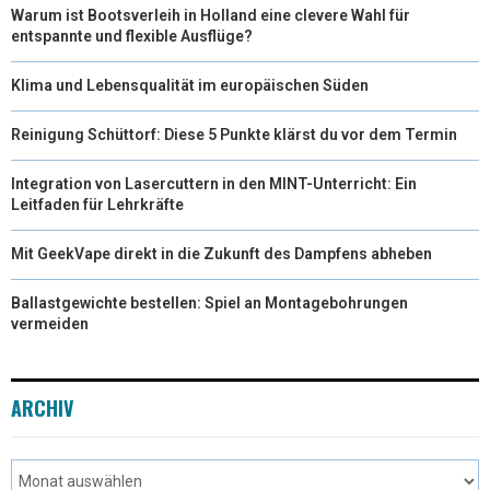
Warum ist Bootsverleih in Holland eine clevere Wahl für
entspannte und flexible Ausflüge?
Klima und Lebensqualität im europäischen Süden
Reinigung Schüttorf: Diese 5 Punkte klärst du vor dem Termin
Integration von Lasercuttern in den MINT-Unterricht: Ein
Leitfaden für Lehrkräfte
Mit GeekVape direkt in die Zukunft des Dampfens abheben
Ballastgewichte bestellen: Spiel an Montagebohrungen
vermeiden
ARCHIV