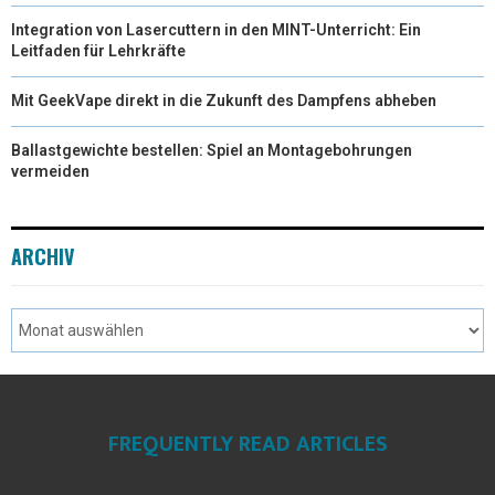
Integration von Lasercuttern in den MINT-Unterricht: Ein
Leitfaden für Lehrkräfte
Mit GeekVape direkt in die Zukunft des Dampfens abheben
Ballastgewichte bestellen: Spiel an Montagebohrungen
vermeiden
ARCHIV
FREQUENTLY READ ARTICLES