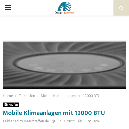
Home
Einkaufen
Mobile Klimaanlagen mit 12000 BTU
Einkaufen
Mobile Klimaanlagen mit 12000 BTU
Published by Daerr-treffen.de
Juni 7, 2022
0
1896