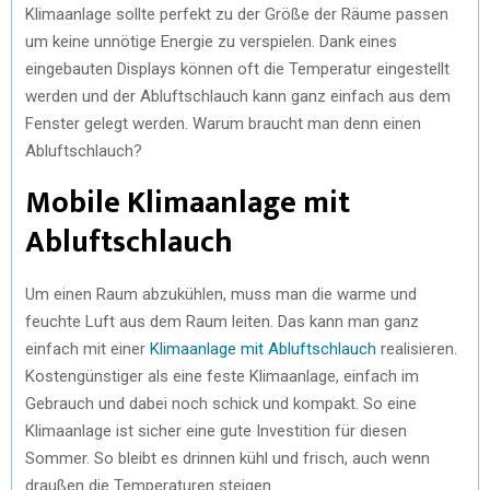
Klimaanlage sollte perfekt zu der Größe der Räume passen
um keine unnötige Energie zu verspielen. Dank eines
eingebauten Displays können oft die Temperatur eingestellt
werden und der Abluftschlauch kann ganz einfach aus dem
Fenster gelegt werden. Warum braucht man denn einen
Abluftschlauch?
Mobile Klimaanlage mit
Abluftschlauch
Um einen Raum abzukühlen, muss man die warme und
feuchte Luft aus dem Raum leiten. Das kann man ganz
einfach mit einer
Klimaanlage mit Abluftschlauch
realisieren.
Kostengünstiger als eine feste Klimaanlage, einfach im
Gebrauch und dabei noch schick und kompakt. So eine
Klimaanlage ist sicher eine gute Investition für diesen
Sommer. So bleibt es drinnen kühl und frisch, auch wenn
draußen die Temperaturen steigen.