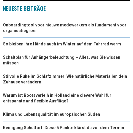
NEUESTE BEITRÄGE
)
Onboardingtool voor nieuwe medewerkers als fundament voor
organisatiegroei
So bleiben Ihre Hände auch im Winter auf dem Fahrrad warm
Schaltplan für Anhängerbeleuchtung – Alles, was Sie wissen
müssen
Stilvolle Ruhe im Schlafzimmer: Wie natürliche Materialien dein
Zuhause verändern
Warum ist Bootsverleih in Holland eine clevere Wahl für
entspannte und flexible Ausflüge?
Klima und Lebensqualität im europäischen Süden
Reinigung Schüttorf: Diese 5 Punkte klärst du vor dem Termin