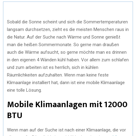
Sobald die Sonne scheint und sich die Sommertemperaturen
langsam durchsetzen, zieht es die meisten Menschen raus in
die Natur. Auf der Suche nach Wärme und Sonne genießt
man die heißen Sommermonate. So gerne man draußen
auch die Wärme aufsucht, so gerne möchte man es drinnen
in den eigenen 4 Wänden kühl haben. Vor allem zum schlafen
und zum arbeiten ist es herrlich, sich in kühlen
Räumlichkeiten aufzuhalten. Wenn man keine feste
Klimaanlage installiert hat, dann ist eine mobile Klimaanlage
eine tolle Lösung.
Mobile Klimaanlagen mit 12000
BTU
Wenn man auf der Suche ist nach einer Klimaanlage, die vor