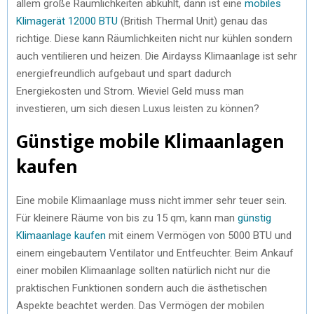
allem große Räumlichkeiten abkühlt, dann ist eine
mobiles
Klimagerät 12000 BTU
(British Thermal Unit) genau das
richtige. Diese kann Räumlichkeiten nicht nur kühlen sondern
auch ventilieren und heizen. Die Airdayss Klimaanlage ist sehr
energiefreundlich aufgebaut und spart dadurch
Energiekosten und Strom. Wieviel Geld muss man
investieren, um sich diesen Luxus leisten zu können?
Günstige mobile Klimaanlagen
kaufen
Eine mobile Klimaanlage muss nicht immer sehr teuer sein.
Für kleinere Räume von bis zu 15 qm, kann man
günstig
Klimaanlage kaufen
mit einem Vermögen von 5000 BTU und
einem eingebautem Ventilator und Entfeuchter. Beim Ankauf
einer mobilen Klimaanlage sollten natürlich nicht nur die
praktischen Funktionen sondern auch die ästhetischen
Aspekte beachtet werden. Das Vermögen der mobilen