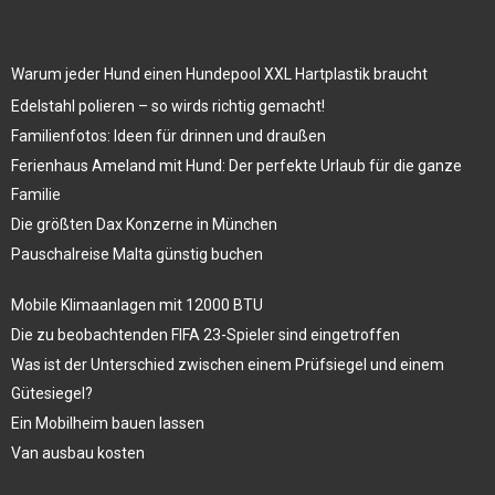
Warum jeder Hund einen Hundepool XXL Hartplastik braucht
Edelstahl polieren – so wirds richtig gemacht!
Familienfotos: Ideen für drinnen und draußen
Ferienhaus Ameland mit Hund: Der perfekte Urlaub für die ganze
Familie
Die größten Dax Konzerne in München
Pauschalreise Malta günstig buchen
Mobile Klimaanlagen mit 12000 BTU
Die zu beobachtenden FIFA 23-Spieler sind eingetroffen
Was ist der Unterschied zwischen einem Prüfsiegel und einem
Gütesiegel?
Ein Mobilheim bauen lassen
Van ausbau kosten