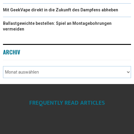
Mit GeekVape direkt in die Zukunft des Dampfens abheben
Ballastgewichte bestellen: Spiel an Montagebohrungen
vermeiden
ARCHIV
FREQUENTLY READ ARTICLES