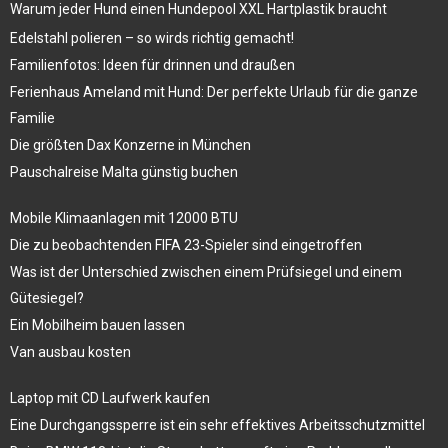
Warum jeder Hund einen Hundepool XXL Hartplastik braucht
Edelstahl polieren – so wirds richtig gemacht!
Familienfotos: Ideen für drinnen und draußen
Ferienhaus Ameland mit Hund: Der perfekte Urlaub für die ganze
Familie
Die größten Dax Konzerne in München
Pauschalreise Malta günstig buchen
Mobile Klimaanlagen mit 12000 BTU
Die zu beobachtenden FIFA 23-Spieler sind eingetroffen
Was ist der Unterschied zwischen einem Prüfsiegel und einem
Gütesiegel?
Ein Mobilheim bauen lassen
Van ausbau kosten
Laptop mit CD Laufwerk kaufen
Eine Durchgangssperre ist ein sehr effektives Arbeitsschutzmittel