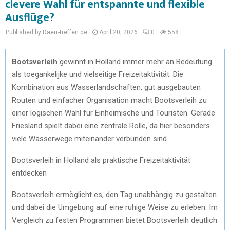
clevere Wahl für entspannte und flexible
Ausflüge?
Published by Daerr-treffen.de
April 20, 2026
0
558
Bootsverleih
gewinnt in Holland immer mehr an Bedeutung
als toegankelijke und vielseitige Freizeitaktivität. Die
Kombination aus Wasserlandschaften, gut ausgebauten
Routen und einfacher Organisation macht Bootsverleih zu
einer logischen Wahl für Einheimische und Touristen. Gerade
Friesland spielt dabei eine zentrale Rolle, da hier besonders
viele Wasserwege miteinander verbunden sind.
Bootsverleih in Holland als praktische Freizeitaktivität
entdecken
Bootsverleih ermöglicht es, den Tag unabhängig zu gestalten
und dabei die Umgebung auf eine ruhige Weise zu erleben. Im
Vergleich zu festen Programmen bietet Bootsverleih deutlich