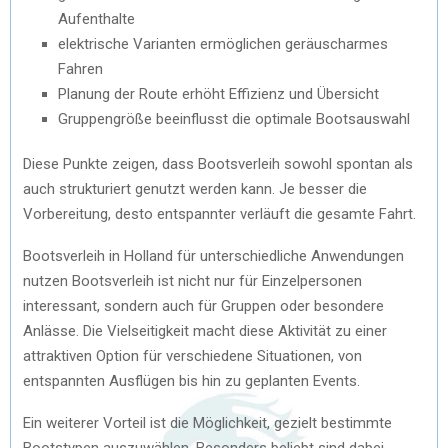
Aufenthalte
elektrische Varianten ermöglichen geräuscharmes
Fahren
Planung der Route erhöht Effizienz und Übersicht
Gruppengröße beeinflusst die optimale Bootsauswahl
Diese Punkte zeigen, dass Bootsverleih sowohl spontan als
auch strukturiert genutzt werden kann. Je besser die
Vorbereitung, desto entspannter verläuft die gesamte Fahrt.
Bootsverleih in Holland für unterschiedliche Anwendungen
nutzen Bootsverleih ist nicht nur für Einzelpersonen
interessant, sondern auch für Gruppen oder besondere
Anlässe. Die Vielseitigkeit macht diese Aktivität zu einer
attraktiven Option für verschiedene Situationen, von
entspannten Ausflügen bis hin zu geplanten Events.
Ein weiterer Vorteil ist die Möglichkeit, gezielt bestimmte
Bootstypen auszuwählen. Besonders beliebt sind dabei