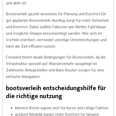
und aktiv ist.
Bootsverleih gezielt einsetzen für Planung und Komfort Ein
gut geplanter Bootsverleih-Ausflug sorgt für mehr Sicherheit
und Komfort. Dabei sollten Faktoren wie Wetter, Fahrtdauer
und mögliche Stopps berücksichtigt werden. Wer sich im
Vorfeld orientiert, vermeidet unnötige Unterbrechungen und
kann die Zeit effizient nutzen.
Friesland bietet ideale Bedingungen für Bootsverleih, da die
Infrastruktur speziell auf Wasserverkehr ausgelegt ist.
Zahlreiche Anlegestellen und klare Routen sorgen für eine
einfache Navigation.
bootsverleih entscheidungshilfe für
die richtige nutzung
kleinere Boote eignen sich für kurze und ruhige Fahrten
größere Modelle bieten mehr Komfort für längere