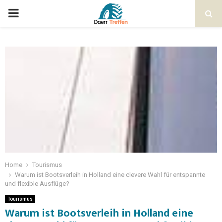
Home
Tourismus
Warum ist Bootsverleih in Holland eine clevere Wahl für entspannte
und flexible Ausflüge?
Tourismus
Warum ist Bootsverleih in Holland eine