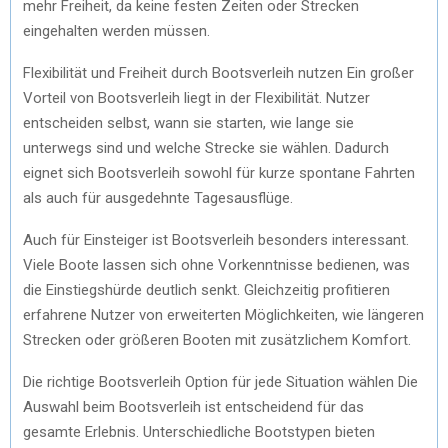
mehr Freiheit, da keine festen Zeiten oder Strecken
eingehalten werden müssen.
Flexibilität und Freiheit durch Bootsverleih nutzen Ein großer
Vorteil von Bootsverleih liegt in der Flexibilität. Nutzer
entscheiden selbst, wann sie starten, wie lange sie
unterwegs sind und welche Strecke sie wählen. Dadurch
eignet sich Bootsverleih sowohl für kurze spontane Fahrten
als auch für ausgedehnte Tagesausflüge.
Auch für Einsteiger ist Bootsverleih besonders interessant.
Viele Boote lassen sich ohne Vorkenntnisse bedienen, was
die Einstiegshürde deutlich senkt. Gleichzeitig profitieren
erfahrene Nutzer von erweiterten Möglichkeiten, wie längeren
Strecken oder größeren Booten mit zusätzlichem Komfort.
Die richtige Bootsverleih Option für jede Situation wählen Die
Auswahl beim Bootsverleih ist entscheidend für das
gesamte Erlebnis. Unterschiedliche Bootstypen bieten