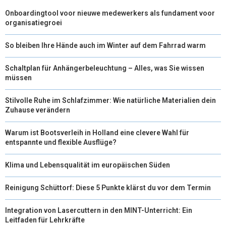
)
Onboardingtool voor nieuwe medewerkers als fundament voor
organisatiegroei
So bleiben Ihre Hände auch im Winter auf dem Fahrrad warm
Schaltplan für Anhängerbeleuchtung – Alles, was Sie wissen
müssen
Stilvolle Ruhe im Schlafzimmer: Wie natürliche Materialien dein
Zuhause verändern
Warum ist Bootsverleih in Holland eine clevere Wahl für
entspannte und flexible Ausflüge?
Klima und Lebensqualität im europäischen Süden
Reinigung Schüttorf: Diese 5 Punkte klärst du vor dem Termin
Integration von Lasercuttern in den MINT-Unterricht: Ein
Leitfaden für Lehrkräfte