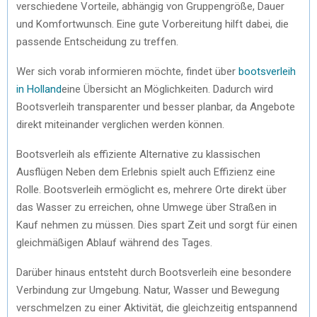
verschiedene Vorteile, abhängig von Gruppengröße, Dauer
und Komfortwunsch. Eine gute Vorbereitung hilft dabei, die
passende Entscheidung zu treffen.
Wer sich vorab informieren möchte, findet über
bootsverleih
in Holland
eine Übersicht an Möglichkeiten. Dadurch wird
Bootsverleih transparenter und besser planbar, da Angebote
direkt miteinander verglichen werden können.
Bootsverleih als effiziente Alternative zu klassischen
Ausflügen Neben dem Erlebnis spielt auch Effizienz eine
Rolle. Bootsverleih ermöglicht es, mehrere Orte direkt über
das Wasser zu erreichen, ohne Umwege über Straßen in
Kauf nehmen zu müssen. Dies spart Zeit und sorgt für einen
gleichmäßigen Ablauf während des Tages.
Darüber hinaus entsteht durch Bootsverleih eine besondere
Verbindung zur Umgebung. Natur, Wasser und Bewegung
verschmelzen zu einer Aktivität, die gleichzeitig entspannend