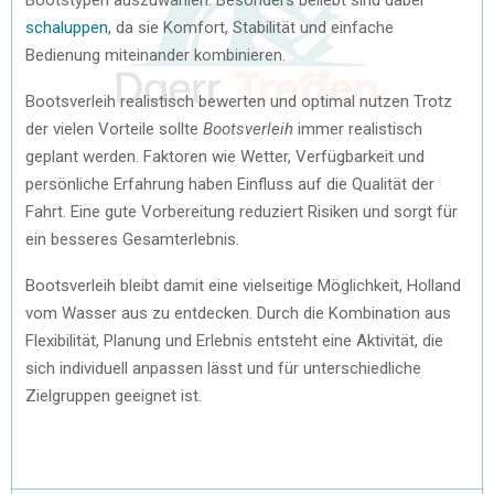
schaluppen
, da sie Komfort, Stabilität und einfache
Bedienung miteinander kombinieren.
Bootsverleih realistisch bewerten und optimal nutzen Trotz
der vielen Vorteile sollte
Bootsverleih
immer realistisch
geplant werden. Faktoren wie Wetter, Verfügbarkeit und
persönliche Erfahrung haben Einfluss auf die Qualität der
Fahrt. Eine gute Vorbereitung reduziert Risiken und sorgt für
ein besseres Gesamterlebnis.
Bootsverleih bleibt damit eine vielseitige Möglichkeit, Holland
vom Wasser aus zu entdecken. Durch die Kombination aus
Flexibilität, Planung und Erlebnis entsteht eine Aktivität, die
sich individuell anpassen lässt und für unterschiedliche
Zielgruppen geeignet ist.