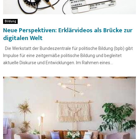
Bildung
Neue Perspektiven: Erklärvideos als Brücke zur
digitalen Welt
Die Werkstatt der Bundeszentrale für politische Bildung (bpb) gibt
Impulse für eine zeitgemäße politische Bildung und begleitet
aktuelle Diskurse und Entwicklungen. Im Rahmen eines...