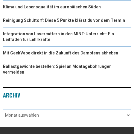
Klima und Lebensqualität im europäischen Süden
Reinigung Schüttorf: Diese 5 Punkte klärst du vor dem Termin
Integration von Lasercuttern in den MINT-Unterricht: Ein
Leitfaden für Lehrkräfte
Mit GeekVape direkt in die Zukunft des Dampfens abheben
Ballastgewichte bestellen: Spiel an Montagebohrungen
vermeiden
ARCHIV