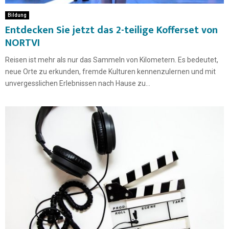
Bildung
Entdecken Sie jetzt das 2-teilige Kofferset von
NORTVI
Reisen ist mehr als nur das Sammeln von Kilometern. Es bedeutet,
neue Orte zu erkunden, fremde Kulturen kennenzulernen und mit
unvergesslichen Erlebnissen nach Hause zu...