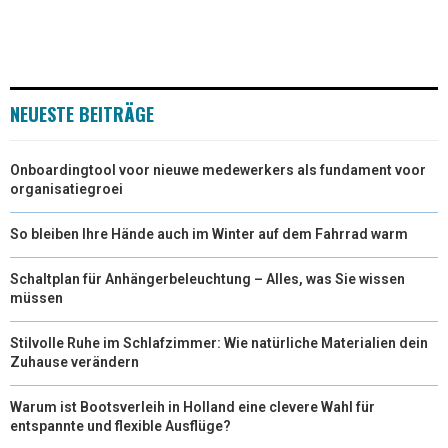
NEUESTE BEITRÄGE
Onboardingtool voor nieuwe medewerkers als fundament voor
organisatiegroei
So bleiben Ihre Hände auch im Winter auf dem Fahrrad warm
Schaltplan für Anhängerbeleuchtung – Alles, was Sie wissen
müssen
Stilvolle Ruhe im Schlafzimmer: Wie natürliche Materialien dein
Zuhause verändern
Warum ist Bootsverleih in Holland eine clevere Wahl für
entspannte und flexible Ausflüge?