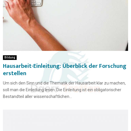
Bildung
Hausarbeit-Einleitung: Überblick der Forschung
erstellen
Um sich den Sinn und die Thematik der Hausarbeit klar zu machen,
soll man die Einleitung lesen. Die Einleitung ist ein obligatorischer
Bestandteil aller wissenschaftlichen...