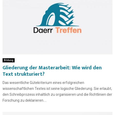
Bildung
Gliederung der Masterarbeit: Wie wird den
Text strukturiert?
Das wesentliche Gütekriterium eines erfolgreichen
wissenschaftlichen Textes ist seine logische Gliederung. Sie erlaubt,
den Schreibprozess inhaltlich zu organisieren und die Richtlinien der
Forschung zu deklarieren....