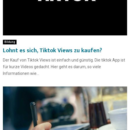
Bildung
Lohnt es sich, Tiktok Views zu kaufen?
Der Kauf von Tiktok Views ist einfach und günstig. Die tiktok App ist
für kurze Videos gedacht. Hier geht es darum, so viele
Informationen wie...