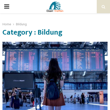
Home
Bildung
Category : Bildung