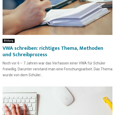
Bildung
VWA schreiben: richtiges Thema, Methoden
und Schreibprozess
Noch vor 6 – 7 Jahren war das Verfassen einer VWA für Schüler
freiwillig. Darunter verstand man eine Forschungsarbeit. Das Thema
wurde von dem Schüler...