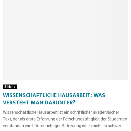
Bildung
WISSENSCHAFTLICHE HAUSARBEIT: WAS
VERSTEHT MAN DARUNTER?
Wissenschaftliche Hausarbeit ist ein schriftlicher akademischer
Text, der als erste Erfahrung der Forschungstätigkeit der Studenten
verstanden wird. Unter richtiger Betreuung ist es nicht so schwer....