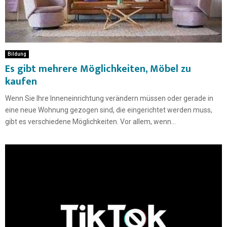
Bildung
Es gibt mehrere Möglichkeiten, Möbel zu
kaufen
Wenn Sie Ihre Inneneinrichtung verändern müssen oder gerade in
eine neue Wohnung gezogen sind, die eingerichtet werden muss,
gibt es verschiedene Möglichkeiten. Vor allem, wenn...