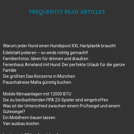
FREQUENTLY READ ARTICLES
Warum jeder Hund einen Hundepool XXL Hartplastik braucht
Edelstahl polieren – so wirds richtig gemacht!
Familienfotos: Ideen für drinnen und draußen
Ferienhaus Ameland mit Hund: Der perfekte Urlaub für die ganze
Familie
Die größten Dax Konzerne in München
Pauschalreise Malta günstig buchen
Mobile Klimaanlagen mit 12000 BTU
Die zu beobachtenden FIFA 23-Spieler sind eingetroffen
Was ist der Unterschied zwischen einem Prüfsiegel und einem
Gütesiegel?
Ein Mobilheim bauen lassen
Van ausbau kosten