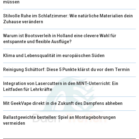
müssen
Stilvolle Ruhe im Schlafzimmer: Wie natürliche Materialien dein
Zuhause verändern
Warum ist Bootsverleih in Holland eine clevere Wahl für
entspannte und flexible Ausflüge?
Klima und Lebensqualität im europäischen Süden
Reinigung Schüttorf: Diese 5 Punkte klärst du vor dem Termin
Integration von Lasercuttern in den MINT-Unterricht: Ein
Leitfaden für Lehrkräfte
Mit GeekVape direkt in die Zukunft des Dampfens abheben
Ballastgewichte bestellen: Spiel an Montagebohrungen
vermeiden