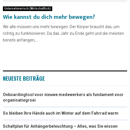
Unternehmerisch (Wirtschaftlich)
Wie kannst du dich mehr bewegen?
Wir alle müssen uns mehr bewegen. Der Körper braucht das, um
richtig zu funktionieren. Da das Jahr zu Ende geht und die meisten
bereits anfangen,...
NEUESTE BEITRÄGE
Onboardingtool voor nieuwe medewerkers als fundament voor
organisatiegroei
So bleiben Ihre Hände auch im Winter auf dem Fahrrad warm
Schaltplan für Anhängerbeleuchtung – Alles, was Sie wissen