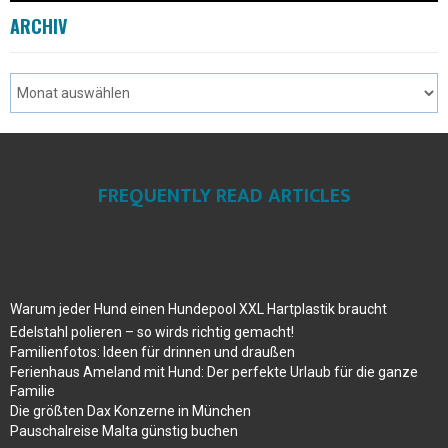
ARCHIV
FREQUENTLY READ ARTICLES
Warum jeder Hund einen Hundepool XXL Hartplastik braucht
Edelstahl polieren – so wirds richtig gemacht!
Familienfotos: Ideen für drinnen und draußen
Ferienhaus Ameland mit Hund: Der perfekte Urlaub für die ganze
Familie
Die größten Dax Konzerne in München
Pauschalreise Malta günstig buchen