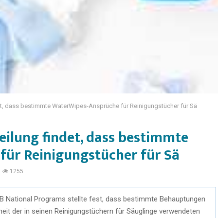
et, dass bestimmte WaterWipes-Ansprüche für Reinigungstücher für Sä
eilung findet, dass bestimmte
ür Reinigungstücher für Sä
1255
BBB National Programs stellte fest, dass bestimmte Behauptungen
heit der in seinen Reinigungstüchern für Säuglinge verwendeten