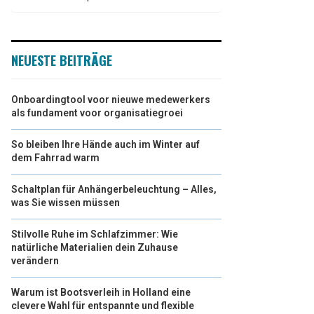
NEUESTE BEITRÄGE
Onboardingtool voor nieuwe medewerkers
als fundament voor organisatiegroei
So bleiben Ihre Hände auch im Winter auf
dem Fahrrad warm
Schaltplan für Anhängerbeleuchtung – Alles,
was Sie wissen müssen
Stilvolle Ruhe im Schlafzimmer: Wie
natürliche Materialien dein Zuhause
verändern
Warum ist Bootsverleih in Holland eine
clevere Wahl für entspannte und flexible