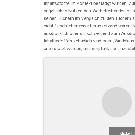
Inhaltsstoffe im Kontext bestätigt wurden. Zu
angeblichen Nutzen des Werbetreibenden seiner
seinen Tüchern im Vergleich zu den Tüchern
nicht fälschlicherweise herabsetzend waren. N
ausdrücklich oder stillschweigend zum Ausdru
Inhaltsstoffen schädlich sind oder „Windelau
unterstützt wurden, und empfahl, sie einzustel
Klicke 