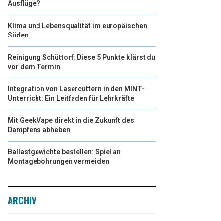
Ausflüge?
Klima und Lebensqualität im europäischen
Süden
Reinigung Schüttorf: Diese 5 Punkte klärst du
vor dem Termin
Integration von Lasercuttern in den MINT-
Unterricht: Ein Leitfaden für Lehrkräfte
Mit GeekVape direkt in die Zukunft des
Dampfens abheben
Ballastgewichte bestellen: Spiel an
Montagebohrungen vermeiden
ARCHIV