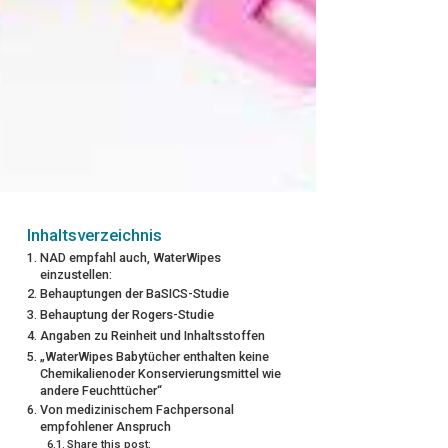
Inhaltsverzeichnis
NAD empfahl auch, WaterWipes
einzustellen:
Behauptungen der BaSICS-Studie
Behauptung der Rogers-Studie
Angaben zu Reinheit und Inhaltsstoffen
„WaterWipes Babytücher enthalten keine
Chemikalienoder Konservierungsmittel wie
andere Feuchttücher“
Von medizinischem Fachpersonal
empfohlener Anspruch
Share this post: