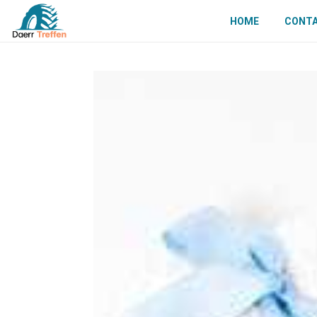
HOME
CONT