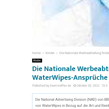
Home
Kinder
Die Nationale Werbeabteilung find
Kinder
Die Nationale Werbeabt
WaterWipes-Ansprüche f
Published by Daerr-treffen.de
Oktober 30, 2022
0
Die National Advertising Division (NAD) von 
von WaterWipes in Bezug auf die Art und Rein