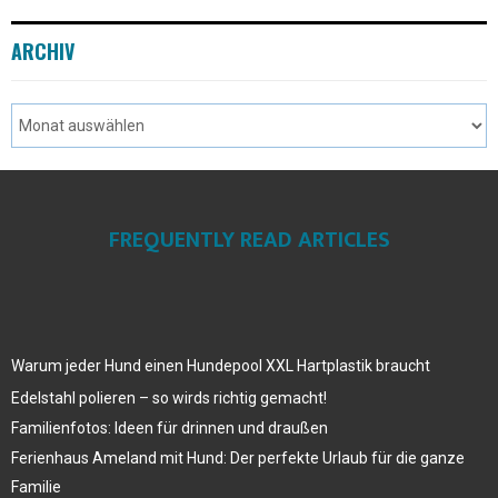
ARCHIV
FREQUENTLY READ ARTICLES
Warum jeder Hund einen Hundepool XXL Hartplastik braucht
Edelstahl polieren – so wirds richtig gemacht!
Familienfotos: Ideen für drinnen und draußen
Ferienhaus Ameland mit Hund: Der perfekte Urlaub für die ganze
Familie