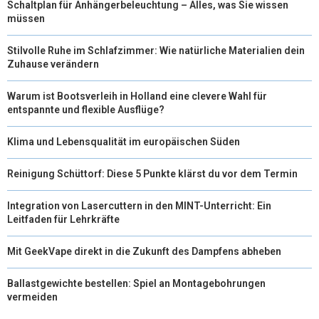
Schaltplan für Anhängerbeleuchtung – Alles, was Sie wissen
müssen
Stilvolle Ruhe im Schlafzimmer: Wie natürliche Materialien dein
Zuhause verändern
Warum ist Bootsverleih in Holland eine clevere Wahl für
entspannte und flexible Ausflüge?
Klima und Lebensqualität im europäischen Süden
Reinigung Schüttorf: Diese 5 Punkte klärst du vor dem Termin
Integration von Lasercuttern in den MINT-Unterricht: Ein
Leitfaden für Lehrkräfte
Mit GeekVape direkt in die Zukunft des Dampfens abheben
Ballastgewichte bestellen: Spiel an Montagebohrungen
vermeiden