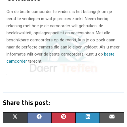
Om de beste camcorder te vinden, is het belangrijk om je
eerst te verdiepen in wat je precies zoekt. Neem hierbij
rekening met hoe je de camcorder wilt gebruiken, de
beeldkwaliteit, opslagcapaciteit en accessoires. Met alle
beschikbare camcorders op de markt, kun je op zoek gaan
naar de perfecte camera die aan je eisen voldoet. Als u meer
informatie wilt over de beste camcorders, kunt u op
beste
camcorder
terecht.
.
Share this post:
X
F
P
L
E