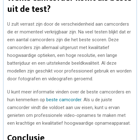
uit de test?
U zult verrast zijn door de verscheidenheid aan camcorders
die er momenteel verkrijgbaar zijn. Na veel testen blijkt dat er
een aantal camcorders zijn die het beste scoren. Deze
camcorders zijn allemaal uitgerust met kwalitatief
hoogwaardige optieken, een hoge resolutie, een lange
batterijduur en een uitstekende beeldkwaliteit. Al deze
modellen zijn geschikt voor professioneel gebruik en worden
door fotografen en videografen geroemd.
U kunt meer informatie vinden over de beste camcorders en
hun kenmerken op
beste camcorder
. Als u de juiste
camcorder vindt die voldoet aan uw eisen, kunt u ervan
genieten om professionele video-opnames te maken met
een krachtige en kwalitatief hoogwaardige opnameapparaat.
Conclusie