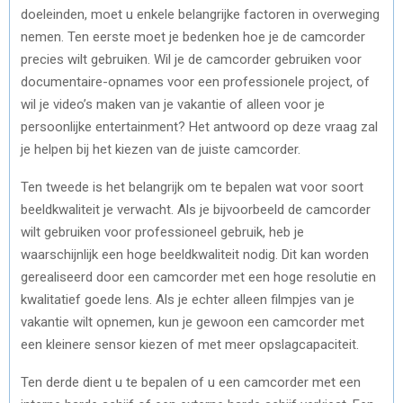
doeleinden, moet u enkele belangrijke factoren in overweging
nemen. Ten eerste moet je bedenken hoe je de camcorder
precies wilt gebruiken. Wil je de camcorder gebruiken voor
documentaire-opnames voor een professionele project, of
wil je video’s maken van je vakantie of alleen voor je
persoonlijke entertainment? Het antwoord op deze vraag zal
je helpen bij het kiezen van de juiste camcorder.
Ten tweede is het belangrijk om te bepalen wat voor soort
beeldkwaliteit je verwacht. Als je bijvoorbeeld de camcorder
wilt gebruiken voor professioneel gebruik, heb je
waarschijnlijk een hoge beeldkwaliteit nodig. Dit kan worden
gerealiseerd door een camcorder met een hoge resolutie en
kwalitatief goede lens. Als je echter alleen filmpjes van je
vakantie wilt opnemen, kun je gewoon een camcorder met
een kleinere sensor kiezen of met meer opslagcapaciteit.
Ten derde dient u te bepalen of u een camcorder met een