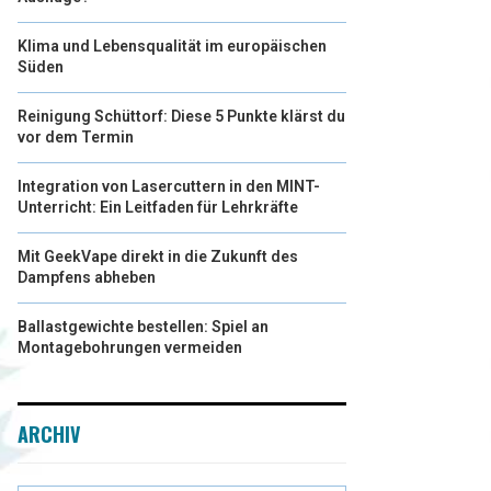
Klima und Lebensqualität im europäischen
Süden
Reinigung Schüttorf: Diese 5 Punkte klärst du
vor dem Termin
Integration von Lasercuttern in den MINT-
Unterricht: Ein Leitfaden für Lehrkräfte
Mit GeekVape direkt in die Zukunft des
Dampfens abheben
Ballastgewichte bestellen: Spiel an
Montagebohrungen vermeiden
ARCHIV