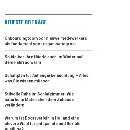
NEUESTE BEITRÄGE
Onboardingtool voor nieuwe medewerkers
als fundament voor organisatiegroei
So bleiben Ihre Hände auch im Winter auf
dem Fahrrad warm
Schaltplan für Anhängerbeleuchtung – Alles,
was Sie wissen müssen
Stilvolle Ruhe im Schlafzimmer: Wie
natürliche Materialien dein Zuhause
verändern
Warum ist Bootsverleih in Holland eine
clevere Wahl für entspannte und flexible
Ausflüge?