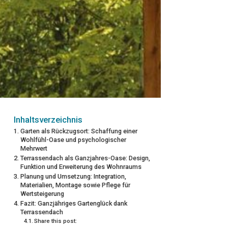
Inhaltsverzeichnis
Garten als Rückzugsort: Schaffung einer
Wohlfühl-Oase und psychologischer
Mehrwert
Terrassendach als Ganzjahres-Oase: Design,
Funktion und Erweiterung des Wohnraums
Planung und Umsetzung: Integration,
Materialien, Montage sowie Pflege für
Wertsteigerung
Fazit: Ganzjähriges Gartenglück dank
Terrassendach
Share this post: