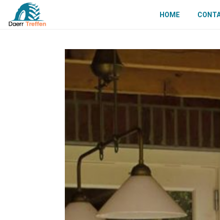
HOME
CONT