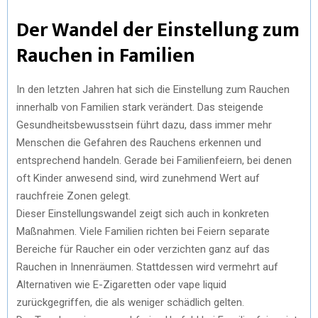
Der Wandel der Einstellung zum
Rauchen in Familien
In den letzten Jahren hat sich die Einstellung zum Rauchen
innerhalb von Familien stark verändert. Das steigende
Gesundheitsbewusstsein führt dazu, dass immer mehr
Menschen die Gefahren des Rauchens erkennen und
entsprechend handeln. Gerade bei Familienfeiern, bei denen
oft Kinder anwesend sind, wird zunehmend Wert auf
rauchfreie Zonen gelegt.
Dieser Einstellungswandel zeigt sich auch in konkreten
Maßnahmen. Viele Familien richten bei Feiern separate
Bereiche für Raucher ein oder verzichten ganz auf das
Rauchen in Innenräumen. Stattdessen wird vermehrt auf
Alternativen wie E-Zigaretten oder vape liquid
zurückgegriffen, die als weniger schädlich gelten.