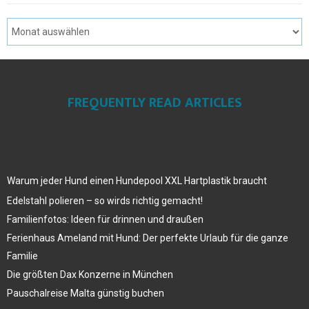
FREQUENTLY READ ARTICLES
Warum jeder Hund einen Hundepool XXL Hartplastik braucht
Edelstahl polieren – so wirds richtig gemacht!
Familienfotos: Ideen für drinnen und draußen
Ferienhaus Ameland mit Hund: Der perfekte Urlaub für die ganze
Familie
Die größten Dax Konzerne in München
Pauschalreise Malta günstig buchen