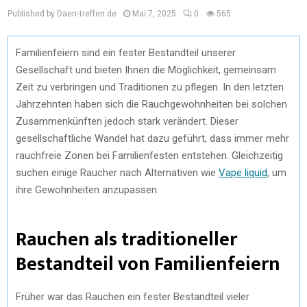
Published by Daerr-treffen.de
Mai 7, 2025
0
565
Familienfeiern sind ein fester Bestandteil unserer
Gesellschaft und bieten Ihnen die Möglichkeit, gemeinsam
Zeit zu verbringen und Traditionen zu pflegen. In den letzten
Jahrzehnten haben sich die Rauchgewohnheiten bei solchen
Zusammenkünften jedoch stark verändert. Dieser
gesellschaftliche Wandel hat dazu geführt, dass immer mehr
rauchfreie Zonen bei Familienfesten entstehen. Gleichzeitig
suchen einige Raucher nach Alternativen wie
Vape liquid
, um
ihre Gewohnheiten anzupassen.
Rauchen als traditioneller
Bestandteil von Familienfeiern
Früher war das Rauchen ein fester Bestandteil vieler