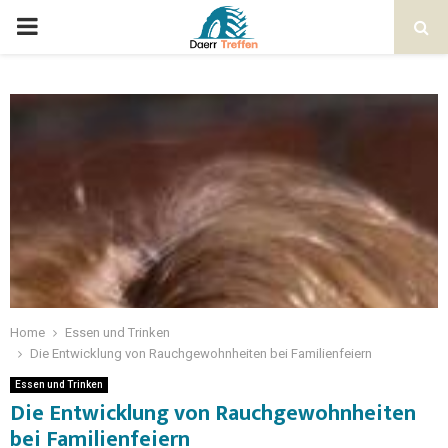
Home
Essen und Trinken
Die Entwicklung von Rauchgewohnheiten bei Familienfeiern
Essen und Trinken
Die Entwicklung von Rauchgewohnheiten
bei Familienfeiern