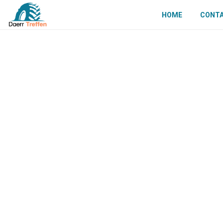
HOME
CONT