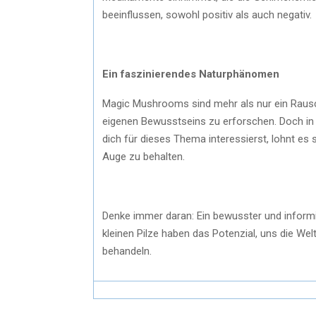
beeinflussen, sowohl positiv als auch negativ.
Ein faszinierendes Naturphänomen
Magic Mushrooms sind mehr als nur ein Rauschm
eigenen Bewusstseins zu erforschen. Doch in 
dich für dieses Thema interessierst, lohnt es 
Auge zu behalten.
Denke immer daran: Ein bewusster und inform
kleinen Pilze haben das Potenzial, uns die We
behandeln.