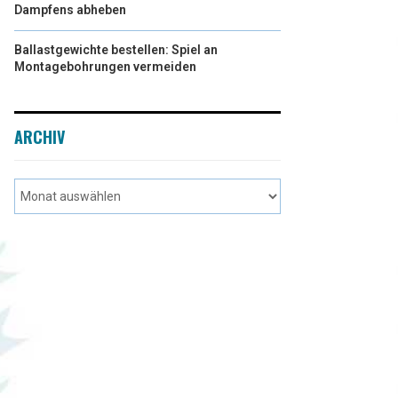
Dampfens abheben
Ballastgewichte bestellen: Spiel an
Montagebohrungen vermeiden
ARCHIV