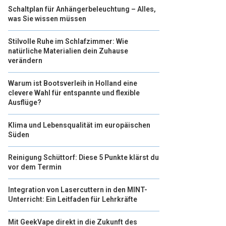
Schaltplan für Anhängerbeleuchtung – Alles,
was Sie wissen müssen
Stilvolle Ruhe im Schlafzimmer: Wie
natürliche Materialien dein Zuhause
verändern
Warum ist Bootsverleih in Holland eine
clevere Wahl für entspannte und flexible
Ausflüge?
Klima und Lebensqualität im europäischen
Süden
Reinigung Schüttorf: Diese 5 Punkte klärst du
vor dem Termin
Integration von Lasercuttern in den MINT-
Unterricht: Ein Leitfaden für Lehrkräfte
Mit GeekVape direkt in die Zukunft des