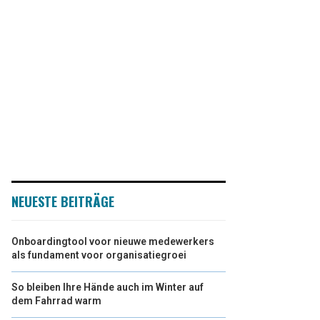
NEUESTE BEITRÄGE
Onboardingtool voor nieuwe medewerkers
als fundament voor organisatiegroei
So bleiben Ihre Hände auch im Winter auf
dem Fahrrad warm