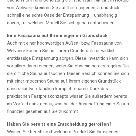
von Welvaere kreieren Sie auf Ihrem eigenen Grundstück
schnell eine echte Oase der Entspannung – unabhängig
davon, für welches Modell Sie sich genau entscheiden.
Eine Fasssauna auf Ihrem eigenen Grundstück
Auch mit einer hochwertigen Außen- bzw. Fasssauna von
Welvaere können Sie auf Ihrem Grundstück für wirklich
erstklassige Entspannung sorgen. Diese Investition kann sich
vor allem dann rechnen, wenn Sie ohnehin bereits regelmäßig
die örtliche Sauna aufsuchen. Diesen Besuch können Sie sich
mit einer modernen Sauna auf Ihrem eigenen Grundstück
dann selbstverständlich komplett sparen. Dank des
praktischen Festpreiskonzepts wissen Sie außerdem bereits
im Vorfeld ganz genau, was bei der Anschaffung einer Sauna
finanziell gesehen auf Sie zukommt.
Haben Sie bereits eine Entscheidung getroffen?
Wissen Sie bereits, mit welchem Produkt Sie Ihr eigenes