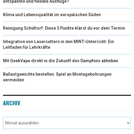
entspannte und flexible Ausflüge?
Klima und Lebensqualität im europäischen Süden
Reinigung Schüttorf: Diese 5 Punkte klärst du vor dem Termin
Integration von Lasercuttern in den MINT-Unterricht: Ein
Leitfaden für Lehrkräfte
Mit GeekVape direkt in die Zukunft des Dampfens abheben
Ballastgewichte bestellen: Spiel an Montagebohrungen
vermeiden
ARCHIV