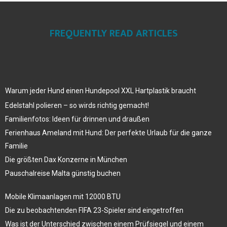
FREQUENTLY READ ARTICLES
Warum jeder Hund einen Hundepool XXL Hartplastik braucht
Edelstahl polieren – so wirds richtig gemacht!
Familienfotos: Ideen für drinnen und draußen
Ferienhaus Ameland mit Hund: Der perfekte Urlaub für die ganze
Familie
Die größten Dax Konzerne in München
Pauschalreise Malta günstig buchen
Mobile Klimaanlagen mit 12000 BTU
Die zu beobachtenden FIFA 23-Spieler sind eingetroffen
Was ist der Unterschied zwischen einem Prüfsiegel und einem