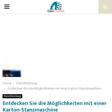
Home
Dienstleistung
Entdecken Sie die Möglichkeiten mit einer Karton-Stanzmaschine
Dienstleistung
Entdecken Sie die Möglichkeiten mit einer
Karton-Stanzmaschine