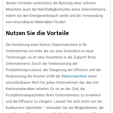
diesen Vorteilen unterstützt die Nutzung einer solchen
Maschine auch die Nachhaltigkeitsziele eines Unternehmens,
indem sie den Energieverbrauch senkt und die Verwendung
von recycelbaren Materialien fördert.
Nutzen Sie die Vorteile
Die Einführung einer Karton-Stanzmaschine in Ihr
Unternehmen ist mehr als nur eine Investition in neue
Technologie; es ist eine Investition in die Zukunft Ihres
Unternehmens. Durch die Verbesserung der
Produktionsprozesse, die Steigerung der Effizienz und die
Reduzierung der Kosten stellt die
Stanzmaschine
einen
unschätzbaren Wert für jedes Unternehmen dar, das mit
Kartonmaterialien arbeitet. Es ist an der Zeit, die
Produktionskapazitäten Ihres Unternehmens zu erweitern
und die Effizienz zu steigern. Lassen Sie sich nicht von der
Konkurrenz überholen – erkunden Sie die Möglichkeiten, die