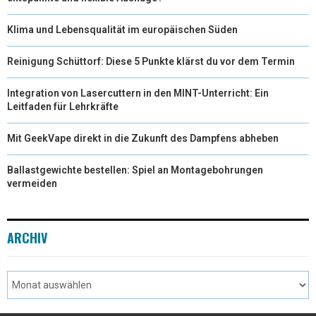
Klima und Lebensqualität im europäischen Süden
Reinigung Schüttorf: Diese 5 Punkte klärst du vor dem Termin
Integration von Lasercuttern in den MINT-Unterricht: Ein
Leitfaden für Lehrkräfte
Mit GeekVape direkt in die Zukunft des Dampfens abheben
Ballastgewichte bestellen: Spiel an Montagebohrungen
vermeiden
ARCHIV