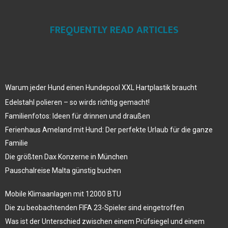
FREQUENTLY READ ARTICLES
Warum jeder Hund einen Hundepool XXL Hartplastik braucht
Edelstahl polieren – so wirds richtig gemacht!
Familienfotos: Ideen für drinnen und draußen
Ferienhaus Ameland mit Hund: Der perfekte Urlaub für die ganze
Familie
Die größten Dax Konzerne in München
Pauschalreise Malta günstig buchen
Mobile Klimaanlagen mit 12000 BTU
Die zu beobachtenden FIFA 23-Spieler sind eingetroffen
Was ist der Unterschied zwischen einem Prüfsiegel und einem