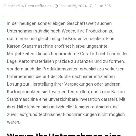
Published by Daerr-treffen.de
Februar 29, 2024
0
695
In der heutigen schnelllebigen Geschäftswelt suchen
Unternehmen ständig nach Wegen, ihre Produktion zu
optimieren und gleichzeitig die Kosten zu senken. Eine
Karton-Stanzmaschine eröffnet hierbei ungeahnte
Möglichkeiten. Dieses hochmoderne Gerät ist nicht nur in der
Lage, Kartonmaterialien präzise zu stanzen und zu formen,
sondern auch die Produktionszeiten erheblich zu verkürzen.
Unternehmen, die auf der Suche nach einer effizienten
Lösung zur Herstellung ihrer Verpackungen oder anderen
Kartonprodukten sind, werden feststellen, dass eine Karton-
Stanzmaschine eine unverzichtbare Investition darstellt. Mit
ihrer Hilfe lassen sich individuelle Designs realisieren, die
zuvor aufgrund technischer Einschränkungen nicht möglich
waren.