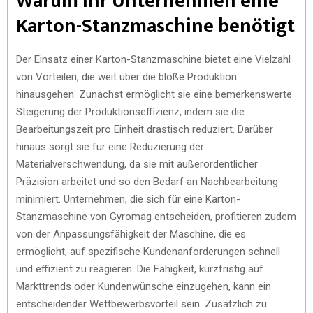
Warum Ihr Unternehmen eine
Karton-Stanzmaschine benötigt
Der Einsatz einer Karton-Stanzmaschine bietet eine Vielzahl
von Vorteilen, die weit über die bloße Produktion
hinausgehen. Zunächst ermöglicht sie eine bemerkenswerte
Steigerung der Produktionseffizienz, indem sie die
Bearbeitungszeit pro Einheit drastisch reduziert. Darüber
hinaus sorgt sie für eine Reduzierung der
Materialverschwendung, da sie mit außerordentlicher
Präzision arbeitet und so den Bedarf an Nachbearbeitung
minimiert. Unternehmen, die sich für eine Karton-
Stanzmaschine von Gyromag entscheiden, profitieren zudem
von der Anpassungsfähigkeit der Maschine, die es
ermöglicht, auf spezifische Kundenanforderungen schnell
und effizient zu reagieren. Die Fähigkeit, kurzfristig auf
Markttrends oder Kundenwünsche einzugehen, kann ein
entscheidender Wettbewerbsvorteil sein. Zusätzlich zu