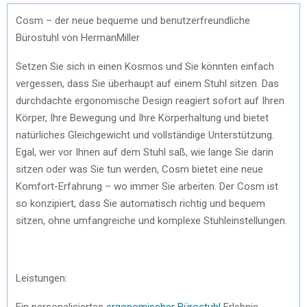
Cosm – der neue bequeme und benutzerfreundliche
Bürostuhl von HermanMiller
Setzen Sie sich in einen Kosmos und Sie könnten einfach
vergessen, dass Sie überhaupt auf einem Stuhl sitzen. Das
durchdachte ergonomische Design reagiert sofort auf Ihren
Körper, Ihre Bewegung und Ihre Körperhaltung und bietet
natürliches Gleichgewicht und vollständige Unterstützung.
Egal, wer vor Ihnen auf dem Stuhl saß, wie lange Sie darin
sitzen oder was Sie tun werden, Cosm bietet eine neue
Komfort-Erfahrung – wo immer Sie arbeiten. Der Cosm ist
so konzipiert, dass Sie automatisch richtig und bequem
sitzen, ohne umfangreiche und komplexe Stuhleinstellungen.
Leistungen:
Ein personalisiertes
ergonomischer Bürostuhl
Erlebnis