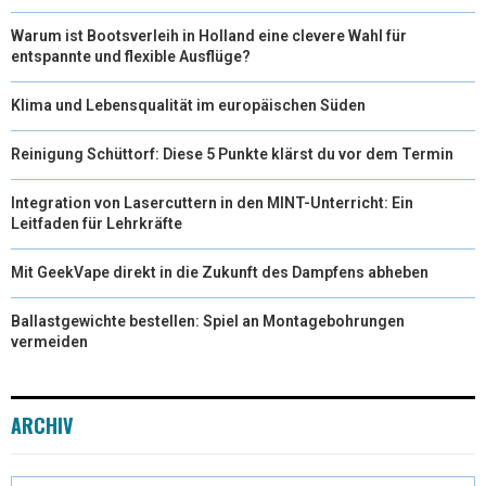
Warum ist Bootsverleih in Holland eine clevere Wahl für
entspannte und flexible Ausflüge?
Klima und Lebensqualität im europäischen Süden
Reinigung Schüttorf: Diese 5 Punkte klärst du vor dem Termin
Integration von Lasercuttern in den MINT-Unterricht: Ein
Leitfaden für Lehrkräfte
Mit GeekVape direkt in die Zukunft des Dampfens abheben
Ballastgewichte bestellen: Spiel an Montagebohrungen
vermeiden
ARCHIV