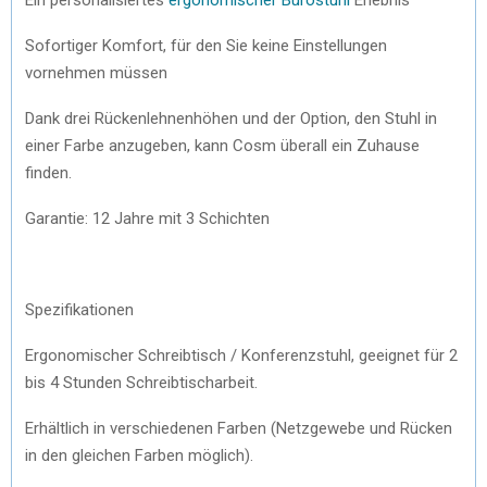
Sofortiger Komfort, für den Sie keine Einstellungen
vornehmen müssen
Dank drei Rückenlehnenhöhen und der Option, den Stuhl in
einer Farbe anzugeben, kann Cosm überall ein Zuhause
finden.
Garantie: 12 Jahre mit 3 Schichten
Spezifikationen
Ergonomischer Schreibtisch / Konferenzstuhl, geeignet für 2
bis 4 Stunden Schreibtischarbeit.
Erhältlich in verschiedenen Farben (Netzgewebe und Rücken
in den gleichen Farben möglich).