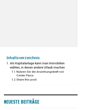
Inhaltsverzeichnis
Als Kapitalanlage kann man Immobilien
wählen, in denen andere Urlaub machen
Nutzen Sie die Anziehungskraft von
Center Parcs
Share this post:
NEUESTE BEITRÄGE