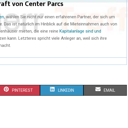
aft von Center Parcs
ren
, wählen Sie nicht nur einen erfahrenen Partner, der sich um
. Das ist natürlich im Hinblick auf die Mieteinnahmen auch von
enhäuser mieten, die eine reine
Kapitalanlage sind und
en kann. Letzteres spricht viele Anleger an, weil sich ihre
macht.
PINTEREST
LINKEDIN
EMAIL