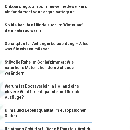
Onboardingtool voor nieuwe medewerkers
als fundament voor organisatiegroei
So bleiben Ihre Hände auch im Winter auf
dem Fahrrad warm
Schaltplan für Anhängerbeleuchtung – Alles,
was Sie wissen müssen
Stilvolle Ruhe im Schlafzimmer: Wie
natürliche Materialien dein Zuhause
verändern
Warum ist Bootsverleih in Holland eine
clevere Wahl für entspannte und flexible
Ausflüge?
Klima und Lebensqualität im europäischen
Süden
Reinigung Schüttorf: Diese 5 Punkte klärst du