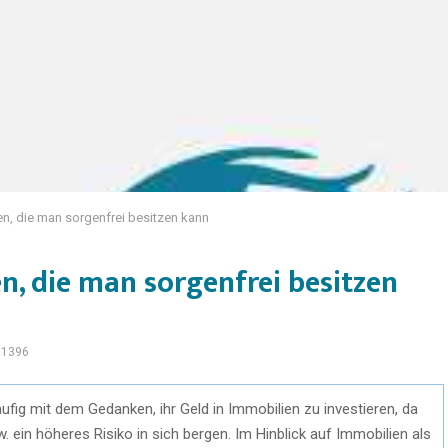
ren, die man sorgenfrei besitzen kann
en, die man sorgenfrei besitzen
1396
fig mit dem Gedanken, ihr Geld in Immobilien zu investieren, da
 ein höheres Risiko in sich bergen. Im Hinblick auf Immobilien als