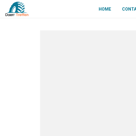
HOME
CONT