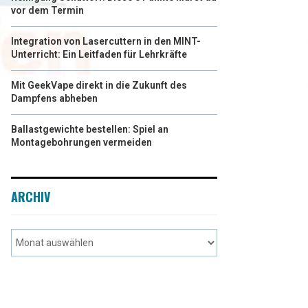
vor dem Termin
Integration von Lasercuttern in den MINT-
Unterricht: Ein Leitfaden für Lehrkräfte
Mit GeekVape direkt in die Zukunft des
Dampfens abheben
Ballastgewichte bestellen: Spiel an
Montagebohrungen vermeiden
ARCHIV