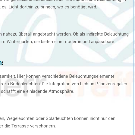
es, Licht dorthin zu bringen, wo es benötigt wird.
en nahezu überall angebracht werden. Ob als indirekte Beleuchtung
 im Wintergarten, sie bieten eine moderne und anpassbare
n
:
samkeit. Hier können verschiedene Beleuchtungselemente
 zu Bodenleuchten. Die Integration von Licht in Pflanzenregalen
 schafft eine einladende Atmosphäre.
en, Wegeleuchten oder Solarleuchten können nicht nur den
r die Terrasse verschönern.