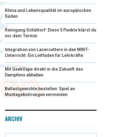
Klima und Lebensqualität im europäischen
Süden
Reinigung Schüttorf: Diese 5 Punkte klärst du
vor dem Termin
Integration von Lasercuttern in den MINT-
Unterricht: Ein Leitfaden für Lehrkräfte
Mit GeekVape direkt in die Zukunft des
Dampfens abheben
Ballastgewichte bestellen: Spiel an
Montagebohrungen vermeiden
ARCHIV