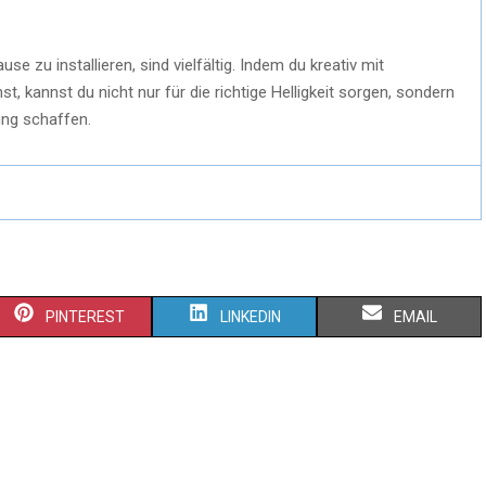
e zu installieren, sind vielfältig. Indem du kreativ mit
kannst du nicht nur für die richtige Helligkeit sorgen, sondern
ng schaffen.
PINTEREST
LINKEDIN
EMAIL