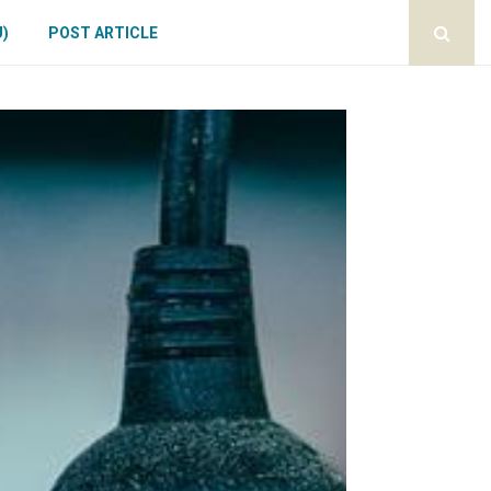
U)
POST ARTICLE