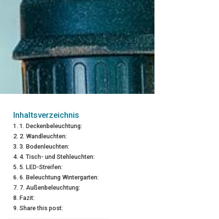
Inhaltsverzeichnis
1. Deckenbeleuchtung:
2. Wandleuchten:
3. Bodenleuchten:
4. Tisch- und Stehleuchten:
5. LED-Streifen:
6. Beleuchtung Wintergarten:
7. Außenbeleuchtung:
Fazit:
Share this post: