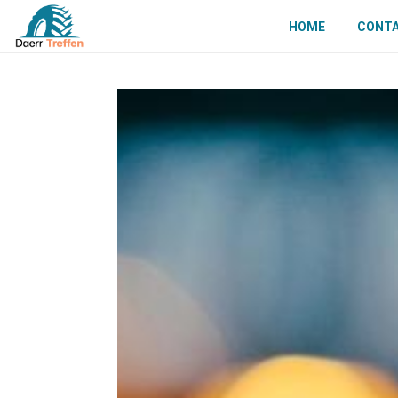
HOME
CONT