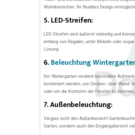
Wohnbereichen. Ihr flexibles Design ermöglicht 
5. LED-Streifen:
LED-Streifen sind äußerst vielseitig und könn
entlang von Regalen, unter Möbeln oder sogar
Lösung.
6.
Beleuchtung Wintergarte
Der Wintergarten verdient besondere Aufmerk
kombiniert werden, von Decken- über Wand- bis
oder um die Konturen der Fenster zu betonen,
7. Außenbeleuchtung:
Vergiss nicht den Außenbereich! Gartenleucht
Garten, sondern auch den Eingangsbereich ode