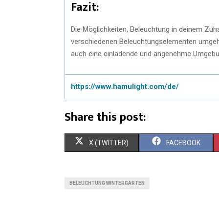
Fazit:
Die Möglichkeiten, Beleuchtung in deinem Zuhaus
verschiedenen Beleuchtungselementen umgehst, 
auch eine einladende und angenehme Umgebu
https://www.hamulight.com/de/
Share this post:
X (TWITTER)
FACEBOOK
BELEUCHTUNG WINTERGARTEN