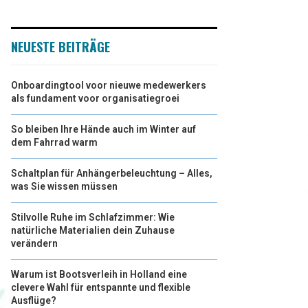
NEUESTE BEITRÄGE
Onboardingtool voor nieuwe medewerkers
als fundament voor organisatiegroei
So bleiben Ihre Hände auch im Winter auf
dem Fahrrad warm
Schaltplan für Anhängerbeleuchtung – Alles,
was Sie wissen müssen
Stilvolle Ruhe im Schlafzimmer: Wie
natürliche Materialien dein Zuhause
verändern
Warum ist Bootsverleih in Holland eine
clevere Wahl für entspannte und flexible
Ausflüge?