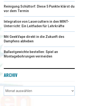
Reinigung Schüttorf: Diese 5 Punkte klärst du
vor dem Termin
Integration von Lasercuttern in den MINT-
Unterricht: Ein Leitfaden für Lehrkräfte
Mit GeekVape direkt in die Zukunft des
Dampfens abheben
Ballastgewichte bestellen: Spiel an
Montagebohrungen vermeiden
ARCHIV