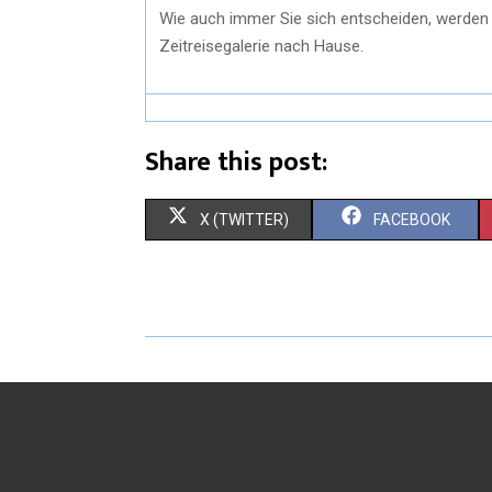
Wie auch immer Sie sich entscheiden, werden Si
Zeitreisegalerie nach Hause.
Share this post:
X (TWITTER)
FACEBOOK