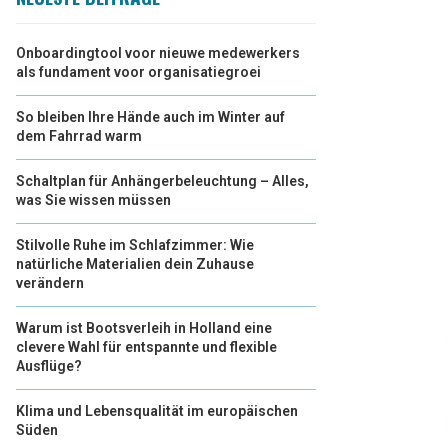
Onboardingtool voor nieuwe medewerkers
als fundament voor organisatiegroei
So bleiben Ihre Hände auch im Winter auf
dem Fahrrad warm
Schaltplan für Anhängerbeleuchtung – Alles,
was Sie wissen müssen
Stilvolle Ruhe im Schlafzimmer: Wie
natürliche Materialien dein Zuhause
verändern
Warum ist Bootsverleih in Holland eine
clevere Wahl für entspannte und flexible
Ausflüge?
Klima und Lebensqualität im europäischen
Süden