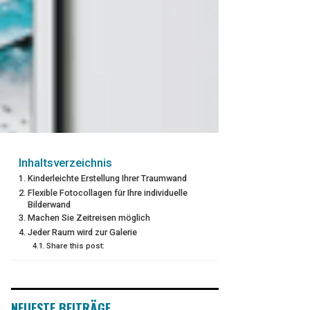
Inhaltsverzeichnis
Kinderleichte Erstellung Ihrer Traumwand
Flexible Fotocollagen für Ihre individuelle
Bilderwand
Machen Sie Zeitreisen möglich
Jeder Raum wird zur Galerie
Share this post:
NEUESTE BEITRÄGE