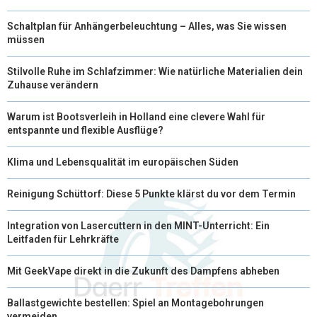
Schaltplan für Anhängerbeleuchtung – Alles, was Sie wissen
müssen
Stilvolle Ruhe im Schlafzimmer: Wie natürliche Materialien dein
Zuhause verändern
Warum ist Bootsverleih in Holland eine clevere Wahl für
entspannte und flexible Ausflüge?
Klima und Lebensqualität im europäischen Süden
Reinigung Schüttorf: Diese 5 Punkte klärst du vor dem Termin
Integration von Lasercuttern in den MINT-Unterricht: Ein
Leitfaden für Lehrkräfte
Mit GeekVape direkt in die Zukunft des Dampfens abheben
Ballastgewichte bestellen: Spiel an Montagebohrungen
vermeiden