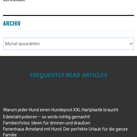
ARCHIV
FREQUENTLY READ ARTICLES
Warum jeder Hund einen Hundepool XXL Hartplastik braucht
Edelstahl polieren – so wirds richtig gemacht!
Familienfotos: Ideen für drinnen und draußen
Ferienhaus Ameland mit Hund: Der perfekte Urlaub für die ganze
Familie