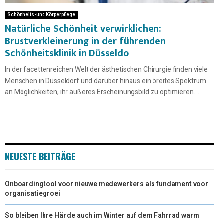
Schönheits-und Körperpflege
Natürliche Schönheit verwirklichen:
Brustverkleinerung in der führenden
Schönheitsklinik in Düsseldo
In der facettenreichen Welt der ästhetischen Chirurgie finden viele
Menschen in Düsseldorf und darüber hinaus ein breites Spektrum
an Möglichkeiten, ihr äußeres Erscheinungsbild zu optimieren....
NEUESTE BEITRÄGE
Onboardingtool voor nieuwe medewerkers als fundament voor
organisatiegroei
So bleiben Ihre Hände auch im Winter auf dem Fahrrad warm