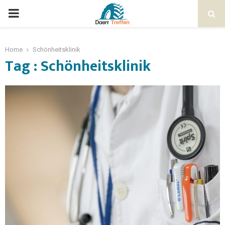
Home
Schönheitsklinik
Tag : Schönheitsklinik