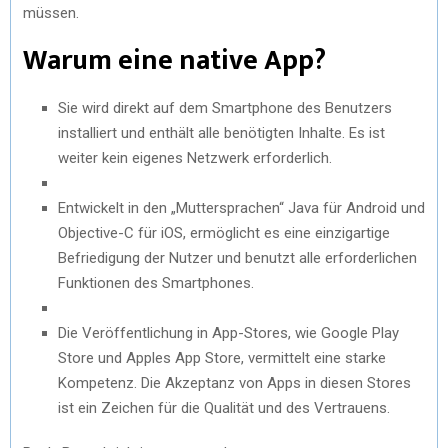
müssen.
Warum eine native App?
Sie wird direkt auf dem Smartphone des Benutzers
installiert und enthält alle benötigten Inhalte. Es ist
weiter kein eigenes Netzwerk erforderlich.
Entwickelt in den „Muttersprachen“ Java für Android und
Objective-C für iOS, ermöglicht es eine einzigartige
Befriedigung der Nutzer und benutzt alle erforderlichen
Funktionen des Smartphones.
Die Veröffentlichung in App-Stores, wie Google Play
Store und Apples App Store, vermittelt eine starke
Kompetenz. Die Akzeptanz von Apps in diesen Stores
ist ein Zeichen für die Qualität und des Vertrauens.