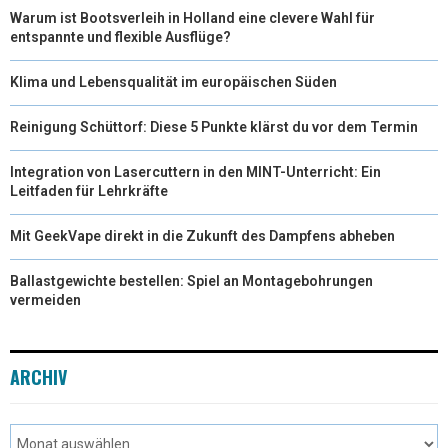
Warum ist Bootsverleih in Holland eine clevere Wahl für
entspannte und flexible Ausflüge?
Klima und Lebensqualität im europäischen Süden
Reinigung Schüttorf: Diese 5 Punkte klärst du vor dem Termin
Integration von Lasercuttern in den MINT-Unterricht: Ein
Leitfaden für Lehrkräfte
Mit GeekVape direkt in die Zukunft des Dampfens abheben
Ballastgewichte bestellen: Spiel an Montagebohrungen
vermeiden
ARCHIV