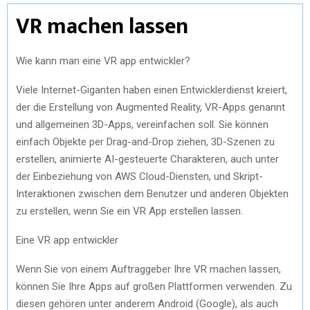
VR machen lassen
Wie kann man eine VR app entwickler?
Viele Internet-Giganten haben einen Entwicklerdienst kreiert,
der die Erstellung von Augmented Reality, VR-Apps genannt
und allgemeinen 3D-Apps, vereinfachen soll. Sie können
einfach Objekte per Drag-and-Drop ziehen, 3D-Szenen zu
erstellen, animierte AI-gesteuerte Charakteren, auch unter
der Einbeziehung von AWS Cloud-Diensten, und Skript-
Interaktionen zwischen dem Benutzer und anderen Objekten
zu erstellen, wenn Sie ein VR App erstellen lassen.
Eine VR app entwickler
Wenn Sie von einem Auftraggeber Ihre VR machen lassen,
können Sie Ihre Apps auf großen Plattformen verwenden. Zu
diesen gehören unter anderem Android (Google), als auch