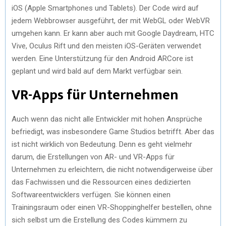
iOS (Apple Smartphones und Tablets). Der Code wird auf
jedem Webbrowser ausgeführt, der mit WebGL oder WebVR
umgehen kann. Er kann aber auch mit Google Daydream, HTC
Vive, Oculus Rift und den meisten iOS-Geräten verwendet
werden. Eine Unterstützung für den Android ARCore ist
geplant und wird bald auf dem Markt verfügbar sein.
VR-Apps für Unternehmen
Auch wenn das nicht alle Entwickler mit hohen Ansprüche
befriedigt, was insbesondere Game Studios betrifft. Aber das
ist nicht wirklich von Bedeutung. Denn es geht vielmehr
darum, die Erstellungen von AR- und VR-Apps für
Unternehmen zu erleichtern, die nicht notwendigerweise über
das Fachwissen und die Ressourcen eines dedizierten
Softwareentwicklers verfügen. Sie können einen
Trainingsraum oder einen VR-Shoppinghelfer bestellen, ohne
sich selbst um die Erstellung des Codes kümmern zu