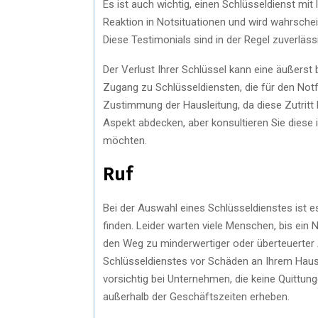
Es ist auch wichtig, einen Schlüsseldienst mit 
Reaktion in Notsituationen und wird wahrschei
Diese Testimonials sind in der Regel zuverläs
Der Verlust Ihrer Schlüssel kann eine äußerst
Zugang zu Schlüsseldiensten, die für den Notf
Zustimmung der Hausleitung, da diese Zutritt
Aspekt abdecken, aber konsultieren Sie diese
möchten.
Ruf
Bei der Auswahl eines Schlüsseldienstes ist e
finden. Leider warten viele Menschen, bis ein No
den Weg zu minderwertiger oder überteuerter A
Schlüsseldienstes vor Schäden an Ihrem Haus 
vorsichtig bei Unternehmen, die keine Quittun
außerhalb der Geschäftszeiten erheben.