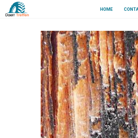
HOME
CONT