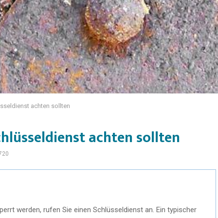
sseldienst achten sollten
hlüsseldienst achten sollten
720
errt werden, rufen Sie einen Schlüsseldienst an. Ein typischer