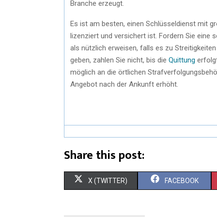
Branche erzeugt.
Es ist am besten, einen Schlüsseldienst mit g
lizenziert und versichert ist. Fordern Sie eine
als nützlich erweisen, falls es zu Streitigkei
geben, zahlen Sie nicht, bis die
Quittung
erfolg
möglich an die örtlichen Strafverfolgungsbehö
Angebot nach der Ankunft erhöht.
Share this post:
X (TWITTER)
FACEBOOK