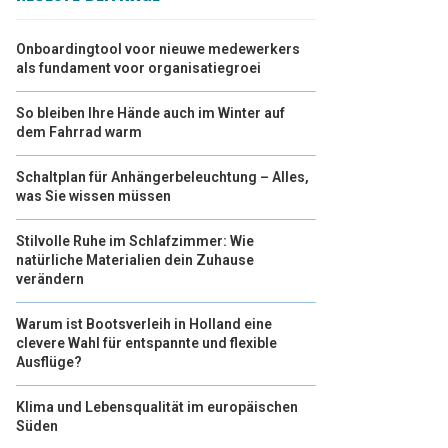
Onboardingtool voor nieuwe medewerkers
als fundament voor organisatiegroei
So bleiben Ihre Hände auch im Winter auf
dem Fahrrad warm
Schaltplan für Anhängerbeleuchtung – Alles,
was Sie wissen müssen
Stilvolle Ruhe im Schlafzimmer: Wie
natürliche Materialien dein Zuhause
verändern
Warum ist Bootsverleih in Holland eine
clevere Wahl für entspannte und flexible
Ausflüge?
Klima und Lebensqualität im europäischen
Süden