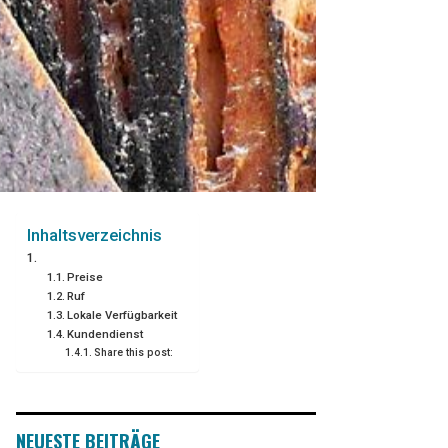
Inhaltsverzeichnis
Preise
Ruf
Lokale Verfügbarkeit
Kundendienst
Share this post:
NEUESTE BEITRÄGE