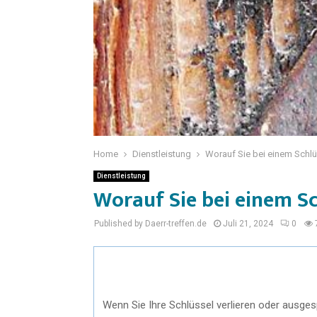
Home
Dienstleistung
Worauf Sie bei einem Schlü
Dienstleistung
Worauf Sie bei einem Sc
Published by Daerr-treffen.de
Juli 21, 2024
0
Wenn Sie Ihre Schlüssel verlieren oder ausgesp