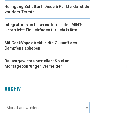
Reinigung Schüttorf: Diese 5 Punkte klärst du
vor dem Termin
Integration von Lasercuttern in den MINT-
Unterricht: Ein Leitfaden für Lehrkräfte
Mit GeekVape direkt in die Zukunft des
Dampfens abheben
Ballastgewichte bestellen: Spiel an
Montagebohrungen vermeiden
ARCHIV