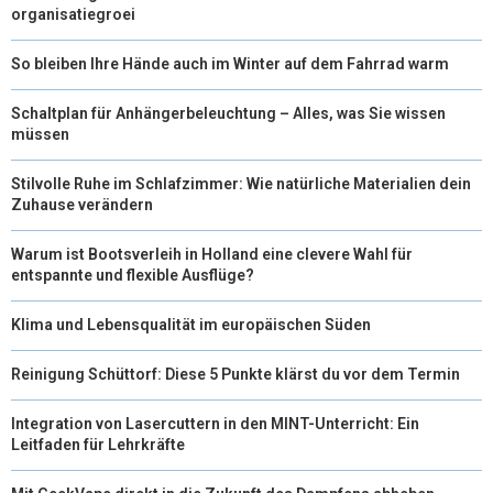
organisatiegroei
So bleiben Ihre Hände auch im Winter auf dem Fahrrad warm
Schaltplan für Anhängerbeleuchtung – Alles, was Sie wissen
müssen
Stilvolle Ruhe im Schlafzimmer: Wie natürliche Materialien dein
Zuhause verändern
Warum ist Bootsverleih in Holland eine clevere Wahl für
entspannte und flexible Ausflüge?
Klima und Lebensqualität im europäischen Süden
Reinigung Schüttorf: Diese 5 Punkte klärst du vor dem Termin
Integration von Lasercuttern in den MINT-Unterricht: Ein
Leitfaden für Lehrkräfte