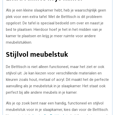
Als je een kleine slaapkamer hebt, heb je waarschijnlijk geen
plek voor een extra tafel. Met de Betttisch is dit probleem
opgelost. De tafel is speciaal bedoeld om over en naast je
bed te plaatsen. Hierdoor hoef je het in het midden van je
kamer te plaatsen en krijg je meer ruimte voor andere
meubelstukken.
Stijlvol meubelstuk
De Betttisch is niet alleen functioneel, maar het ziet er ook
stijlvol uit. Je kan kiezen voor verschillende materialen en
kleuren zoals hout, metaal of acryl. Dit maakt het de perfecte
aanvulling als je meubelstuk in je slaapkamer. Het staat ook
perfect bij alle andere meubels in je kamer.
Als je op zoek bent naar een handig, functioneel en stijlvol
meubelstuk voor in je slaapkamer, kies dan voor de Betttisch.