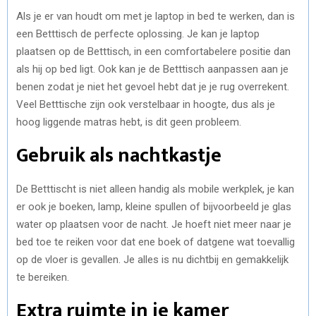
Als je er van houdt om met je laptop in bed te werken, dan is
een Betttisch de perfecte oplossing. Je kan je laptop
plaatsen op de Betttisch, in een comfortabelere positie dan
als hij op bed ligt. Ook kan je de Betttisch aanpassen aan je
benen zodat je niet het gevoel hebt dat je je rug overrekent.
Veel Betttische zijn ook verstelbaar in hoogte, dus als je
hoog liggende matras hebt, is dit geen probleem.
Gebruik als nachtkastje
De Betttischt is niet alleen handig als mobile werkplek, je kan
er ook je boeken, lamp, kleine spullen of bijvoorbeeld je glas
water op plaatsen voor de nacht. Je hoeft niet meer naar je
bed toe te reiken voor dat ene boek of datgene wat toevallig
op de vloer is gevallen. Je alles is nu dichtbij en gemakkelijk
te bereiken.
Extra ruimte in je kamer