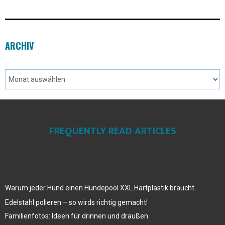
ARCHIV
FREQUENTLY READ ARTICLES
Warum jeder Hund einen Hundepool XXL Hartplastik braucht
Edelstahl polieren – so wirds richtig gemacht!
Familienfotos: Ideen für drinnen und draußen