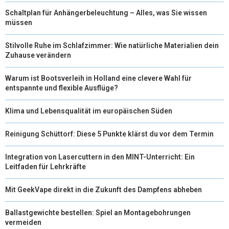
Schaltplan für Anhängerbeleuchtung – Alles, was Sie wissen
müssen
Stilvolle Ruhe im Schlafzimmer: Wie natürliche Materialien dein
Zuhause verändern
Warum ist Bootsverleih in Holland eine clevere Wahl für
entspannte und flexible Ausflüge?
Klima und Lebensqualität im europäischen Süden
Reinigung Schüttorf: Diese 5 Punkte klärst du vor dem Termin
Integration von Lasercuttern in den MINT-Unterricht: Ein
Leitfaden für Lehrkräfte
Mit GeekVape direkt in die Zukunft des Dampfens abheben
Ballastgewichte bestellen: Spiel an Montagebohrungen
vermeiden