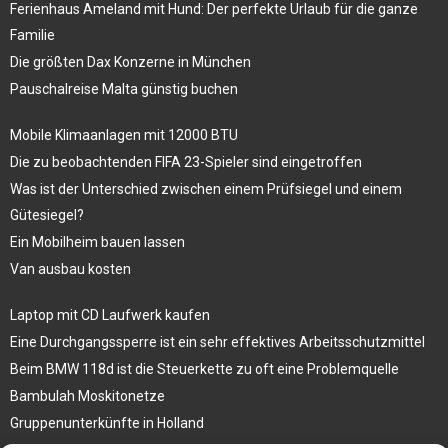
Ferienhaus Ameland mit Hund: Der perfekte Urlaub für die ganze
Familie
Die größten Dax Konzerne in München
Pauschalreise Malta günstig buchen
Mobile Klimaanlagen mit 12000 BTU
Die zu beobachtenden FIFA 23-Spieler sind eingetroffen
Was ist der Unterschied zwischen einem Prüfsiegel und einem
Gütesiegel?
Ein Mobilheim bauen lassen
Van ausbau kosten
Laptop mit CD Laufwerk kaufen
Eine Durchgangssperre ist ein sehr effektives Arbeitsschutzmittel
Beim BMW 118d ist die Steuerkette zu oft eine Problemquelle
Bambulah Moskitonetze
Gruppenunterkünfte in Holland