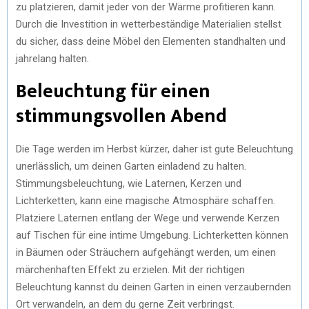
zu platzieren, damit jeder von der Wärme profitieren kann.
Durch die Investition in wetterbeständige Materialien stellst
du sicher, dass deine Möbel den Elementen standhalten und
jahrelang halten.
Beleuchtung für einen
stimmungsvollen Abend
Die Tage werden im Herbst kürzer, daher ist gute Beleuchtung
unerlässlich, um deinen Garten einladend zu halten.
Stimmungsbeleuchtung, wie Laternen, Kerzen und
Lichterketten, kann eine magische Atmosphäre schaffen.
Platziere Laternen entlang der Wege und verwende Kerzen
auf Tischen für eine intime Umgebung. Lichterketten können
in Bäumen oder Sträuchern aufgehängt werden, um einen
märchenhaften Effekt zu erzielen. Mit der richtigen
Beleuchtung kannst du deinen Garten in einen verzaubernden
Ort verwandeln, an dem du gerne Zeit verbringst.