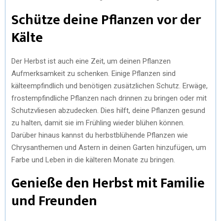
Schütze deine Pflanzen vor der
Kälte
Der Herbst ist auch eine Zeit, um deinen Pflanzen
Aufmerksamkeit zu schenken. Einige Pflanzen sind
kälteempfindlich und benötigen zusätzlichen Schutz. Erwäge,
frostempfindliche Pflanzen nach drinnen zu bringen oder mit
Schutzvliesen abzudecken. Dies hilft, deine Pflanzen gesund
zu halten, damit sie im Frühling wieder blühen können.
Darüber hinaus kannst du herbstblühende Pflanzen wie
Chrysanthemen und Astern in deinen Garten hinzufügen, um
Farbe und Leben in die kälteren Monate zu bringen.
Genieße den Herbst mit Familie
und Freunden