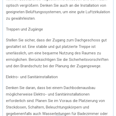
optisch vergrößern. Denken Sie auch an die Installation von
geeigneten Belüftungssystemen, um eine gute Luftzirkulation
zu gewährleisten.
Treppen und Zugänge
Stellen Sie sicher, dass der Zugang zum Dachgeschoss gut
gestaltet ist. Eine stabile und gut platzierte Treppe ist
unerlässlich, um eine bequeme Nutzung des Raumes zu
ermöglichen. Berücksichtigen Sie die Sicherheitsvorschriften
und den Brandschutz bei der Planung der Zugangswege.
Elektro- und Sanitärinstallation
Denken Sie daran, dass bei einem Dachbodenausbau
möglicherweise Elektro- und Sanitärinstallationen
erforderlich sind. Planen Sie im Voraus die Platzierung von
Steckdosen, Schaltern, Beleuchtungskörpern und
gegebenenfalls auch Wasserleitungen für Badezimmer oder