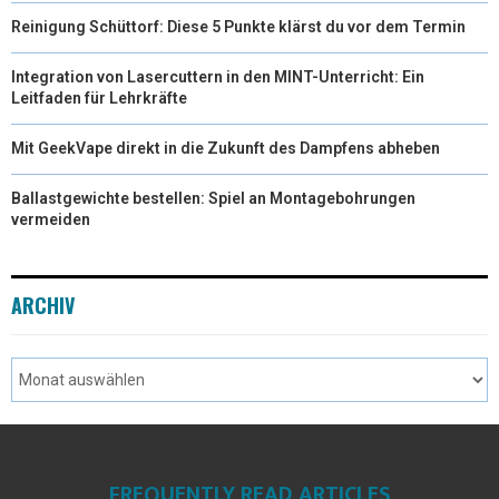
Reinigung Schüttorf: Diese 5 Punkte klärst du vor dem Termin
Integration von Lasercuttern in den MINT-Unterricht: Ein
Leitfaden für Lehrkräfte
Mit GeekVape direkt in die Zukunft des Dampfens abheben
Ballastgewichte bestellen: Spiel an Montagebohrungen
vermeiden
ARCHIV
FREQUENTLY READ ARTICLES