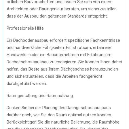
örtlichen Bauvorschriften und lassen Sie sich von einem
Architekten oder Bauingenieur beraten, um sicherzustellen,
dass der Ausbau den geltenden Standards entspricht.
Professionelle Hilfe
Ein Dachbodenausbau erfordert spezifische Fachkenntnisse
und handwerkliche Fähigkeiten. Es ist ratsam, erfahrene
Handwerker oder ein Bauunternehmen mit Erfahrung im
Dachgeschossausbau zu engagieren. Sie können Ihnen dabei
helfen, das Beste aus Ihrem Dachgeschoss herauszuholen
und sicherzustellen, dass die Arbeiten fachgerecht
durchgeführt werden.
Raumgestaltung und Raumnutzung
Denken Sie bei der Planung des Dachgeschossausbaus
darüber nach, wie Sie den Raum optimal nutzen können.
Berücksichtigen Sie die natürliche Belichtung, die Raumhöhe