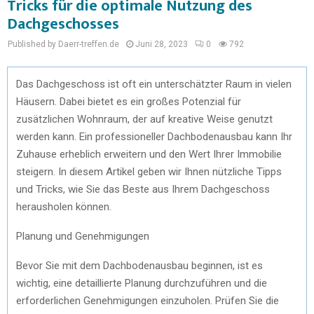
Tricks für die optimale Nutzung des
Dachgeschosses
Published by Daerr-treffen.de
Juni 28, 2023
0
792
Das Dachgeschoss ist oft ein unterschätzter Raum in vielen
Häusern. Dabei bietet es ein großes Potenzial für
zusätzlichen Wohnraum, der auf kreative Weise genutzt
werden kann. Ein professioneller Dachbodenausbau kann Ihr
Zuhause erheblich erweitern und den Wert Ihrer Immobilie
steigern. In diesem Artikel geben wir Ihnen nützliche Tipps
und Tricks, wie Sie das Beste aus Ihrem Dachgeschoss
herausholen können.
Planung und Genehmigungen
Bevor Sie mit dem Dachbodenausbau beginnen, ist es
wichtig, eine detaillierte Planung durchzuführen und die
erforderlichen Genehmigungen einzuholen. Prüfen Sie die