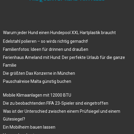
Warum jeder Hund einen Hundepool XXL Hartplastik braucht
Edelstahl polieren – so wirds richtig gemacht!
Familienfotos: Ideen für drinnen und draußen
Ferienhaus Ameland mit Hund: Der perfekte Urlaub für die ganze
Familie
Die größten Dax Konzerne in München
Pauschalreise Malta günstig buchen
Mobile Klimaanlagen mit 12000 BTU
Die zu beobachtenden FIFA 23-Spieler sind eingetroffen
Was ist der Unterschied zwischen einem Prüfsiegel und einem
Gütesiegel?
Ein Mobilheim bauen lassen