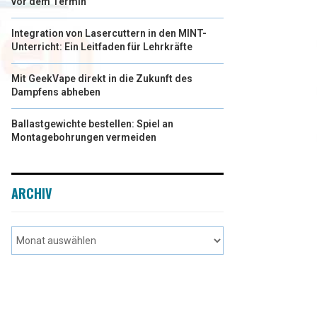
vor dem Termin
Integration von Lasercuttern in den MINT-
Unterricht: Ein Leitfaden für Lehrkräfte
Mit GeekVape direkt in die Zukunft des
Dampfens abheben
Ballastgewichte bestellen: Spiel an
Montagebohrungen vermeiden
ARCHIV