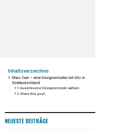
Inhaltsverzeichnis
Marc Cain – eine Designermarke mit Sitz in
Süddeutschland
Auserlesene Designermode wählen
Share this post:
NEUESTE BEITRÄGE