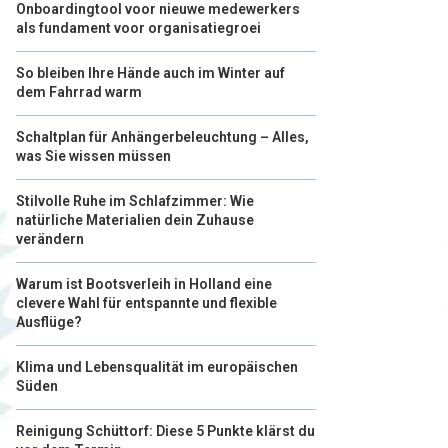
Onboardingtool voor nieuwe medewerkers
als fundament voor organisatiegroei
So bleiben Ihre Hände auch im Winter auf
dem Fahrrad warm
Schaltplan für Anhängerbeleuchtung – Alles,
was Sie wissen müssen
Stilvolle Ruhe im Schlafzimmer: Wie
natürliche Materialien dein Zuhause
verändern
Warum ist Bootsverleih in Holland eine
clevere Wahl für entspannte und flexible
Ausflüge?
Klima und Lebensqualität im europäischen
Süden
Reinigung Schüttorf: Diese 5 Punkte klärst du