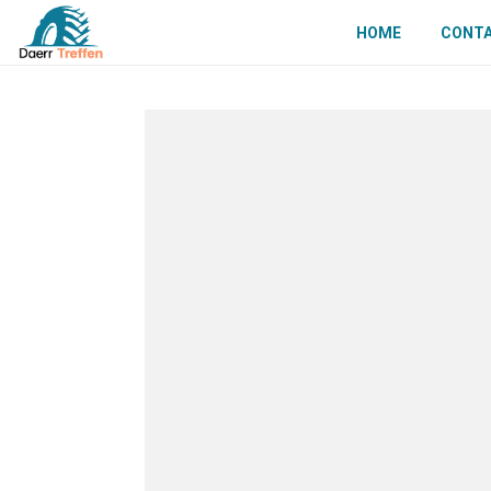
HOME
CONT