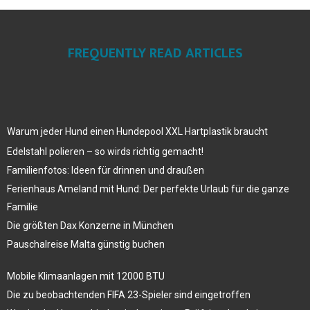
FREQUENTLY READ ARTICLES
Warum jeder Hund einen Hundepool XXL Hartplastik braucht
Edelstahl polieren – so wirds richtig gemacht!
Familienfotos: Ideen für drinnen und draußen
Ferienhaus Ameland mit Hund: Der perfekte Urlaub für die ganze
Familie
Die größten Dax Konzerne in München
Pauschalreise Malta günstig buchen
Mobile Klimaanlagen mit 12000 BTU
Die zu beobachtenden FIFA 23-Spieler sind eingetroffen