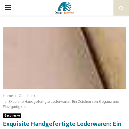
Home
Geschenke
Exquisite Handgefertigte Lederwaren: Ein Zeichen von Eleganz und
Einzigartigkeit
Geschenke
Exquisite Handgefertigte Lederwaren: Ein