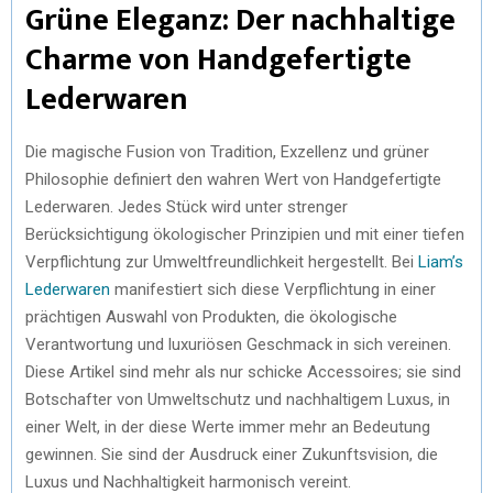
Grüne Eleganz: Der nachhaltige
Charme von Handgefertigte
Lederwaren
Die magische Fusion von Tradition, Exzellenz und grüner
Philosophie definiert den wahren Wert von Handgefertigte
Lederwaren. Jedes Stück wird unter strenger
Berücksichtigung ökologischer Prinzipien und mit einer tiefen
Verpflichtung zur Umweltfreundlichkeit hergestellt. Bei
Liam’s
Lederwaren
manifestiert sich diese Verpflichtung in einer
prächtigen Auswahl von Produkten, die ökologische
Verantwortung und luxuriösen Geschmack in sich vereinen.
Diese Artikel sind mehr als nur schicke Accessoires; sie sind
Botschafter von Umweltschutz und nachhaltigem Luxus, in
einer Welt, in der diese Werte immer mehr an Bedeutung
gewinnen. Sie sind der Ausdruck einer Zukunftsvision, die
Luxus und Nachhaltigkeit harmonisch vereint.