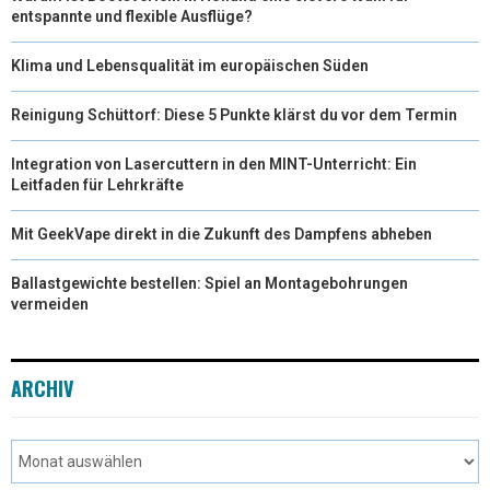
entspannte und flexible Ausflüge?
Klima und Lebensqualität im europäischen Süden
Reinigung Schüttorf: Diese 5 Punkte klärst du vor dem Termin
Integration von Lasercuttern in den MINT-Unterricht: Ein
Leitfaden für Lehrkräfte
Mit GeekVape direkt in die Zukunft des Dampfens abheben
Ballastgewichte bestellen: Spiel an Montagebohrungen
vermeiden
ARCHIV