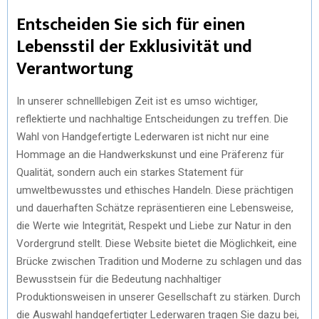
Entscheiden Sie sich für einen
Lebensstil der Exklusivität und
Verantwortung
In unserer schnelllebigen Zeit ist es umso wichtiger,
reflektierte und nachhaltige Entscheidungen zu treffen. Die
Wahl von Handgefertigte Lederwaren ist nicht nur eine
Hommage an die Handwerkskunst und eine Präferenz für
Qualität, sondern auch ein starkes Statement für
umweltbewusstes und ethisches Handeln. Diese prächtigen
und dauerhaften Schätze repräsentieren eine Lebensweise,
die Werte wie Integrität, Respekt und Liebe zur Natur in den
Vordergrund stellt. Diese Website bietet die Möglichkeit, eine
Brücke zwischen Tradition und Moderne zu schlagen und das
Bewusstsein für die Bedeutung nachhaltiger
Produktionsweisen in unserer Gesellschaft zu stärken. Durch
die Auswahl handgefertigter Lederwaren tragen Sie dazu bei,