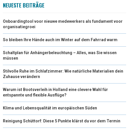
NEUESTE BEITRÄGE
Onboardingtool voor nieuwe medewerkers als fundament voor
organisatiegroei
So bleiben Ihre Hände auch im Winter auf dem Fahrrad warm
Schaltplan für Anhängerbeleuchtung – Alles, was Sie wissen
müssen
Stilvolle Ruhe im Schlafzimmer: Wie natürliche Materialien dein
Zuhause verändern
Warum ist Bootsverleih in Holland eine clevere Wahl für
entspannte und flexible Ausflüge?
Klima und Lebensqualität im europäischen Süden
Reinigung Schüttorf: Diese 5 Punkte klärst du vor dem Termin