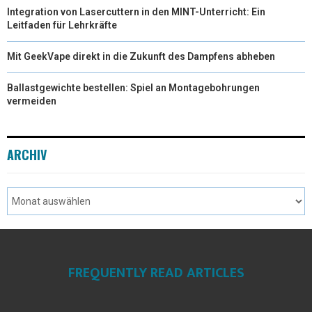
Integration von Lasercuttern in den MINT-Unterricht: Ein
Leitfaden für Lehrkräfte
Mit GeekVape direkt in die Zukunft des Dampfens abheben
Ballastgewichte bestellen: Spiel an Montagebohrungen
vermeiden
ARCHIV
FREQUENTLY READ ARTICLES