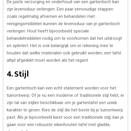
De juiste verzorging en onderhoud van een gartentisch kan
zijn levensduur verlengen. Een paar eenvoudige stappen
zoals regelmatig afnemen en behandelen met
reinigingsmiddelen kunnen de levensduur van je gartentisch
verlengen. Hout heeft bijvoorbeeld speciale
behandelmiddelen nodig om te voorkomen dat het uitdroogt
en splintert. Het is ook belangrijk om er rekening mee te
houden dat welke materialen ook gebruikt worden, een tafel
altijd afgedekt moet worden als het regent.
4. Stijl
Een gartentisch kan een echt statement worden voor het
tuinontwerp. Of je nu een moderne of traditionele stijl hebt, er
zijn tal van stijlen beschikbaar om je gartentafel een uniek
karakter te geven. Kies de stijl die het beste bij je tuinontwerp
past. Als je bijvoorbeeld kiest voor een traditionele stijl, kan je
gaan voor een robuuste eikenhouten tafel met gladde,