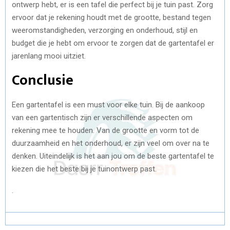
ontwerp hebt, er is een tafel die perfect bij je tuin past. Zorg
ervoor dat je rekening houdt met de grootte, bestand tegen
weeromstandigheden, verzorging en onderhoud, stijl en
budget die je hebt om ervoor te zorgen dat de gartentafel er
jarenlang mooi uitziet.
Conclusie
Een gartentafel is een must voor elke tuin. Bij de aankoop
van een gartentisch zijn er verschillende aspecten om
rekening mee te houden. Van de grootte en vorm tot de
duurzaamheid en het onderhoud, er zijn veel om over na te
denken. Uiteindelijk is het aan jou om de beste gartentafel te
kiezen die het beste bij je tuinontwerp past.
.