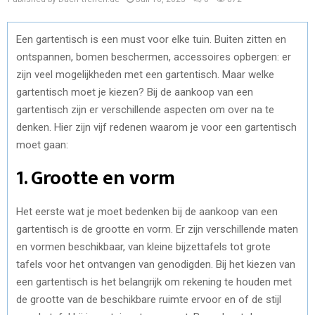
Een gartentisch is een must voor elke tuin. Buiten zitten en
ontspannen, bomen beschermen, accessoires opbergen: er
zijn veel mogelijkheden met een gartentisch. Maar welke
gartentisch moet je kiezen? Bij de aankoop van een
gartentisch zijn er verschillende aspecten om over na te
denken. Hier zijn vijf redenen waarom je voor een gartentisch
moet gaan:
1. Grootte en vorm
Het eerste wat je moet bedenken bij de aankoop van een
gartentisch is de grootte en vorm. Er zijn verschillende maten
en vormen beschikbaar, van kleine bijzettafels tot grote
tafels voor het ontvangen van genodigden. Bij het kiezen van
een gartentisch is het belangrijk om rekening te houden met
de grootte van de beschikbare ruimte ervoor en of de stijl