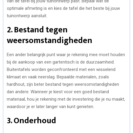
van de tafel bij jouw tuinontwerp past. Bepaal wat de
optimale afmeting is en kies de tafel die het beste bij jouw
tuinontwerp aansluit.
2. Bestand tegen
weersomstandigheden
Een ander belangrijk punt waar je rekening mee moet houden
bij de aankoop van een gartentisch is de duurzaamheid.
Buitentafels worden geconfronteerd met een wisselend
klimaat en vaak neerslag. Bepaalde materialen, zoals
hardhout, zijn beter bestand tegen weersomstandigheden
dan andere. Wanneer je kiest voor een goed bestand
materiaal, hou je rekening met de investering die je nu maakt,
waardoor je er later langer van kunt genieten.
3. Onderhoud