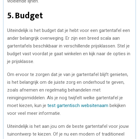
vloeiende lijnen.
5. Budget
Uiteindelijk is het budget dat je hebt voor een gartentafel een
ander belangrijk overweging. Er zijn een breed scala aan
gartentafels beschikbaar in verschillende prijsklassen. Stel je
budget vast voordat je gaat winkelen en kijk naar de opties in
je prijsklasse.
Om ervoor te zorgen dat je van je gartentafel blijft genieten,
is het belangrijk om de juiste zorg en onderhoud te geven,
zoals afnemen en regelmatig behandelen met
reinigingsmiddelen. Als je nog twijfelt welke gartentafel je
moet kiezen, kun je
test gartentisch websitenaam
bekijken
voor veel meer informatie.
Uiteindelijk is het aan jou om de beste gartentafel voor jouw
tuinontwerp te kiezen. Of je nu een modern of traditioneel