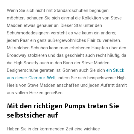
Wenn Sie sich nicht mit Standardschuhen begnügen
möchten, schauen Sie sich einmal die Kollektion von Steve
Madden etwas genauer an. Dieser Star unter den
Schuhmodedesignern versteht es wie kaum ein anderer,
jedem Paar ein ganz außergewöhnliches Flair zu verleihen.
Mit solchen Schuhen kann man erhobenen Hauptes über den
Broadway stolzieren und das geschieht auch recht häufig, da
die High Society auch in den Bann der Steve Madden
Designerschuhe geraten ist. Gönnen auch Sie sich
ein Stück
aus dieser Glamour-Welt
, indem Sie sich beispielsweise High
Heels von Steve Madden anschaffen und jeden Auftritt damit
aus vollem Herzen genießen.
Mit den richtigen Pumps treten Sie
selbstsicher auf
Haben Sie in der kommenden Zeit eine wichtige