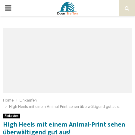
Home
Einkaufen
High Heels mit einem Animal-Print sehen überwältigend gut aus!
Einkaufen
High Heels mit einem Animal-Print sehen
überwältigend gut aus!