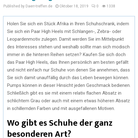
Published by Daerr-treffen.de
Oktober 18, 2019
0
1338
Holen Sie sich ein Stück Afrika in Ihren Schuhschrank, indem
Sie sich ein Paar High Heels mit Schlangen-, Zebra- oder
Leopardenmotiv zulegen. Damit werden Sie im Mittelpunkt
des Interesses stehen und weshalb sollte man sich modisch
immer in die hinteren Reihen setzen? Kaufen Sie sich doch
das Paar High Heels, das Ihnen persönlich am besten gefällt
und nicht einfach nur Schuhe von denen Sie annehmen, dass
Sie sich damit unauffällig durch das Leben bewegen können.
Pumps können in dieser Hinsicht jeden Geschmack bedienen.
Schließlich gibt es sie mit einem relativ flachen Absatz in
schlichtem Grau oder auch mit einem etwas höheren Absatz
in schillernden Farben und mit ausgefallenen Motiven.
Wo gibt es Schuhe der ganz
besonderen Art?