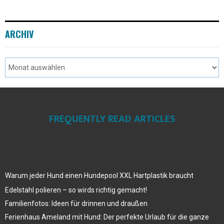
ARCHIV
FREQUENTLY READ ARTICLES
Warum jeder Hund einen Hundepool XXL Hartplastik braucht
Edelstahl polieren – so wirds richtig gemacht!
Familienfotos: Ideen für drinnen und draußen
Ferienhaus Ameland mit Hund: Der perfekte Urlaub für die ganze