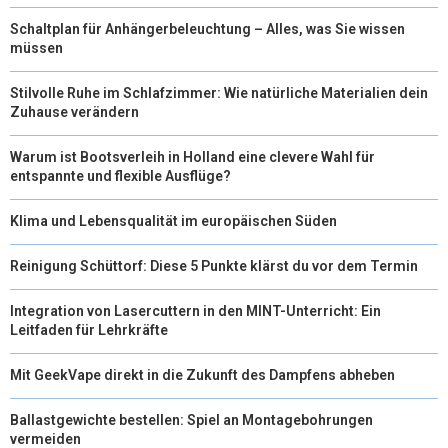
Schaltplan für Anhängerbeleuchtung – Alles, was Sie wissen
müssen
Stilvolle Ruhe im Schlafzimmer: Wie natürliche Materialien dein
Zuhause verändern
Warum ist Bootsverleih in Holland eine clevere Wahl für
entspannte und flexible Ausflüge?
Klima und Lebensqualität im europäischen Süden
Reinigung Schüttorf: Diese 5 Punkte klärst du vor dem Termin
Integration von Lasercuttern in den MINT-Unterricht: Ein
Leitfaden für Lehrkräfte
Mit GeekVape direkt in die Zukunft des Dampfens abheben
Ballastgewichte bestellen: Spiel an Montagebohrungen
vermeiden