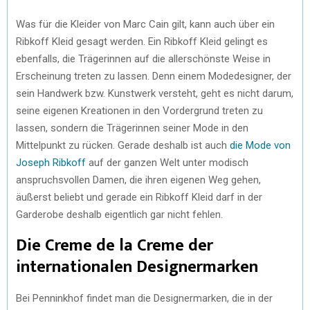
Was für die Kleider von Marc Cain gilt, kann auch über ein
Ribkoff Kleid gesagt werden. Ein Ribkoff Kleid gelingt es
ebenfalls, die Trägerinnen auf die allerschönste Weise in
Erscheinung treten zu lassen. Denn einem Modedesigner, der
sein Handwerk bzw. Kunstwerk versteht, geht es nicht darum,
seine eigenen Kreationen in den Vordergrund treten zu
lassen, sondern die Trägerinnen seiner Mode in den
Mittelpunkt zu rücken. Gerade deshalb ist auch
die Mode von
Joseph Ribkoff
auf der ganzen Welt unter modisch
anspruchsvollen Damen, die ihren eigenen Weg gehen,
äußerst beliebt und gerade ein Ribkoff Kleid darf in der
Garderobe deshalb eigentlich gar nicht fehlen.
Die Creme de la Creme der
internationalen Designermarken
Bei Penninkhof findet man die Designermarken, die in der