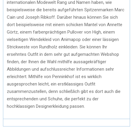
internationalen Modewelt Rang und Namen haben, wie
beispielsweise die bereits aufgeführten Spitzenmarken Marc
Cain und Joseph Ribkoff. Darüber hinaus können Sie sich
dort beispielsweise mit einem schicken Mantel von Annette
Görtz, einem farbenprächtigen Pullover von High, einem
vielseitigen Wendekleid von Animapop oder einer lässigen
Strickweste von Rundholz einkleiden. Sie können Ihr
ersehntes Outfit in dem sehr gut aufgemachten Webshop
finden, der Ihnen die Wahl mithilfe aussagekräftiger
Abbildungen und aufschlussreicher Informationen sehr
erleichtert. Mithilfe von Penninkhof ist es wirklich
ausgesprochen leicht, ein erstklassiges Outfit
zusammenzustellen, denn schließlich gibt es dort auch die
entsprechenden und Schuhe, die perfekt zu der
hochklassigen Designerkleidung passen.