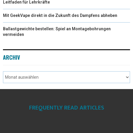
Leitfaden für Lehrkräfte
Mit GeekVape direkt in die Zukunft des Dampfens abheben
Ballastgewichte bestellen: Spiel an Montagebohrungen
vermeiden
ARCHIV
FREQUENTLY READ ARTICLES