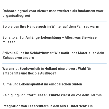
Onboardingtool voor nieuwe medewerkers als fundament voor
organisatiegroei
So bleiben Ihre Hände auch im Winter auf dem Fahrrad warm
Schaltplan für Anhängerbeleuchtung – Alles, was Sie wissen
müssen
Stilvolle Ruhe im Schlafzimmer: Wie natürliche Materialien dein
Zuhause verändern
Warum ist Bootsverleih in Holland eine clevere Wahl für
entspannte und flexible Ausflüge?
Klima und Lebensqualität im europäischen Süden
Reinigung Schüttorf: Diese 5 Punkte klärst du vor dem Termin
Integration von Lasercuttern in den MINT-Unterricht: Ein