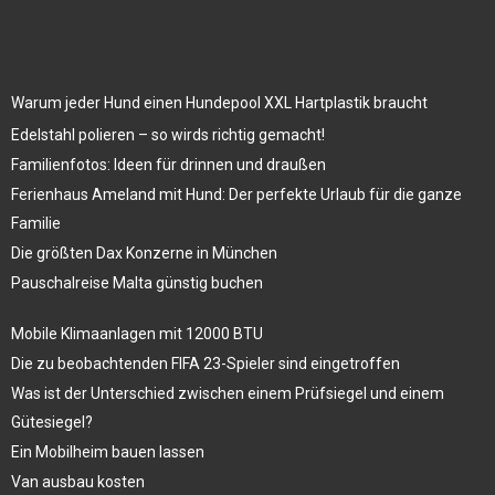
Warum jeder Hund einen Hundepool XXL Hartplastik braucht
Edelstahl polieren – so wirds richtig gemacht!
Familienfotos: Ideen für drinnen und draußen
Ferienhaus Ameland mit Hund: Der perfekte Urlaub für die ganze
Familie
Die größten Dax Konzerne in München
Pauschalreise Malta günstig buchen
Mobile Klimaanlagen mit 12000 BTU
Die zu beobachtenden FIFA 23-Spieler sind eingetroffen
Was ist der Unterschied zwischen einem Prüfsiegel und einem
Gütesiegel?
Ein Mobilheim bauen lassen
Van ausbau kosten