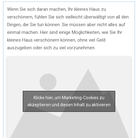
Wenn Sie sich daran machen, Ihr kleines Haus zu
verschönern, fühlen Sie sich vielleicht überwältigt von all den
Dingen, die Sie tun können. Sie müssen aber nicht alles auf
einmal machen. Hier sind einige Möglichkeiten, wie Sie Ihr
kleines Haus verschönern können, ohne viel Geld
auszugeben oder sich zu viel vorzunehmen.
Klicke hier, um Marketing-Cookies zu
akzeptieren und diesen Inhalt zu aktivieren