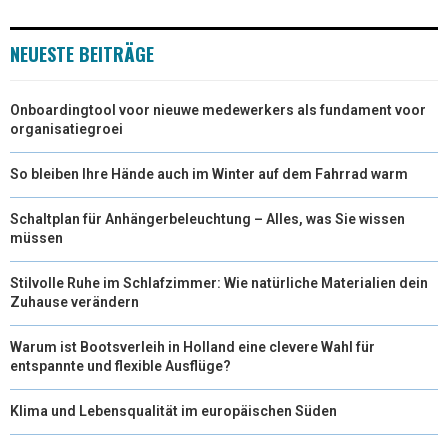
)
NEUESTE BEITRÄGE
Onboardingtool voor nieuwe medewerkers als fundament voor
organisatiegroei
So bleiben Ihre Hände auch im Winter auf dem Fahrrad warm
Schaltplan für Anhängerbeleuchtung – Alles, was Sie wissen
müssen
Stilvolle Ruhe im Schlafzimmer: Wie natürliche Materialien dein
Zuhause verändern
Warum ist Bootsverleih in Holland eine clevere Wahl für
entspannte und flexible Ausflüge?
Klima und Lebensqualität im europäischen Süden