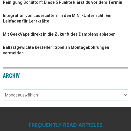
Reinigung Schüttorf: Diese 5 Punkte klärst du vor dem Termin
Integration von Lasercuttern in den MINT-Unterricht: Ein
Leitfaden für Lehrkräfte
Mit GeekVape direkt in die Zukunft des Dampfens abheben
Ballastgewichte bestellen: Spiel an Montagebohrungen
vermeiden
ARCHIV
FREQUENTLY READ ARTICLES