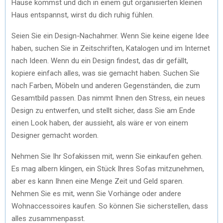
Hause kommst und dich in einem gut organisierten kleinen
Haus entspannst, wirst du dich ruhig fühlen.
Seien Sie ein Design-Nachahmer. Wenn Sie keine eigene Idee
haben, suchen Sie in Zeitschriften, Katalogen und im Internet
nach Ideen. Wenn du ein Design findest, das dir gefällt,
kopiere einfach alles, was sie gemacht haben. Suchen Sie
nach Farben, Möbeln und anderen Gegenständen, die zum
Gesamtbild passen. Das nimmt Ihnen den Stress, ein neues
Design zu entwerfen, und stellt sicher, dass Sie am Ende
einen Look haben, der aussieht, als wäre er von einem
Designer gemacht worden.
Nehmen Sie Ihr Sofakissen mit, wenn Sie einkaufen gehen.
Es mag albern klingen, ein Stück Ihres Sofas mitzunehmen,
aber es kann Ihnen eine Menge Zeit und Geld sparen.
Nehmen Sie es mit, wenn Sie Vorhänge oder andere
Wohnaccessoires kaufen. So können Sie sicherstellen, dass
alles zusammenpasst.