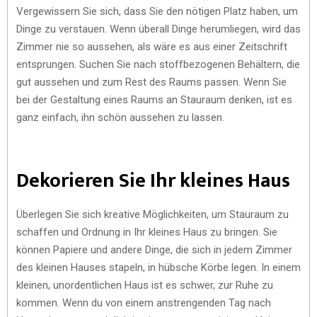
Vergewissern Sie sich, dass Sie den nötigen Platz haben, um
Dinge zu verstauen. Wenn überall Dinge herumliegen, wird das
Zimmer nie so aussehen, als wäre es aus einer Zeitschrift
entsprungen. Suchen Sie nach stoffbezogenen Behältern, die
gut aussehen und zum Rest des Raums passen. Wenn Sie
bei der Gestaltung eines Raums an Stauraum denken, ist es
ganz einfach, ihn schön aussehen zu lassen.
Dekorieren Sie Ihr kleines Haus
Überlegen Sie sich kreative Möglichkeiten, um Stauraum zu
schaffen und Ordnung in Ihr kleines Haus zu bringen. Sie
können Papiere und andere Dinge, die sich in jedem Zimmer
des kleinen Hauses stapeln, in hübsche Körbe legen. In einem
kleinen, unordentlichen Haus ist es schwer, zur Ruhe zu
kommen. Wenn du von einem anstrengenden Tag nach