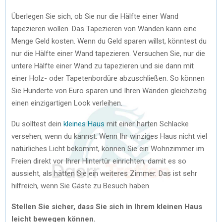
Überlegen Sie sich, ob Sie nur die Hälfte einer Wand
tapezieren wollen. Das Tapezieren von Wänden kann eine
Menge Geld kosten. Wenn du Geld sparen willst, könntest du
nur die Hälfte einer Wand tapezieren. Versuchen Sie, nur die
untere Hälfte einer Wand zu tapezieren und sie dann mit
einer Holz- oder Tapetenbordüre abzuschließen. So können
Sie Hunderte von Euro sparen und Ihren Wänden gleichzeitig
einen einzigartigen Look verleihen.
Du solltest dein
kleines Haus
mit einer harten Schlacke
versehen, wenn du kannst. Wenn Ihr winziges Haus nicht viel
natürliches Licht bekommt, können Sie ein Wohnzimmer im
Freien direkt vor Ihrer Hintertür einrichten, damit es so
aussieht, als hätten Sie ein weiteres Zimmer. Das ist sehr
hilfreich, wenn Sie Gäste zu Besuch haben.
Stellen Sie sicher, dass Sie sich in Ihrem kleinen Haus
leicht bewegen können.