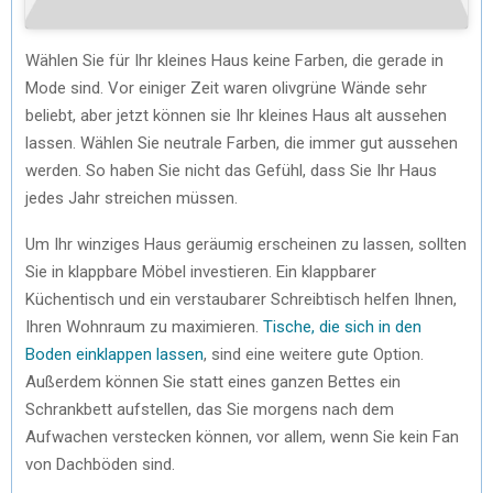
Wählen Sie für Ihr kleines Haus keine Farben, die gerade in
Mode sind. Vor einiger Zeit waren olivgrüne Wände sehr
beliebt, aber jetzt können sie Ihr kleines Haus alt aussehen
lassen. Wählen Sie neutrale Farben, die immer gut aussehen
werden. So haben Sie nicht das Gefühl, dass Sie Ihr Haus
jedes Jahr streichen müssen.
Um Ihr winziges Haus geräumig erscheinen zu lassen, sollten
Sie in klappbare Möbel investieren. Ein klappbarer
Küchentisch und ein verstaubarer Schreibtisch helfen Ihnen,
Ihren Wohnraum zu maximieren.
Tische, die sich in den
Boden einklappen lassen
, sind eine weitere gute Option.
Außerdem können Sie statt eines ganzen Bettes ein
Schrankbett aufstellen, das Sie morgens nach dem
Aufwachen verstecken können, vor allem, wenn Sie kein Fan
von Dachböden sind.