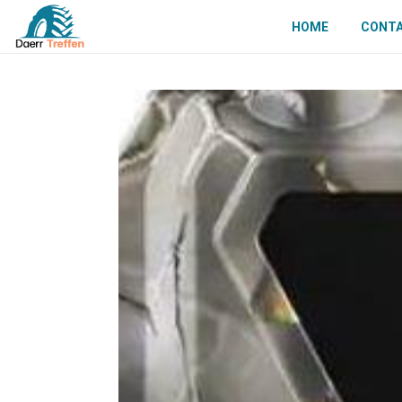
HOME
CONT