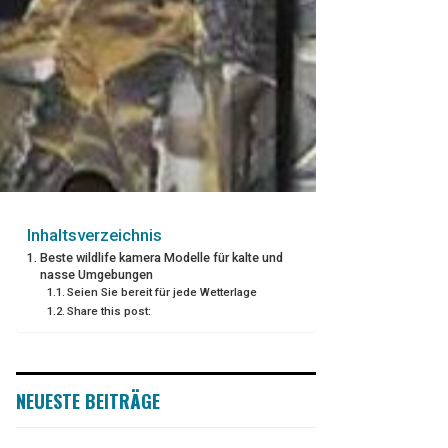
Inhaltsverzeichnis
Beste wildlife kamera Modelle für kalte und
nasse Umgebungen
Seien Sie bereit für jede Wetterlage
Share this post:
NEUESTE BEITRÄGE