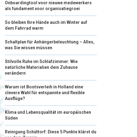
Onboardingtool voor nieuwe medewerkers
als fundament voor organisatiegroei
So bleiben Ihre Hände auch im Winter auf
dem Fahrrad warm
Schaltplan für Anhängerbeleuchtung – Alles,
was Sie wissen müssen
Stilvolle Ruhe im Schlafzimmer: Wie
natürliche Materialien dein Zuhause
verändern
Warum ist Bootsverleih in Holland eine
clevere Wahl für entspannte und flexible
Ausflüge?
Klima und Lebensqualität im europäischen
Süden
Reinigung Schüttorf: Diese 5 Punkte klärst du