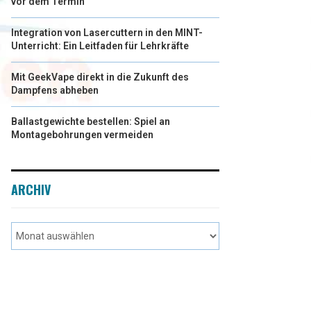
vor dem Termin
Integration von Lasercuttern in den MINT-
Unterricht: Ein Leitfaden für Lehrkräfte
Mit GeekVape direkt in die Zukunft des
Dampfens abheben
Ballastgewichte bestellen: Spiel an
Montagebohrungen vermeiden
ARCHIV