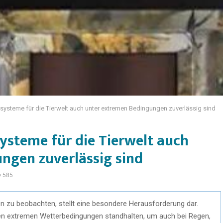
teme für die Tierwelt auch unter extremen Bedingungen zuverlässig sind
teme für die Tierwelt auch
ngen zuverlässig sind
585
n zu beobachten, stellt eine besondere Herausforderung dar.
n extremen Wetterbedingungen standhalten, um auch bei Regen,