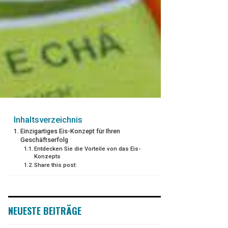
Inhaltsverzeichnis
Einzigartiges Eis-Konzept für Ihren
Geschäftserfolg
Entdecken Sie die Vorteile von das Eis-
Konzepts
Share this post:
NEUESTE BEITRÄGE