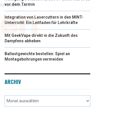
vor dem Termin
Integration von Lasercuttern in den MINT-
Unterricht: Ein Leitfaden für Lehrkräfte
Mit GeekVape direkt in die Zukunft des
Dampfens abheben
Ballastgewichte bestellen: Spiel an
Montagebohrungen vermeiden
ARCHIV