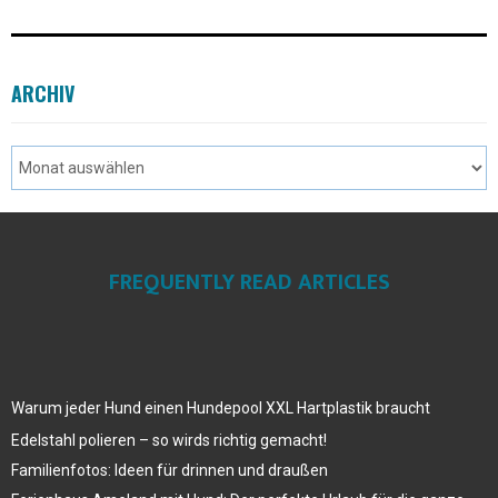
ARCHIV
FREQUENTLY READ ARTICLES
Warum jeder Hund einen Hundepool XXL Hartplastik braucht
Edelstahl polieren – so wirds richtig gemacht!
Familienfotos: Ideen für drinnen und draußen