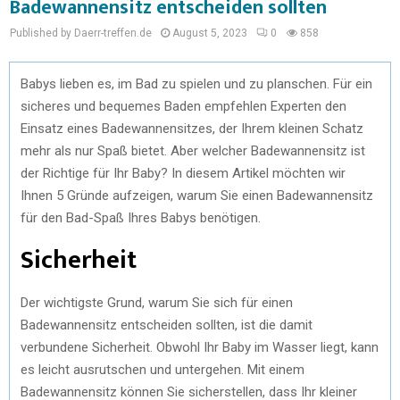
Badewannensitz entscheiden sollten
Published by Daerr-treffen.de
August 5, 2023
0
858
Babys lieben es, im Bad zu spielen und zu planschen. Für ein
sicheres und bequemes Baden empfehlen Experten den
Einsatz eines Badewannensitzes, der Ihrem kleinen Schatz
mehr als nur Spaß bietet. Aber welcher Badewannensitz ist
der Richtige für Ihr Baby? In diesem Artikel möchten wir
Ihnen 5 Gründe aufzeigen, warum Sie einen Badewannensitz
für den Bad-Spaß Ihres Babys benötigen.
Sicherheit
Der wichtigste Grund, warum Sie sich für einen
Badewannensitz entscheiden sollten, ist die damit
verbundene Sicherheit. Obwohl Ihr Baby im Wasser liegt, kann
es leicht ausrutschen und untergehen. Mit einem
Badewannensitz können Sie sicherstellen, dass Ihr kleiner