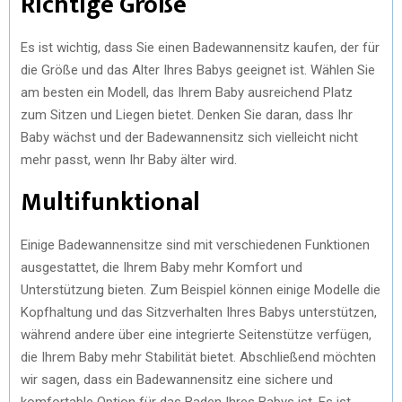
Richtige Größe
Es ist wichtig, dass Sie einen Badewannensitz kaufen, der für
die Größe und das Alter Ihres Babys geeignet ist. Wählen Sie
am besten ein Modell, das Ihrem Baby ausreichend Platz
zum Sitzen und Liegen bietet. Denken Sie daran, dass Ihr
Baby wächst und der Badewannensitz sich vielleicht nicht
mehr passt, wenn Ihr Baby älter wird.
Multifunktional
Einige Badewannensitze sind mit verschiedenen Funktionen
ausgestattet, die Ihrem Baby mehr Komfort und
Unterstützung bieten. Zum Beispiel können einige Modelle die
Kopfhaltung und das Sitzverhalten Ihres Babys unterstützen,
während andere über eine integrierte Seitenstütze verfügen,
die Ihrem Baby mehr Stabilität bietet. Abschließend möchten
wir sagen, dass ein Badewannensitz eine sichere und
komfortable Option für das Baden Ihres Babys ist. Es ist