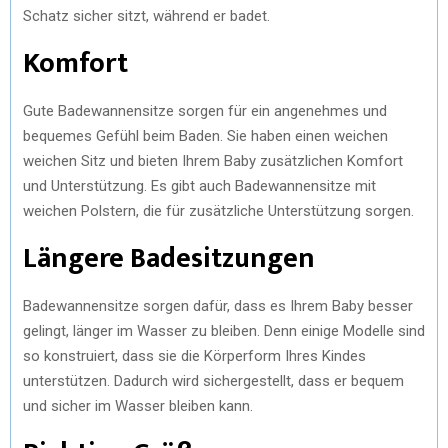
Schatz sicher sitzt, während er badet.
Komfort
Gute Badewannensitze sorgen für ein angenehmes und
bequemes Gefühl beim Baden. Sie haben einen weichen
weichen Sitz und bieten Ihrem Baby zusätzlichen Komfort
und Unterstützung. Es gibt auch Badewannensitze mit
weichen Polstern, die für zusätzliche Unterstützung sorgen.
Längere Badesitzungen
Badewannensitze sorgen dafür, dass es Ihrem Baby besser
gelingt, länger im Wasser zu bleiben. Denn einige Modelle sind
so konstruiert, dass sie die Körperform Ihres Kindes
unterstützen. Dadurch wird sichergestellt, dass er bequem
und sicher im Wasser bleiben kann.