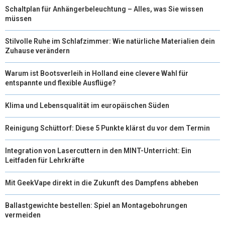
Schaltplan für Anhängerbeleuchtung – Alles, was Sie wissen
müssen
Stilvolle Ruhe im Schlafzimmer: Wie natürliche Materialien dein
Zuhause verändern
Warum ist Bootsverleih in Holland eine clevere Wahl für
entspannte und flexible Ausflüge?
Klima und Lebensqualität im europäischen Süden
Reinigung Schüttorf: Diese 5 Punkte klärst du vor dem Termin
Integration von Lasercuttern in den MINT-Unterricht: Ein
Leitfaden für Lehrkräfte
Mit GeekVape direkt in die Zukunft des Dampfens abheben
Ballastgewichte bestellen: Spiel an Montagebohrungen
vermeiden