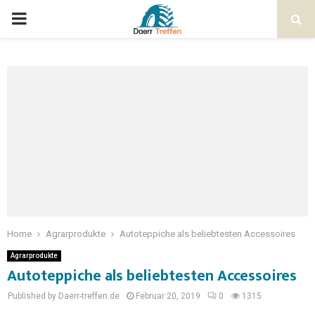
Home
Agrarprodukte
Autoteppiche als beliebtesten Accessoires
Agrarprodukte
Autoteppiche als beliebtesten Accessoires
Published by Daerr-treffen.de
Februar 20, 2019
0
1315