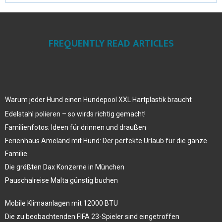
FREQUENTLY READ ARTICLES
Warum jeder Hund einen Hundepool XXL Hartplastik braucht
Edelstahl polieren – so wirds richtig gemacht!
Familienfotos: Ideen für drinnen und draußen
Ferienhaus Ameland mit Hund: Der perfekte Urlaub für die ganze
Familie
Die größten Dax Konzerne in München
Pauschalreise Malta günstig buchen
Mobile Klimaanlagen mit 12000 BTU
Die zu beobachtenden FIFA 23-Spieler sind eingetroffen