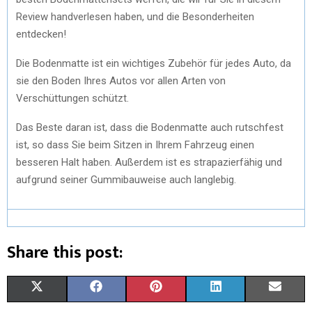
Review handverlesen haben, und die Besonderheiten
entdecken!
Die Bodenmatte ist ein wichtiges Zubehör für jedes Auto, da
sie den Boden Ihres Autos vor allen Arten von
Verschüttungen schützt.
Das Beste daran ist, dass die Bodenmatte auch rutschfest
ist, so dass Sie beim Sitzen in Ihrem Fahrzeug einen
besseren Halt haben. Außerdem ist es strapazierfähig und
aufgrund seiner Gummibauweise auch langlebig.
Share this post:
X
F
P
L
E