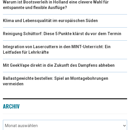
Warum ist Bootsverleih in Holland eine clevere Wahl für
entspannte und flexible Ausflüge?
Klima und Lebensqualität im europäischen Süden
Reinigung Schüttorf: Diese 5 Punkte klärst du vor dem Termin
Integration von Lasercuttern in den MINT-Unterricht: Ein
Leitfaden für Lehrkräfte
Mit GeekVape direkt in die Zukunft des Dampfens abheben
Ballastgewichte bestellen: Spiel an Montagebohrungen
vermeiden
ARCHIV