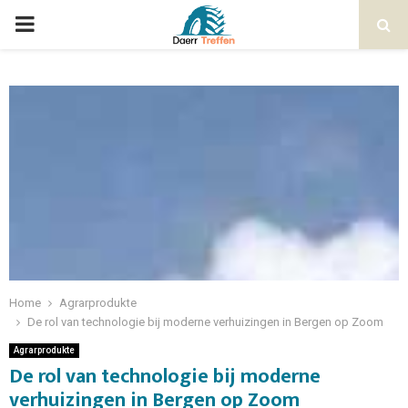
Home
Agrarprodukte
De rol van technologie bij moderne verhuizingen in Bergen op Zoom
Agrarprodukte
De rol van technologie bij moderne
verhuizingen in Bergen op Zoom