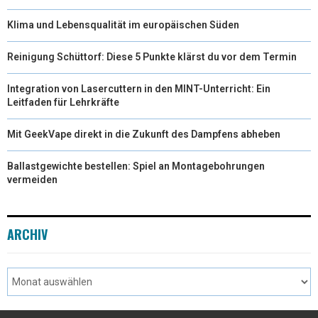
Klima und Lebensqualität im europäischen Süden
Reinigung Schüttorf: Diese 5 Punkte klärst du vor dem Termin
Integration von Lasercuttern in den MINT-Unterricht: Ein
Leitfaden für Lehrkräfte
Mit GeekVape direkt in die Zukunft des Dampfens abheben
Ballastgewichte bestellen: Spiel an Montagebohrungen
vermeiden
ARCHIV