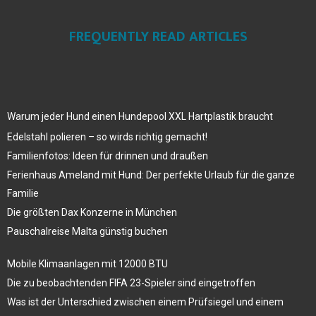
FREQUENTLY READ ARTICLES
Warum jeder Hund einen Hundepool XXL Hartplastik braucht
Edelstahl polieren – so wirds richtig gemacht!
Familienfotos: Ideen für drinnen und draußen
Ferienhaus Ameland mit Hund: Der perfekte Urlaub für die ganze
Familie
Die größten Dax Konzerne in München
Pauschalreise Malta günstig buchen
Mobile Klimaanlagen mit 12000 BTU
Die zu beobachtenden FIFA 23-Spieler sind eingetroffen
Was ist der Unterschied zwischen einem Prüfsiegel und einem