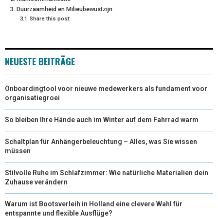
Duurzaamheid en Milieubewustzijn
R
T
Share this post:
)
NEUESTE BEITRÄGE
Onboardingtool voor nieuwe medewerkers als fundament voor
organisatiegroei
So bleiben Ihre Hände auch im Winter auf dem Fahrrad warm
Schaltplan für Anhängerbeleuchtung – Alles, was Sie wissen
müssen
Stilvolle Ruhe im Schlafzimmer: Wie natürliche Materialien dein
Zuhause verändern
Warum ist Bootsverleih in Holland eine clevere Wahl für
entspannte und flexible Ausflüge?