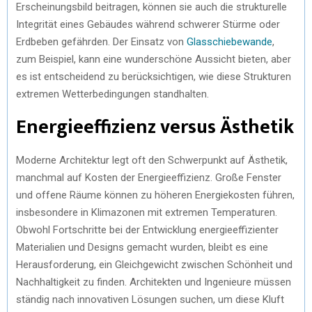
Erscheinungsbild beitragen, können sie auch die strukturelle
Integrität eines Gebäudes während schwerer Stürme oder
Erdbeben gefährden. Der Einsatz von
Glasschiebewande
,
zum Beispiel, kann eine wunderschöne Aussicht bieten, aber
es ist entscheidend zu berücksichtigen, wie diese Strukturen
extremen Wetterbedingungen standhalten.
Energieeffizienz versus Ästhetik
Moderne Architektur legt oft den Schwerpunkt auf Ästhetik,
manchmal auf Kosten der Energieeffizienz. Große Fenster
und offene Räume können zu höheren Energiekosten führen,
insbesondere in Klimazonen mit extremen Temperaturen.
Obwohl Fortschritte bei der Entwicklung energieeffizienter
Materialien und Designs gemacht wurden, bleibt es eine
Herausforderung, ein Gleichgewicht zwischen Schönheit und
Nachhaltigkeit zu finden. Architekten und Ingenieure müssen
ständig nach innovativen Lösungen suchen, um diese Kluft