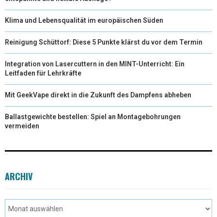
Klima und Lebensqualität im europäischen Süden
Reinigung Schüttorf: Diese 5 Punkte klärst du vor dem Termin
Integration von Lasercuttern in den MINT-Unterricht: Ein
Leitfaden für Lehrkräfte
Mit GeekVape direkt in die Zukunft des Dampfens abheben
Ballastgewichte bestellen: Spiel an Montagebohrungen
vermeiden
ARCHIV