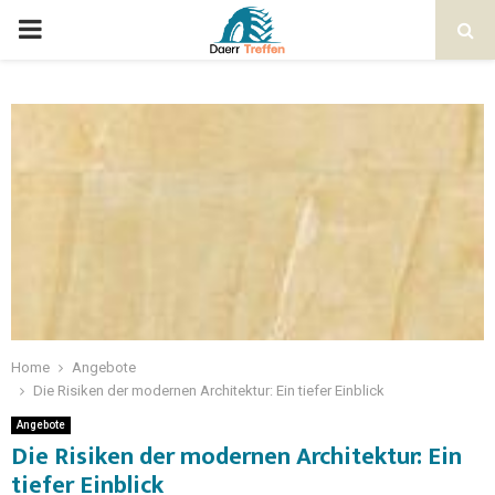
Home
Angebote
Die Risiken der modernen Architektur: Ein tiefer Einblick
Angebote
Die Risiken der modernen Architektur: Ein
tiefer Einblick