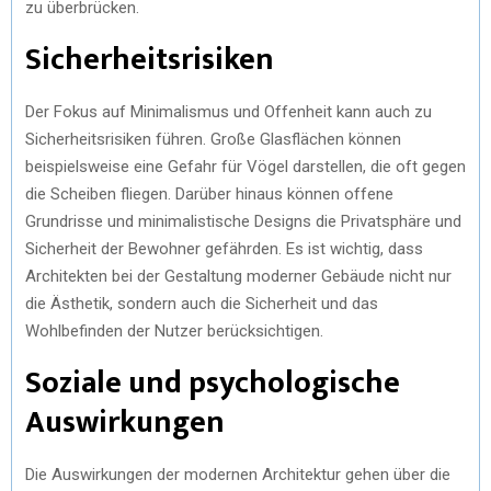
zu überbrücken.
Sicherheitsrisiken
Der Fokus auf Minimalismus und Offenheit kann auch zu
Sicherheitsrisiken führen. Große Glasflächen können
beispielsweise eine Gefahr für Vögel darstellen, die oft gegen
die Scheiben fliegen. Darüber hinaus können offene
Grundrisse und minimalistische Designs die Privatsphäre und
Sicherheit der Bewohner gefährden. Es ist wichtig, dass
Architekten bei der Gestaltung moderner Gebäude nicht nur
die Ästhetik, sondern auch die Sicherheit und das
Wohlbefinden der Nutzer berücksichtigen.
Soziale und psychologische
Auswirkungen
Die Auswirkungen der modernen Architektur gehen über die