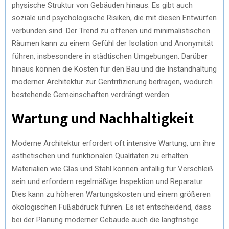
physische Struktur von Gebäuden hinaus. Es gibt auch
soziale und psychologische Risiken, die mit diesen Entwürfen
verbunden sind. Der Trend zu offenen und minimalistischen
Räumen kann zu einem Gefühl der Isolation und Anonymität
führen, insbesondere in städtischen Umgebungen. Darüber
hinaus können die Kosten für den Bau und die Instandhaltung
moderner Architektur zur Gentrifizierung beitragen, wodurch
bestehende Gemeinschaften verdrängt werden.
Wartung und Nachhaltigkeit
Moderne Architektur erfordert oft intensive Wartung, um ihre
ästhetischen und funktionalen Qualitäten zu erhalten.
Materialien wie Glas und Stahl können anfällig für Verschleiß
sein und erfordern regelmäßige Inspektion und Reparatur.
Dies kann zu höheren Wartungskosten und einem größeren
ökologischen Fußabdruck führen. Es ist entscheidend, dass
bei der Planung moderner Gebäude auch die langfristige