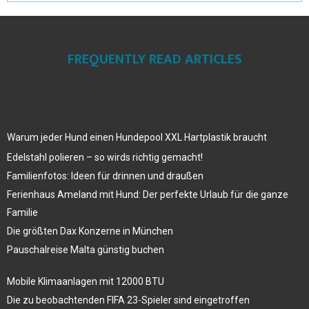
FREQUENTLY READ ARTICLES
Warum jeder Hund einen Hundepool XXL Hartplastik braucht
Edelstahl polieren – so wirds richtig gemacht!
Familienfotos: Ideen für drinnen und draußen
Ferienhaus Ameland mit Hund: Der perfekte Urlaub für die ganze
Familie
Die größten Dax Konzerne in München
Pauschalreise Malta günstig buchen
Mobile Klimaanlagen mit 12000 BTU
Die zu beobachtenden FIFA 23-Spieler sind eingetroffen