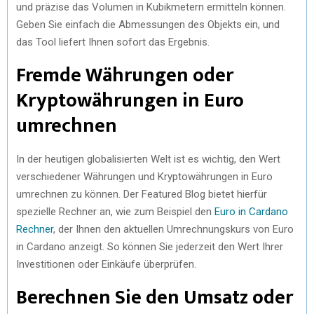
und präzise das Volumen in Kubikmetern ermitteln können.
Geben Sie einfach die Abmessungen des Objekts ein, und
das Tool liefert Ihnen sofort das Ergebnis.
Fremde Währungen oder
Kryptowährungen in Euro
umrechnen
In der heutigen globalisierten Welt ist es wichtig, den Wert
verschiedener Währungen und Kryptowährungen in Euro
umrechnen zu können. Der Featured Blog bietet hierfür
spezielle Rechner an, wie zum Beispiel den
Euro in Cardano
Rechner
, der Ihnen den aktuellen Umrechnungskurs von Euro
in Cardano anzeigt. So können Sie jederzeit den Wert Ihrer
Investitionen oder Einkäufe überprüfen.
Berechnen Sie den Umsatz oder