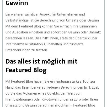
Gewinn
Ein weiterer wichtiger Aspekt für Unternehmen und
Selbstständige ist die Berechnung von Umsatz oder Gewinn.
Mit dem Featured Blog können Sie einfach Ihre Einnahmen
und Ausgaben eingeben und sofort den Gewinn oder Umsatz
berechnen lassen. Dies hilft Ihnen, stets den Überblick über
Ihre finanzielle Situation zu behalten und fundierte
Entscheidungen zu treffen.
Das alles ist möglich mit
Featured Blog
Mit Featured Blog haben Sie ein leistungsstarkes Tool zur
Hand, das Ihnen bei verschiedenen Berechnungen hilft. Egal,
ob Sie das Volumen eines Objekts, den Wert von
Fremdwährungen oder Kryptowährungen in Euro oder Ihren
Umsatz und Gewinn berechnen möchten – Featured Blog