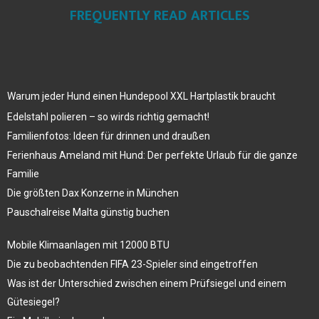
FREQUENTLY READ ARTICLES
Warum jeder Hund einen Hundepool XXL Hartplastik braucht
Edelstahl polieren – so wirds richtig gemacht!
Familienfotos: Ideen für drinnen und draußen
Ferienhaus Ameland mit Hund: Der perfekte Urlaub für die ganze
Familie
Die größten Dax Konzerne in München
Pauschalreise Malta günstig buchen
Mobile Klimaanlagen mit 12000 BTU
Die zu beobachtenden FIFA 23-Spieler sind eingetroffen
Was ist der Unterschied zwischen einem Prüfsiegel und einem
Gütesiegel?