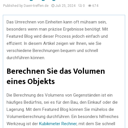
Published by Daerr-treffen.de
Juli 25, 2024
0
674
Das Umrechnen von Einheiten kann oft mühsam sein,
besonders wenn man präzise Ergebnisse benötigt. Mit
Featured Blog wird dieser Prozess jedoch einfach und
effizient. In diesem Artikel zeigen wir Ihnen, wie Sie
verschiedene Berechnungen bequem und schnell
durchführen können.
Berechnen Sie das Volumen
eines Objekts
Die Berechnung des Volumens von Gegenständen ist ein
häufiges Bedürfnis, sei es für den Bau, den Einkauf oder die
Lagerung. Mit dem Featured Blog können Sie mühelos die
Volumenberechnung durchführen. Ein besonders hilfreiches
Werkzeug ist der
Kubikmeter Rechner
, mit dem Sie schnell