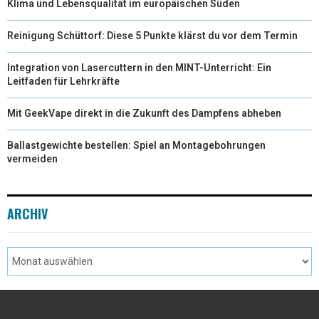
Klima und Lebensqualität im europäischen Süden
Reinigung Schüttorf: Diese 5 Punkte klärst du vor dem Termin
Integration von Lasercuttern in den MINT-Unterricht: Ein
Leitfaden für Lehrkräfte
Mit GeekVape direkt in die Zukunft des Dampfens abheben
Ballastgewichte bestellen: Spiel an Montagebohrungen
vermeiden
ARCHIV