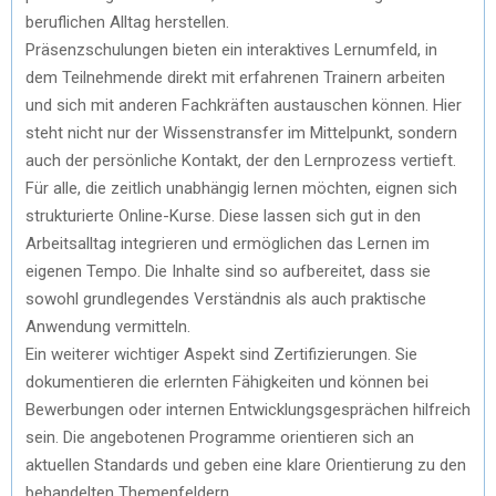
beruflichen Alltag herstellen.
Präsenzschulungen bieten ein interaktives Lernumfeld, in
dem Teilnehmende direkt mit erfahrenen Trainern arbeiten
und sich mit anderen Fachkräften austauschen können. Hier
steht nicht nur der Wissenstransfer im Mittelpunkt, sondern
auch der persönliche Kontakt, der den Lernprozess vertieft.
Für alle, die zeitlich unabhängig lernen möchten, eignen sich
strukturierte Online-Kurse. Diese lassen sich gut in den
Arbeitsalltag integrieren und ermöglichen das Lernen im
eigenen Tempo. Die Inhalte sind so aufbereitet, dass sie
sowohl grundlegendes Verständnis als auch praktische
Anwendung vermitteln.
Ein weiterer wichtiger Aspekt sind Zertifizierungen. Sie
dokumentieren die erlernten Fähigkeiten und können bei
Bewerbungen oder internen Entwicklungsgesprächen hilfreich
sein. Die angebotenen Programme orientieren sich an
aktuellen Standards und geben eine klare Orientierung zu den
behandelten Themenfeldern.