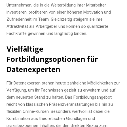
Unternehmen, die in die Weiterbildung ihrer Mitarbeiter
investieren, profitieren von einer höheren Motivation und
Zufriedenheit im Team. Gleichzeitig steigern sie ihre
Attraktivität als Arbeitgeber und können so qualifizierte
Fachkräfte gewinnen und langfristig binden.
Vielfältige
Fortbildungsoptionen für
Datenexperten
Für Datenexperten stehen heute zahlreiche Möglichkeiten zur
Verfügung, um ihr Fachwissen gezielt zu erweitern und auf
dem neuesten Stand zu halten. Das Fortbildungsangebot
reicht von klassischen Präsenzveranstaltungen bis hin zu
flexiblen Online-Kursen. Besonders wertvoll ist dabei die
Kombination aus theoretischen Grundlagen und
praxisbezogenen Inhalten, die den direkten Bezug zum