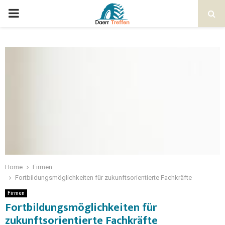
Home
Firmen
Fortbildungsmöglichkeiten für zukunftsorientierte Fachkräfte
Firmen
Fortbildungsmöglichkeiten für
zukunftsorientierte Fachkräfte