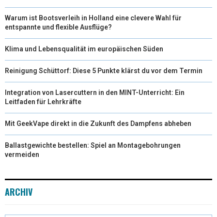
Warum ist Bootsverleih in Holland eine clevere Wahl für
entspannte und flexible Ausflüge?
Klima und Lebensqualität im europäischen Süden
Reinigung Schüttorf: Diese 5 Punkte klärst du vor dem Termin
Integration von Lasercuttern in den MINT-Unterricht: Ein
Leitfaden für Lehrkräfte
Mit GeekVape direkt in die Zukunft des Dampfens abheben
Ballastgewichte bestellen: Spiel an Montagebohrungen
vermeiden
ARCHIV