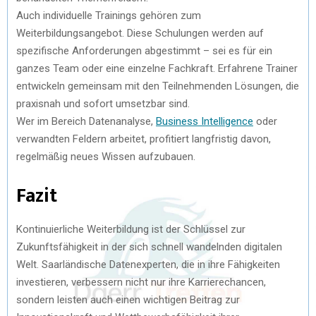
Auch individuelle Trainings gehören zum
Weiterbildungsangebot. Diese Schulungen werden auf
spezifische Anforderungen abgestimmt – sei es für ein
ganzes Team oder eine einzelne Fachkraft. Erfahrene Trainer
entwickeln gemeinsam mit den Teilnehmenden Lösungen, die
praxisnah und sofort umsetzbar sind.
Wer im Bereich Datenanalyse,
Business Intelligence
oder
verwandten Feldern arbeitet, profitiert langfristig davon,
regelmäßig neues Wissen aufzubauen.
Fazit
Kontinuierliche Weiterbildung ist der Schlüssel zur
Zukunftsfähigkeit in der sich schnell wandelnden digitalen
Welt. Saarländische Datenexperten, die in ihre Fähigkeiten
investieren, verbessern nicht nur ihre Karrierechancen,
sondern leisten auch einen wichtigen Beitrag zur