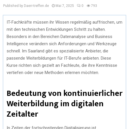
Published by Daerr-treffen.de
Mai 7, 2025
0
793
IT-Fachkräfte müssen ihr Wissen regelmäßig auffrischen, um
mit den technischen Entwicklungen Schritt zu halten.
Besonders in den Bereichen Datenanalyse und Business
Intelligence verändern sich Anforderungen und Werkzeuge
schnell. Im Saarland gibt es spezialisierte Anbieter, die
passende Weiterbildungen für IT-Berufe anbieten. Diese
Kurse richten sich gezielt an Fachleute, die ihre Kenntnisse
vertiefen oder neue Methoden erlernen möchten.
Bedeutung von kontinuierlicher
Weiterbildung im digitalen
Zeitalter
In Zeiten der fortschreitenden Digitalisierung ist