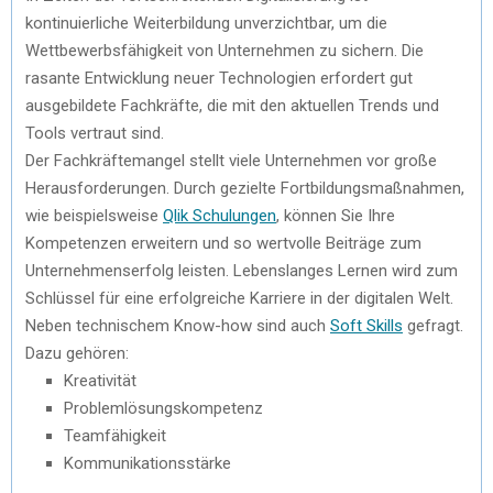
kontinuierliche Weiterbildung unverzichtbar, um die
Wettbewerbsfähigkeit von Unternehmen zu sichern. Die
rasante Entwicklung neuer Technologien erfordert gut
ausgebildete Fachkräfte, die mit den aktuellen Trends und
Tools vertraut sind.
Der Fachkräftemangel stellt viele Unternehmen vor große
Herausforderungen. Durch gezielte Fortbildungsmaßnahmen,
wie beispielsweise
Qlik Schulungen
, können Sie Ihre
Kompetenzen erweitern und so wertvolle Beiträge zum
Unternehmenserfolg leisten. Lebenslanges Lernen wird zum
Schlüssel für eine erfolgreiche Karriere in der digitalen Welt.
Neben technischem Know-how sind auch
Soft Skills
gefragt.
Dazu gehören:
Kreativität
Problemlösungskompetenz
Teamfähigkeit
Kommunikationsstärke