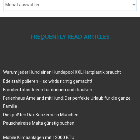
FREQUENTLY READ ARTICLES
Warum jeder Hund einen Hundepool XXL Hartplastik braucht
Edelstahl polieren – so wirds richtig gemacht!
Familienfotos: Ideen für drinnen und draußen
Ferienhaus Ameland mit Hund: Der perfekte Urlaub für die ganze
Familie
Die größten Dax Konzerne in München
Pauschalreise Malta günstig buchen
Mobile Klimaanlagen mit 12000 BTU